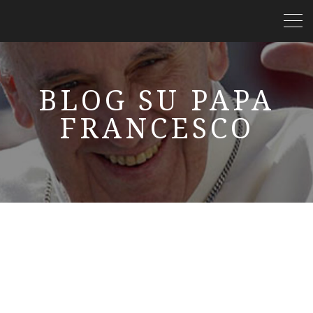
BLOG SU PAPA
FRANCESCO