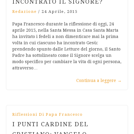
INCONTRATO IL SIGNORE?
Redazione
/
24 Aprile, 2015
Papa Francesco durante la riflessione di oggi, 24
aprile 2015, nella Santa Messa in Casa Santa Marta
ha invitato i fedeli a non dimenticare mai la prima
volta in cui ciascuno ha incontrato Gesù:
prendendo spunto dalle Letture del giorno, il Santo
Padre ha sottolineato come il Signore scelga un
modo specifico per cambiare la vita di ogni persona,
attraverso…
Continua a leggere
→
Riflessioni Di Papa Francesco
I PUNTI CARDINE DEL