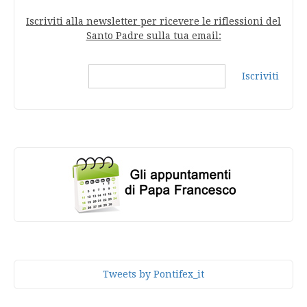
Iscriviti alla newsletter per ricevere le riflessioni del
Santo Padre sulla tua email:
Iscriviti
Tweets by Pontifex_it