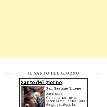
IL SANTO DEL GIORNO
Santo del giorno
San Gaetano Thiene
Sacerdote
Gaetano nacque a
Vicenza nell'anno 1480
da pii genitori. La