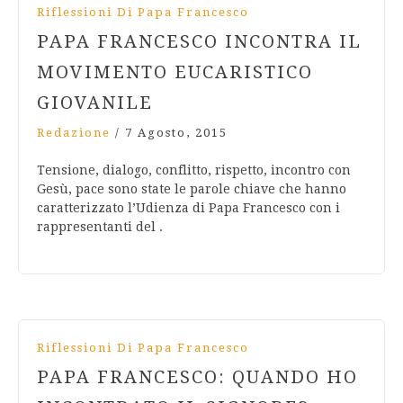
Riflessioni Di Papa Francesco
PAPA FRANCESCO INCONTRA IL
MOVIMENTO EUCARISTICO
GIOVANILE
Redazione
/
7 Agosto, 2015
Tensione, dialogo, conflitto, rispetto, incontro con
Gesù, pace sono state le parole chiave che hanno
caratterizzato l’Udienza di Papa Francesco con i
rappresentanti del .
Riflessioni Di Papa Francesco
PAPA FRANCESCO: QUANDO HO