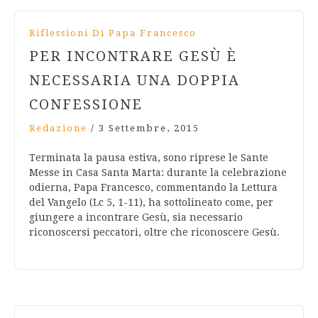
Riflessioni Di Papa Francesco
PER INCONTRARE GESÙ È
NECESSARIA UNA DOPPIA
CONFESSIONE
Redazione
/
3 Settembre, 2015
Terminata la pausa estiva, sono riprese le Sante
Messe in Casa Santa Marta: durante la celebrazione
odierna, Papa Francesco, commentando la Lettura
del Vangelo (Lc 5, 1-11), ha sottolineato come, per
giungere a incontrare Gesù, sia necessario
riconoscersi peccatori, oltre che riconoscere Gesù.