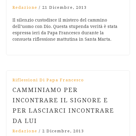
Redazione
/
21 Dicembre, 2013
Il silenzio custodisce il mistero del cammino
dell’uomo con Dio. Questa stupenda verità è stata
espressa ieri da Papa Francesco durante la
consueta riflessione mattutina in Santa Marta.
Riflessioni Di Papa Francesco
CAMMINIAMO PER
INCONTRARE IL SIGNORE E
PER LASCIARCI INCONTRARE
DA LUI
Redazione
/
2 Dicembre, 2013