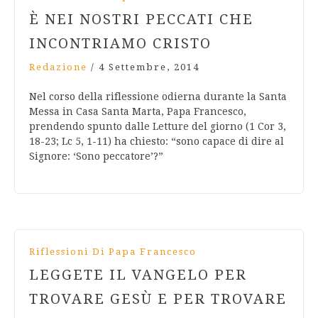
È NEI NOSTRI PECCATI CHE
INCONTRIAMO CRISTO
Redazione
/
4 Settembre, 2014
Nel corso della riflessione odierna durante la Santa
Messa in Casa Santa Marta, Papa Francesco,
prendendo spunto dalle Letture del giorno (1 Cor 3,
18-23; Lc 5, 1-11) ha chiesto: “sono capace di dire al
Signore: ‘Sono peccatore’?”
Riflessioni Di Papa Francesco
LEGGETE IL VANGELO PER
TROVARE GESÙ E PER TROVARE