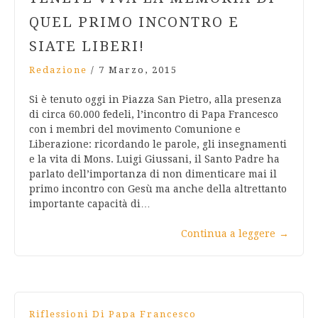
QUEL PRIMO INCONTRO E
SIATE LIBERI!
Redazione
/
7 Marzo, 2015
Si è tenuto oggi in Piazza San Pietro, alla presenza
di circa 60.000 fedeli, l’incontro di Papa Francesco
con i membri del movimento Comunione e
Liberazione: ricordando le parole, gli insegnamenti
e la vita di Mons. Luigi Giussani, il Santo Padre ha
parlato dell’importanza di non dimenticare mai il
primo incontro con Gesù ma anche della altrettanto
importante capacità di…
Continua a leggere
→
Riflessioni Di Papa Francesco