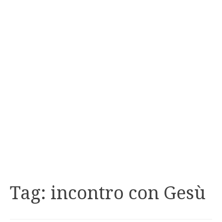
Tag:
incontro con Gesù