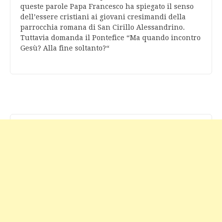
queste parole Papa Francesco ha spiegato il senso
dell’essere cristiani ai giovani cresimandi della
parrocchia romana di San Cirillo Alessandrino.
Tuttavia domanda il Pontefice “Ma quando incontro
Gesù? Alla fine soltanto?“