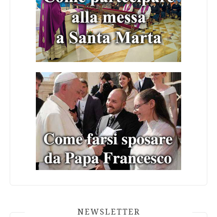
NEWSLETTER