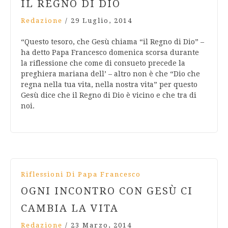
IL REGNO DI DIO
Redazione
/
29 Luglio, 2014
“Questo tesoro, che Gesù chiama “il Regno di Dio” –
ha detto Papa Francesco domenica scorsa durante
la riflessione che come di consueto precede la
preghiera mariana dell’ – altro non è che “Dio che
regna nella tua vita, nella nostra vita” per questo
Gesù dice che il Regno di Dio è vicino e che tra di
noi.
Riflessioni Di Papa Francesco
OGNI INCONTRO CON GESÙ CI
CAMBIA LA VITA
Redazione
/
23 Marzo, 2014