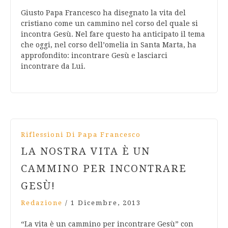
Giusto Papa Francesco ha disegnato la vita del
cristiano come un cammino nel corso del quale si
incontra Gesù. Nel fare questo ha anticipato il tema
che oggi, nel corso dell’omelia in Santa Marta, ha
approfondito: incontrare Gesù e lasciarci
incontrare da Lui.
Riflessioni Di Papa Francesco
LA NOSTRA VITA È UN
CAMMINO PER INCONTRARE
GESÙ!
Redazione
/
1 Dicembre, 2013
“La vita è un cammino per incontrare Gesù” con