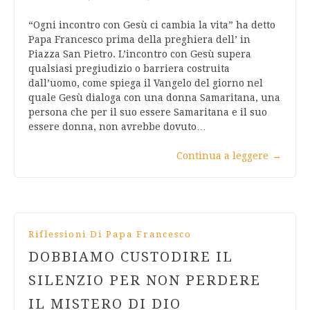
“Ogni incontro con Gesù ci cambia la vita” ha detto
Papa Francesco prima della preghiera dell’ in
Piazza San Pietro. L’incontro con Gesù supera
qualsiasi pregiudizio o barriera costruita
dall’uomo, come spiega il Vangelo del giorno nel
quale Gesù dialoga con una donna Samaritana, una
persona che per il suo essere Samaritana e il suo
essere donna, non avrebbe dovuto…
Continua a leggere
→
Riflessioni Di Papa Francesco
DOBBIAMO CUSTODIRE IL
SILENZIO PER NON PERDERE
IL MISTERO DI DIO