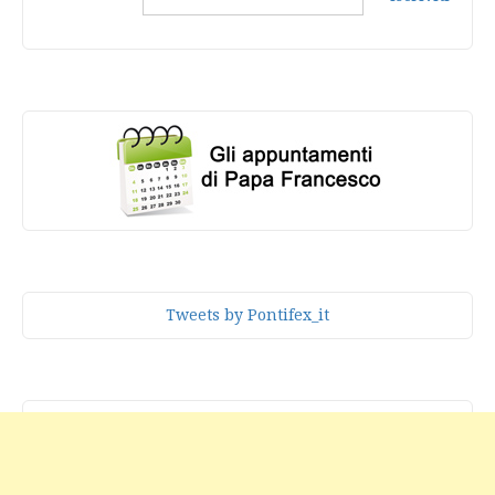
Tweets by Pontifex_it