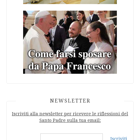
NEWSLETTER
Iscriviti alla newsletter per ricevere le riflessioni del
Santo Padre sulla tua email:
Iscriviti