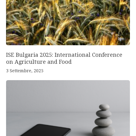
ISE Bulgaria 2025: International Conference
on Agriculture and Food
3 Settembre, 2025