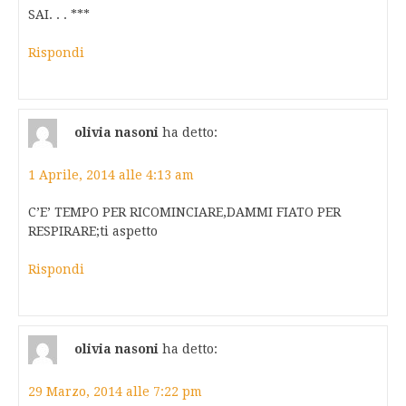
SAI. . . ***
Rispondi
olivia nasoni
ha detto:
1 Aprile, 2014 alle 4:13 am
C’E’ TEMPO PER RICOMINCIARE,DAMMI FIATO PER
RESPIRARE;ti aspetto
Rispondi
olivia nasoni
ha detto:
29 Marzo, 2014 alle 7:22 pm