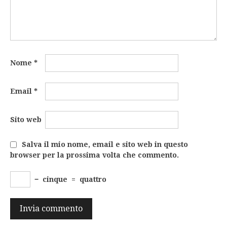
Nome
*
Email
*
Sito web
Salva il mio nome, email e sito web in questo
browser per la prossima volta che commento.
−
cinque
=
quattro