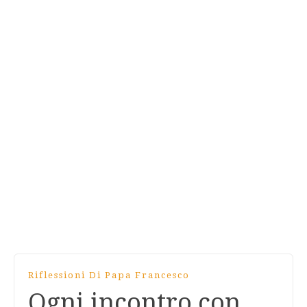
Riflessioni Di Papa Francesco
Ogni incontro con