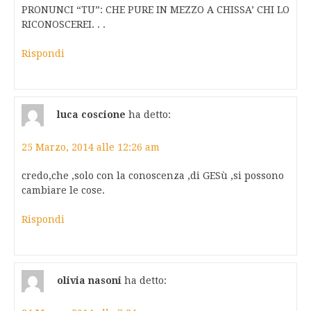
PRONUNCI “TU”: CHE PURE IN MEZZO A CHISSA’ CHI LO
RICONOSCEREI. . .
Rispondi
luca coscione
ha detto:
25 Marzo, 2014 alle 12:26 am
credo,che ,solo con la conoscenza ,di GESù ,si possono
cambiare le cose.
Rispondi
olivia nasoni
ha detto: