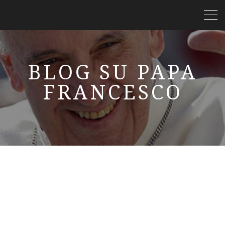
BLOG SU PAPA
FRANCESCO