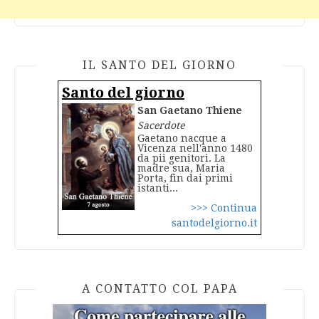
IL SANTO DEL GIORNO
Santo del giorno
San Gaetano Thiene
Sacerdote
Gaetano nacque a
Vicenza nell'anno 1480
da pii genitori. La
madre sua, Maria
Porta, fin dai primi
istanti...
>>> Continua
santodelgiorno.it
A CONTATTO COL PAPA