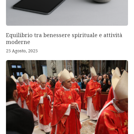
Equilibrio tra benessere spirituale e attività
moderne
25 Agosto, 2025