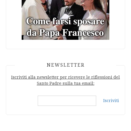
NEWSLETTER
Iscriviti alla newsletter per ricevere le riflessioni del
Santo Padre sulla tua email:
Iscriviti