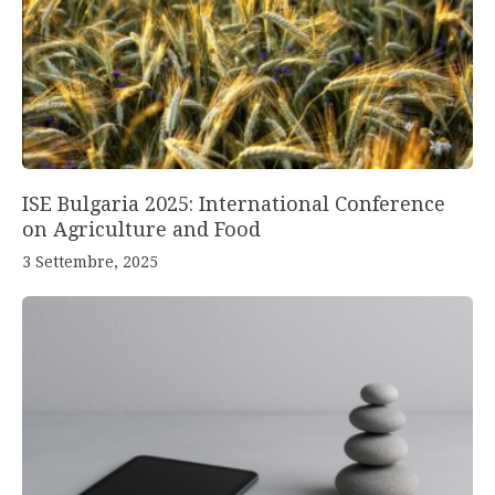
ISE Bulgaria 2025: International Conference
on Agriculture and Food
3 Settembre, 2025