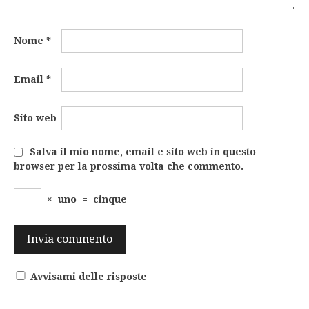
Nome
*
Email
*
Sito web
Salva il mio nome, email e sito web in questo
browser per la prossima volta che commento.
×
uno
=
cinque
Avvisami delle risposte