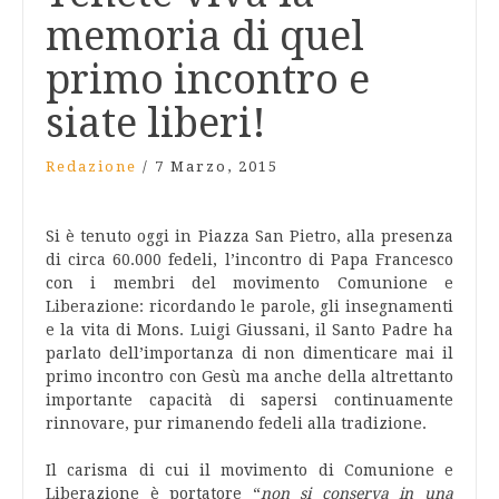
memoria di quel
primo incontro e
siate liberi!
Redazione
/
7 Marzo, 2015
Si è tenuto oggi in Piazza San Pietro, alla presenza
di circa 60.000 fedeli, l’incontro di Papa Francesco
con i membri del movimento Comunione e
Liberazione: ricordando le parole, gli insegnamenti
e la vita di Mons. Luigi Giussani, il Santo Padre ha
parlato dell’importanza di non dimenticare mai il
primo incontro con Gesù ma anche della altrettanto
importante capacità di sapersi continuamente
rinnovare, pur rimanendo fedeli alla tradizione.
Il carisma di cui il movimento di Comunione e
Liberazione è portatore “
non si conserva in una