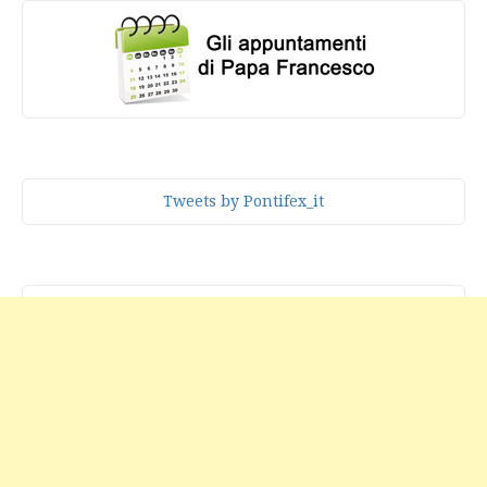
Tweets by Pontifex_it