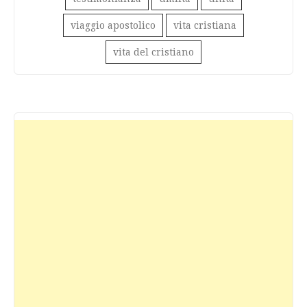
viaggio apostolico
vita cristiana
vita del cristiano