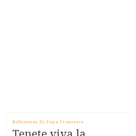
Riflessioni Di Papa Francesco
Tenete viva la