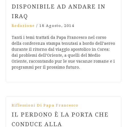
DISPONIBILE AD ANDARE IN
IRAQ
Redazione
/
18 Agosto, 2014
Tanti i temi trattati da Papa Francesco nel corso
della conferenza stampa tenutasi a bordo dell’aereo
durante il ritorno dal viaggio apostolico in Corea:
dai problemi dell’Oriente, a quelli del Medio
Oriente, raccontando pur le sue vacanze romane e i
programmi per il prossimo futuro.
Riflessioni Di Papa Francesco
IL PERDONO È LA PORTA CHE
CONDUCE ALLA