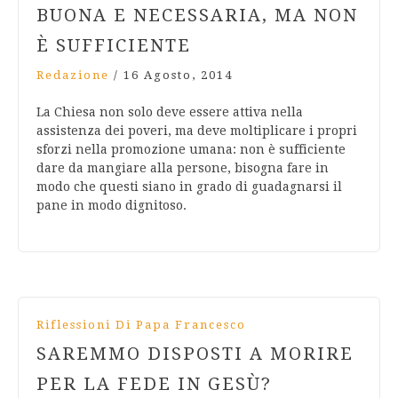
BUONA E NECESSARIA, MA NON
È SUFFICIENTE
Redazione
/
16 Agosto, 2014
La Chiesa non solo deve essere attiva nella
assistenza dei poveri, ma deve moltiplicare i propri
sforzi nella promozione umana: non è sufficiente
dare da mangiare alla persone, bisogna fare in
modo che questi siano in grado di guadagnarsi il
pane in modo dignitoso.
Riflessioni Di Papa Francesco
SAREMMO DISPOSTI A MORIRE
PER LA FEDE IN GESÙ?