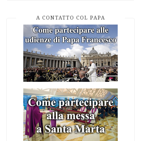
A CONTATTO COL PAPA