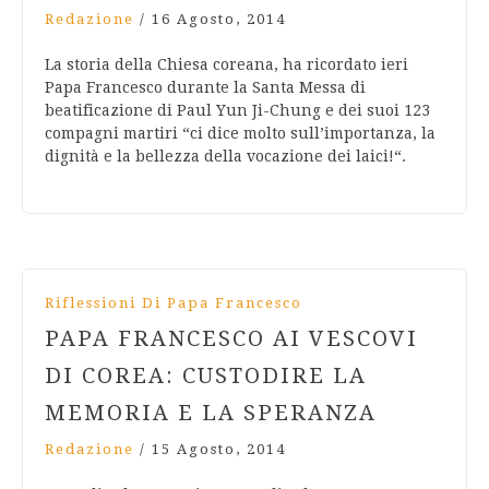
Redazione
/
16 Agosto, 2014
La storia della Chiesa coreana, ha ricordato ieri
Papa Francesco durante la Santa Messa di
beatificazione di Paul Yun Ji-Chung e dei suoi 123
compagni martiri “ci dice molto sull’importanza, la
dignità e la bellezza della vocazione dei laici!“.
Riflessioni Di Papa Francesco
PAPA FRANCESCO AI VESCOVI
DI COREA: CUSTODIRE LA
MEMORIA E LA SPERANZA
Redazione
/
15 Agosto, 2014