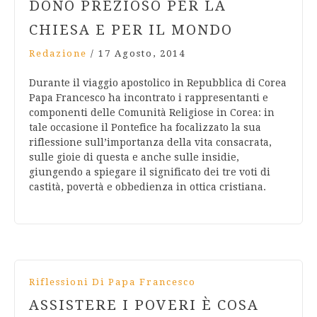
DONO PREZIOSO PER LA
CHIESA E PER IL MONDO
Redazione
/
17 Agosto, 2014
Durante il viaggio apostolico in Repubblica di Corea
Papa Francesco ha incontrato i rappresentanti e
componenti delle Comunità Religiose in Corea: in
tale occasione il Pontefice ha focalizzato la sua
riflessione sull’importanza della vita consacrata,
sulle gioie di questa e anche sulle insidie,
giungendo a spiegare il significato dei tre voti di
castità, povertà e obbedienza in ottica cristiana.
Riflessioni Di Papa Francesco
ASSISTERE I POVERI È COSA