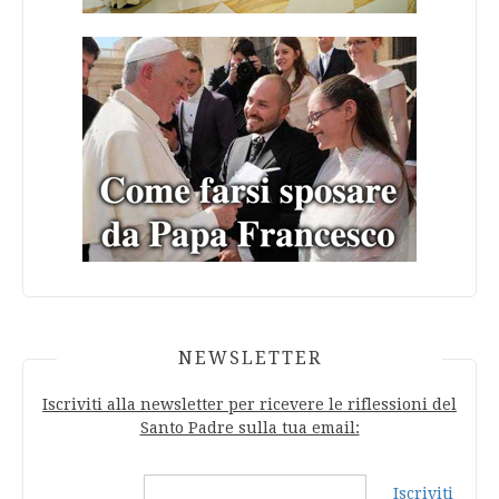
NEWSLETTER
Iscriviti alla newsletter per ricevere le riflessioni del
Santo Padre sulla tua email:
Iscriviti