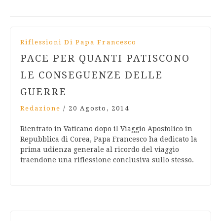
Riflessioni Di Papa Francesco
PACE PER QUANTI PATISCONO
LE CONSEGUENZE DELLE
GUERRE
Redazione
/
20 Agosto, 2014
Rientrato in Vaticano dopo il Viaggio Apostolico in
Repubblica di Corea, Papa Francesco ha dedicato la
prima udienza generale al ricordo del viaggio
traendone una riflessione conclusiva sullo stesso.