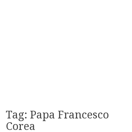
Tag:
Papa Francesco
Corea