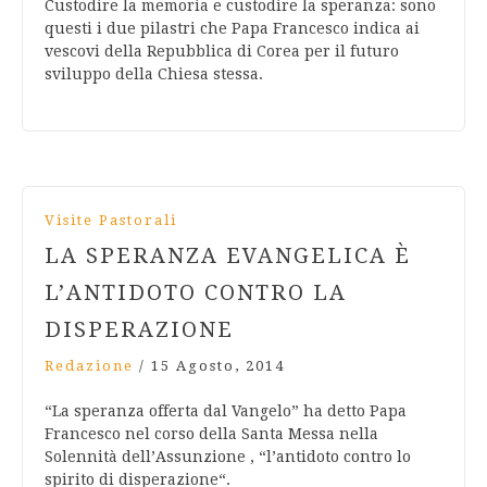
Custodire la memoria e custodire la speranza: sono
questi i due pilastri che Papa Francesco indica ai
vescovi della Repubblica di Corea per il futuro
sviluppo della Chiesa stessa.
Visite Pastorali
LA SPERANZA EVANGELICA È
L’ANTIDOTO CONTRO LA
DISPERAZIONE
Redazione
/
15 Agosto, 2014
“La speranza offerta dal Vangelo” ha detto Papa
Francesco nel corso della Santa Messa nella
Solennità dell’Assunzione , “l’antidoto contro lo
spirito di disperazione“.