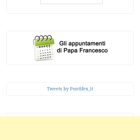
Tweets by Pontifex_it