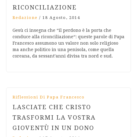
RICONCILIAZIONE
Redazione
/
18 Agosto, 2014
Gesù ci insegna che “il perdono è la porta che
conduce alla riconciliazione“: queste parole di Papa
Francesco assumono un valore non solo religioso
ma anche politico in una penisola, come quella
coreana, da sessant’anni divisa tra nord e sud.
Riflessioni Di Papa Francesco
LASCIATE CHE CRISTO
TRASFORMI LA VOSTRA
GIOVENTÙ IN UN DONO