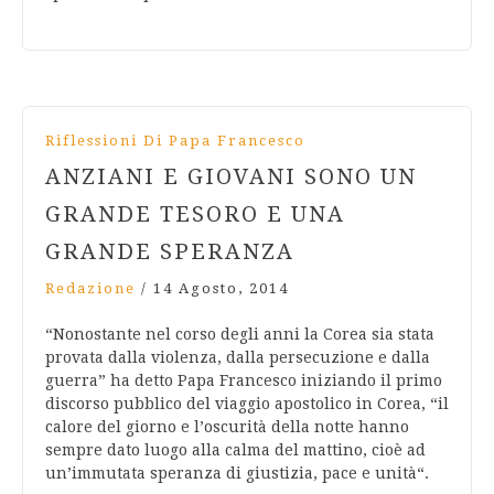
Riflessioni Di Papa Francesco
ANZIANI E GIOVANI SONO UN
GRANDE TESORO E UNA
GRANDE SPERANZA
Redazione
/
14 Agosto, 2014
“Nonostante nel corso degli anni la Corea sia stata
provata dalla violenza, dalla persecuzione e dalla
guerra” ha detto Papa Francesco iniziando il primo
discorso pubblico del viaggio apostolico in Corea, “il
calore del giorno e l’oscurità della notte hanno
sempre dato luogo alla calma del mattino, cioè ad
un’immutata speranza di giustizia, pace e unità“.