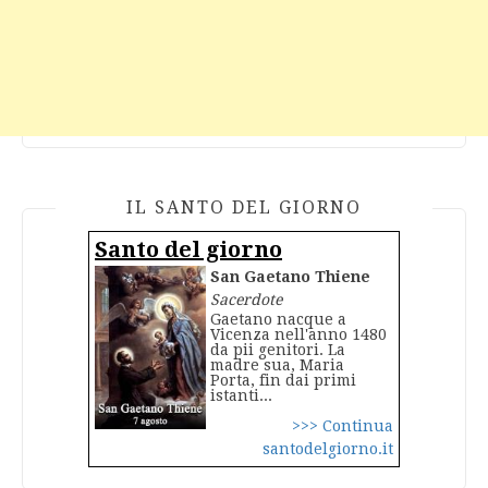
IL SANTO DEL GIORNO
Santo del giorno
San Gaetano Thiene
Sacerdote
Gaetano nacque a
Vicenza nell'anno 1480
da pii genitori. La
madre sua, Maria
Porta, fin dai primi
istanti...
>>> Continua
santodelgiorno.it