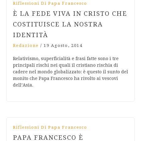
Riflessioni Di Papa Francesco
È LA FEDE VIVA IN CRISTO CHE
COSTITUISCE LA NOSTRA
IDENTITÀ
Redazione
/
19 Agosto, 2014
Relativismo, superficialità e frasi fatte sono i tre
principali rischi nei quali il cristiano rischia di
cadere nel mondo globalizzato: è questo il sunto del
monito che Papa Francesco ha rivolto ai vescovi
dell’Asia.
Riflessioni Di Papa Francesco
PAPA FRANCESCO È