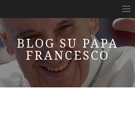
BLOG SU PAPA
FRANCESCO