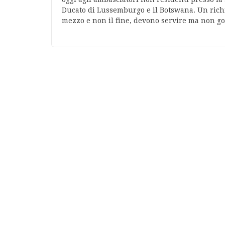
Ducato di Lussemburgo e il Botswana. Un rich
mezzo e non il fine, devono servire ma non 