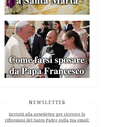
NEWSLETTER
Iscriviti alla newsletter per ricevere le
riflessioni del Santo Padre sulla tua email: