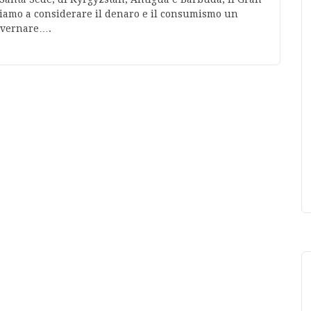
iamo a considerare il denaro e il consumismo un
governare….