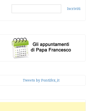
Iscriviti
Tweets by Pontifex_it