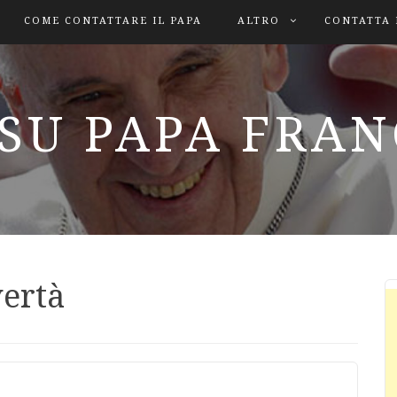
COME CONTATTARE IL PAPA
ALTRO
CONTATTA 
SU PAPA FRA
vertà