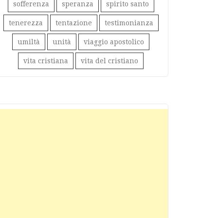
sofferenza
speranza
spirito santo
tenerezza
tentazione
testimonianza
umiltà
unità
viaggio apostolico
vita cristiana
vita del cristiano