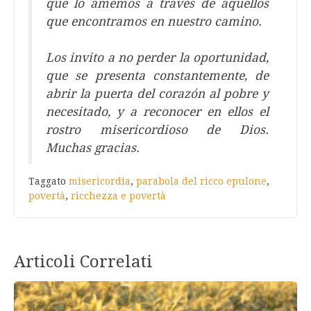
que lo amemos a través de aquellos
que encontramos en nuestro camino.
Los invito a no perder la oportunidad,
que se presenta constantemente, de
abrir la puerta del corazón al pobre y
necesitado, y a reconocer en ellos el
rostro misericordioso de Dios.
Muchas gracias.
Taggato
misericordia
,
parabola del ricco epulone
,
povertà
,
ricchezza e povertà
Articoli Correlati