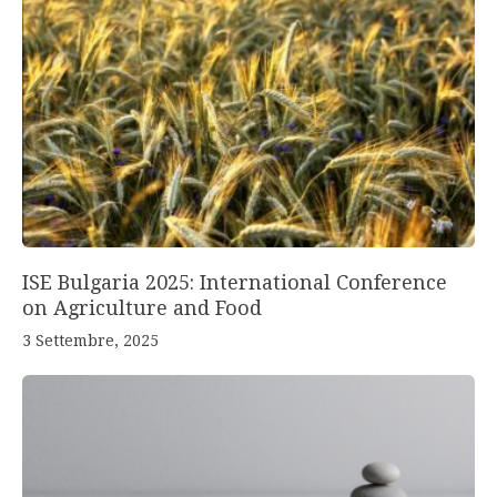
ISE Bulgaria 2025: International Conference
on Agriculture and Food
3 Settembre, 2025