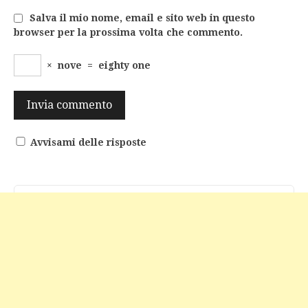
Salva il mio nome, email e sito web in questo
browser per la prossima volta che commento.
×
nove
=
eighty one
Avvisami delle risposte