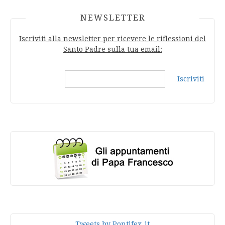
NEWSLETTER
Iscriviti alla newsletter per ricevere le riflessioni del
Santo Padre sulla tua email:
Iscriviti
Tweets by Pontifex_it