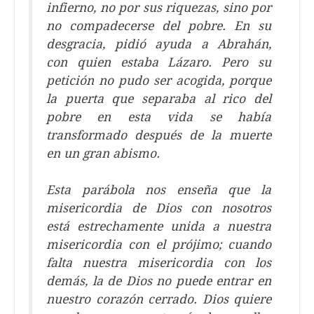
infierno, no por sus riquezas, sino por
no compadecerse del pobre. En su
desgracia, pidió ayuda a Abrahán,
con quien estaba Lázaro. Pero su
petición no pudo ser acogida, porque
la puerta que separaba al rico del
pobre en esta vida se había
transformado después de la muerte
en un gran abismo.
Esta parábola nos enseña que la
misericordia de Dios con nosotros
está estrechamente unida a nuestra
misericordia con el prójimo; cuando
falta nuestra misericordia con los
demás, la de Dios no puede entrar en
nuestro corazón cerrado. Dios quiere