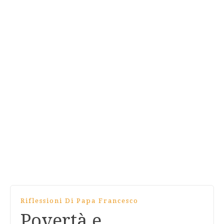
Riflessioni Di Papa Francesco
Povertà e