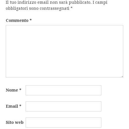
Il tuo indirizzo email non sarà pubblicato.
I campi
obbligatori sono contrassegnati
*
Commento
*
Nome
*
Email
*
Sito web