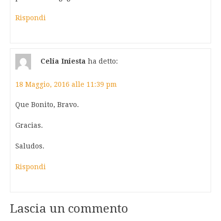
Rispondi
Celia Iniesta
ha detto:
18 Maggio, 2016 alle 11:39 pm
Que Bonito, Bravo.
Gracias.
Saludos.
Rispondi
Lascia un commento