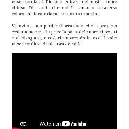
misericordia di Dio può entrare nel nostro cuore
chiuso. Dio vuole che noi Lo amiamo attraverso
coloro che incontriamo sul nostro cammino.
Vi invito a non perdere l’occasione, che si presenta
costantemente, di aprire la porta del cuore ai poveri
e ai bisognosi, e così riconoscendo in essi il volto
misericordioso di Dio. Grazie mille.