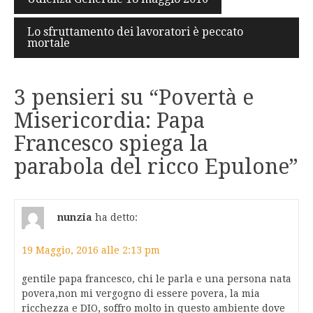
articoli
Lo sfruttamento dei lavoratori è peccato
mortale
3 pensieri su “
Povertà e
Misericordia: Papa
Francesco spiega la
parabola del ricco Epulone
”
nunzia
ha detto:
19 Maggio, 2016 alle 2:13 pm
gentile papa francesco, chi le parla e una persona nata
povera,non mi vergogno di essere povera, la mia
ricchezza e DIO, soffro molto in questo ambiente dove