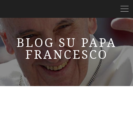
BLOG SU PAPA
FRANCESCO