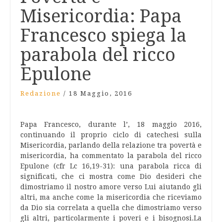
Misericordia: Papa
Francesco spiega la
parabola del ricco
Epulone
Redazione
/
18 Maggio, 2016
Papa Francesco, durante l’, 18 maggio 2016,
continuando il proprio ciclo di catechesi sulla
Misericordia, parlando della relazione tra povertà e
misericordia, ha commentato la parabola del ricco
Epulone (cfr Lc 16,19-31): una parabola ricca di
significati, che ci mostra come Dio desideri che
dimostriamo il nostro amore verso Lui aiutando gli
altri, ma anche come la misericordia che riceviamo
da Dio sia correlata a quella che dimostriamo verso
gli altri, particolarmente i poveri e i bisognosi.
La