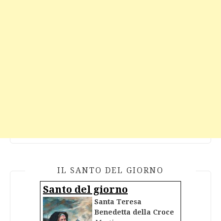
IL SANTO DEL GIORNO
Santo del giorno
Santa Teresa
Benedetta della Croce