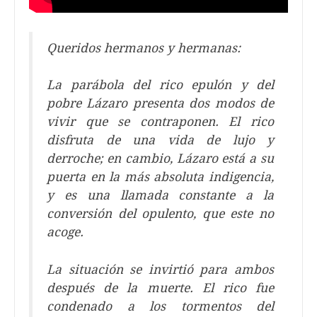
Queridos hermanos y hermanas:
La parábola del rico epulón y del
pobre Lázaro presenta dos modos de
vivir que se contraponen. El rico
disfruta de una vida de lujo y
derroche; en cambio, Lázaro está a su
puerta en la más absoluta indigencia,
y es una llamada constante a la
conversión del opulento, que este no
acoge.
La situación se invirtió para ambos
después de la muerte. El rico fue
condenado a los tormentos del