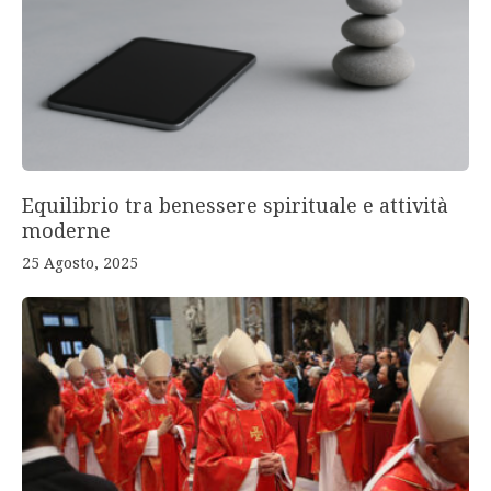
Equilibrio tra benessere spirituale e attività
moderne
25 Agosto, 2025