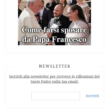
NEWSLETTER
Iscriviti alla newsletter per ricevere le riflessioni del
Santo Padre sulla tua email:
Iscriviti