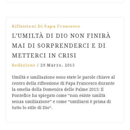
Riflessioni Di Papa Francesco
L’UMILTÀ DI DIO NON FINIRÀ
MAI DI SORPRENDERCI E DI
METTERCI IN CRISI
Redazione
/
29 Marzo, 2015
Umiltà e umiliazione sono state le parole chiave al
centro della riflessione di Papa Francesco durante
la omelia della Domenica delle Palme 2015: Il
Pontefice ha spiegato come “non esiste umiltà
senza umiliazione” e come “umiliarsi è prima di
tutto lo stile di Dio“.