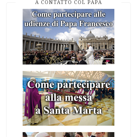
A CONTATTO COL PAPA