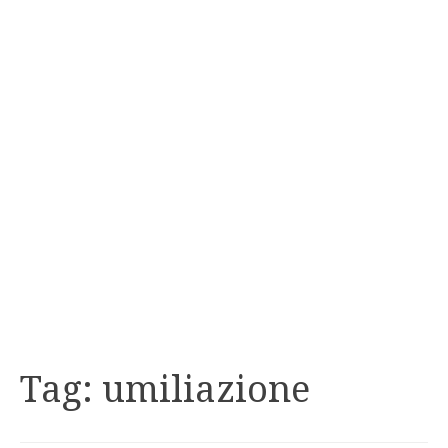
Tag:
umiliazione