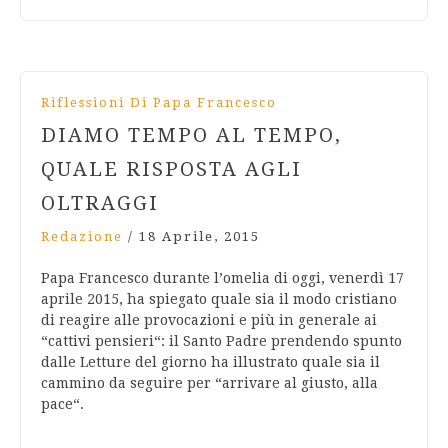
Riflessioni Di Papa Francesco
DIAMO TEMPO AL TEMPO,
QUALE RISPOSTA AGLI
OLTRAGGI
Redazione
/
18 Aprile, 2015
Papa Francesco durante l’omelia di oggi, venerdì 17
aprile 2015, ha spiegato quale sia il modo cristiano
di reagire alle provocazioni e più in generale ai
“cattivi pensieri“: il Santo Padre prendendo spunto
dalle Letture del giorno ha illustrato quale sia il
cammino da seguire per “arrivare al giusto, alla
pace“.