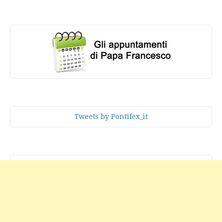
Tweets by Pontifex_it