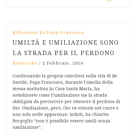
Riflessioni Di Papa Francesco
UMILTÀ E UMILIAZIONE SONO
LA STRADA PER IL PERDONO
Redazione
/
2 Febbraio, 2016
Continuando la propria catechesi sulla vita di Re
Davide, Papa Francesco, durante l’omelia della
messa mattutina in Casa Santa Marta, ha
sottolineato come l’umiliazione sia la strada
obbligata da percorrere per ottenere il perdono di
Dio. Umiliazione, però, che va vissuta nel cuore e
non solo nelle apparenze: infatti, ha chiarito
Bergoglio “non è possibile essere umili senza
umiliazione“.