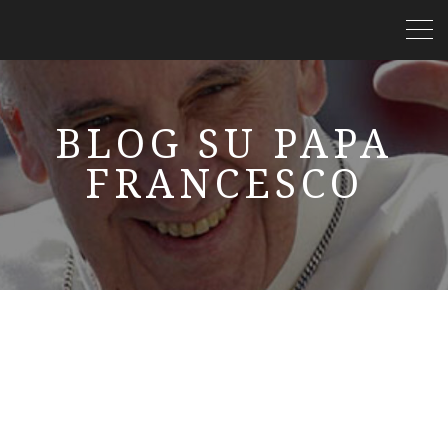
BLOG SU PAPA
FRANCESCO