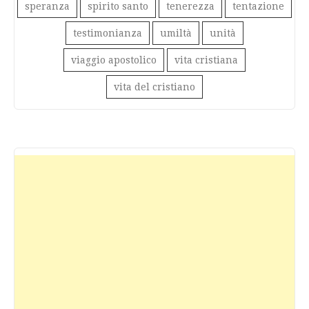
speranza
spirito santo
tenerezza
tentazione
testimonianza
umiltà
unità
viaggio apostolico
vita cristiana
vita del cristiano