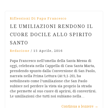
Riflessioni Di Papa Francesco
LE UMILIAZIONI RENDONO IL
CUORE DOCILE ALLO SPIRITO
SANTO
Redazione
/
15 Aprile, 2016
Papa Francesco nell’omelia della Santa Messa di
oggi, celebrata nella Cappella di Casa Santa Marta,
prendendo spunto dalla Conversione di San Paolo,
narrata nella Prima Lettura (At 9,1-20), ha
sottolineato come l’umiliazione che San Paolo
subisce nel perdere la vista sia proprio la strada
che permette al suo cuore di aprirsi, di convertirsi.
Le umiliazioni che tutti noi subiamo nella…
Continua a leggere
→