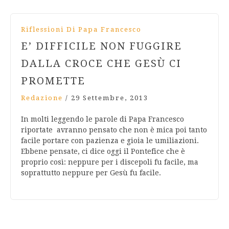
Riflessioni Di Papa Francesco
E’ DIFFICILE NON FUGGIRE
DALLA CROCE CHE GESÙ CI
PROMETTE
Redazione
/
29 Settembre, 2013
In molti leggendo le parole di Papa Francesco
riportate avranno pensato che non è mica poi tanto
facile portare con pazienza e gioia le umiliazioni.
Ebbene pensate, ci dice oggi il Pontefice che è
proprio così: neppure per i discepoli fu facile, ma
soprattutto neppure per Gesù fu facile.