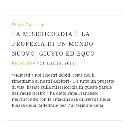
Visite Pastorali
LA MISERICORDIA È LA
PROFEZIA DI UN MONDO
NUOVO, GIUSTO ED EQUO
Redazione
/
11 Luglio, 2014
“«Rimetti a noi i nostri debiti, come noi li
rimettiamo ai nostri debitori» C’è tutto un progetto
di vita, basato sulla misericordia in queste parole
del Padre Nostro.” ha detto Papa Francesco
nell’incontro con la cittadinanza di Isernia nella
Piazza della Cattedrale per l’ al termine della