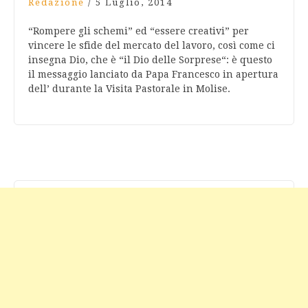
Redazione
/
5 Luglio, 2014
“Rompere gli schemi” ed “essere creativi” per
vincere le sfide del mercato del lavoro, così come ci
insegna Dio, che è “il Dio delle Sorprese“: è questo
il messaggio lanciato da Papa Francesco in apertura
dell’ durante la Visita Pastorale in Molise.