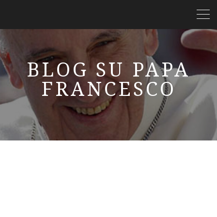
BLOG SU PAPA
FRANCESCO