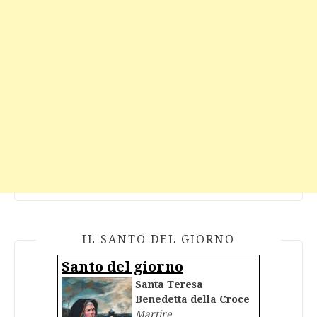
IL SANTO DEL GIORNO
Santo del giorno
Santa Teresa
Benedetta della Croce
Martire