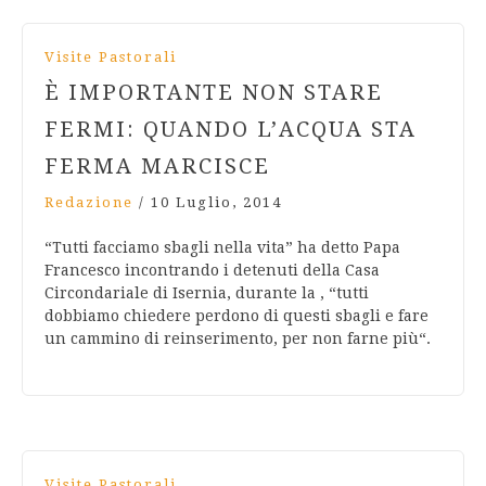
Visite Pastorali
È IMPORTANTE NON STARE
FERMI: QUANDO L’ACQUA STA
FERMA MARCISCE
Redazione
/
10 Luglio, 2014
“Tutti facciamo sbagli nella vita” ha detto Papa
Francesco incontrando i detenuti della Casa
Circondariale di Isernia, durante la , “tutti
dobbiamo chiedere perdono di questi sbagli e fare
un cammino di reinserimento, per non farne più“.
Visite Pastorali