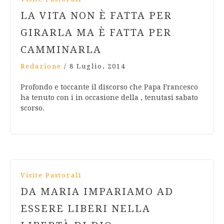
LA VITA NON È FATTA PER
GIRARLA MA È FATTA PER
CAMMINARLA
Redazione
/
8 Luglio, 2014
Profondo e toccante il discorso che Papa Francesco
ha tenuto con i in occasione della , tenutasi sabato
scorso.
Visite Pastorali
DA MARIA IMPARIAMO AD
ESSERE LIBERI NELLA