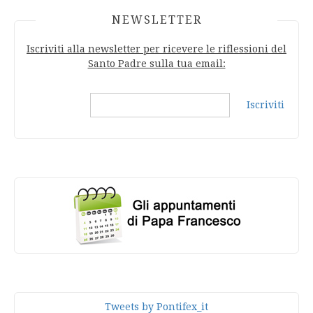
NEWSLETTER
Iscriviti alla newsletter per ricevere le riflessioni del
Santo Padre sulla tua email:
Iscriviti
Tweets by Pontifex_it