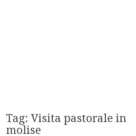
Tag:
Visita pastorale in
molise