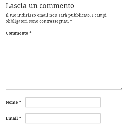
Lascia un commento
Il tuo indirizzo email non sarà pubblicato.
I campi
obbligatori sono contrassegnati
*
Commento
*
Nome
*
Email
*