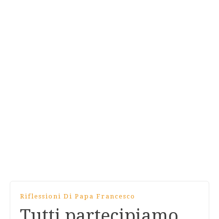
Riflessioni Di Papa Francesco
Tutti partecipiamo