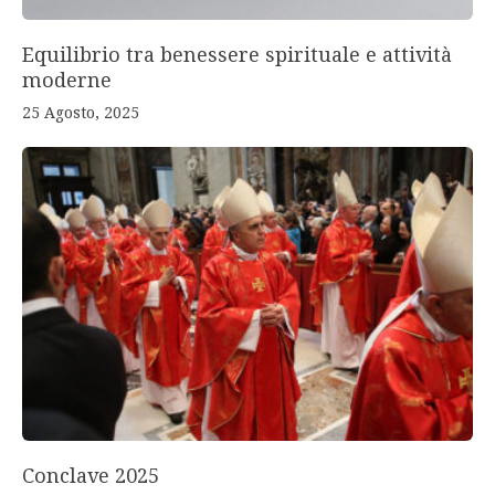
Equilibrio tra benessere spirituale e attività
moderne
25 Agosto, 2025
Conclave 2025