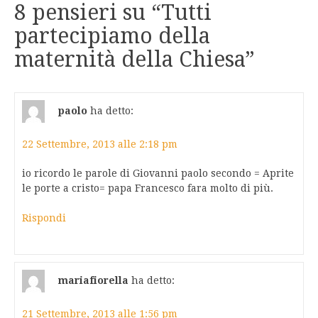
8 pensieri su “
Tutti
partecipiamo della
maternità della Chiesa
”
paolo
ha detto:
22 Settembre, 2013 alle 2:18 pm
io ricordo le parole di Giovanni paolo secondo = Aprite
le porte a cristo= papa Francesco fara molto di più.
Rispondi
mariafiorella
ha detto:
21 Settembre, 2013 alle 1:56 pm