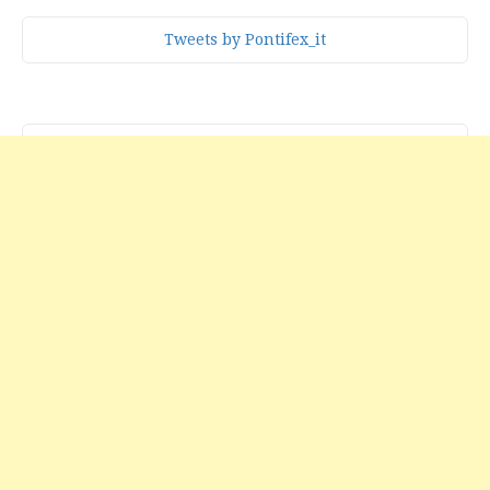
Tweets by Pontifex_it