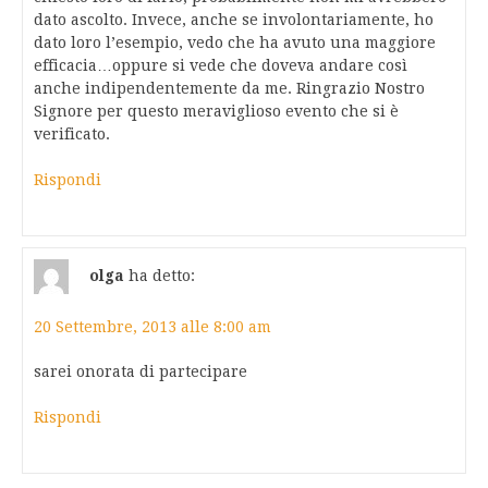
dato ascolto. Invece, anche se involontariamente, ho
dato loro l’esempio, vedo che ha avuto una maggiore
efficacia…oppure si vede che doveva andare così
anche indipendentemente da me. Ringrazio Nostro
Signore per questo meraviglioso evento che si è
verificato.
Rispondi
olga
ha detto:
20 Settembre, 2013 alle 8:00 am
sarei onorata di partecipare
Rispondi