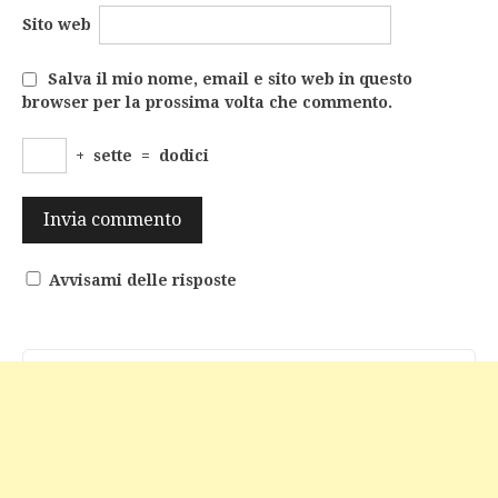
Sito web
Salva il mio nome, email e sito web in questo
browser per la prossima volta che commento.
+
sette
=
dodici
Avvisami delle risposte