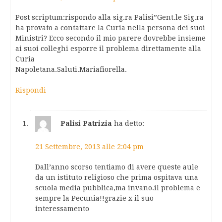
Post scriptum:rispondo alla sig.ra Palisi”Gent.le Sig.ra
ha provato a contattare la Curia nella persona dei suoi
Ministri? Ecco secondo il mio parere dovrebbe insieme
ai suoi colleghi esporre il problema direttamente alla
Curia
Napoletana.Saluti.Mariafiorella.
Rispondi
Palisi Patrizia
ha detto:
21 Settembre, 2013 alle 2:04 pm
Dall’anno scorso tentiamo di avere queste aule
da un istituto religioso che prima ospitava una
scuola media pubblica,ma invano.il problema e
sempre la Pecunia!!grazie x il suo
interessamento