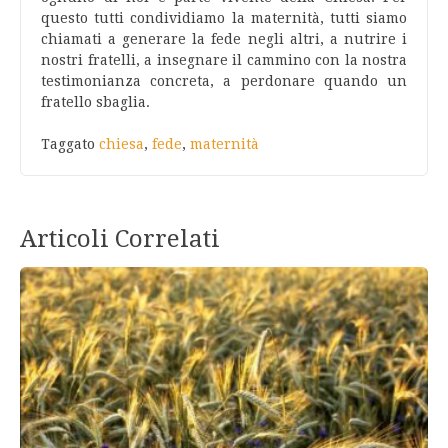
questo tutti condividiamo la maternità, tutti siamo
chiamati a generare la fede negli altri, a nutrire i
nostri fratelli, a insegnare il cammino con la nostra
testimonianza concreta, a perdonare quando un
fratello sbaglia.
Taggato
chiesa
,
fede
,
maternità
Articoli Correlati