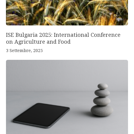
ISE Bulgaria 2025: International Conference
on Agriculture and Food
3 Settembre, 2025