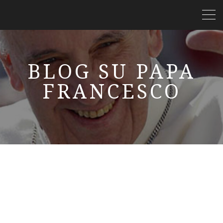
BLOG SU PAPA
FRANCESCO