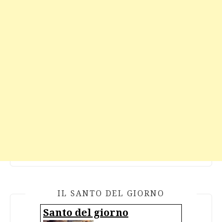
IL SANTO DEL GIORNO
Santo del giorno