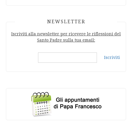
NEWSLETTER
Iscriviti alla newsletter per ricevere le riflessioni del
Santo Padre sulla tua email:
Iscriviti