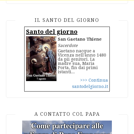
IL SANTO DEL GIORNO
Santo del giorno
San Gaetano Thiene
Sacerdote
Gaetano nacque a
Vicenza nell'anno 1480
da pii genitori. La
madre sua, Maria
Porta, fin dai primi
istanti...
>>> Continua
santodelgiorno.it
A CONTATTO COL PAPA