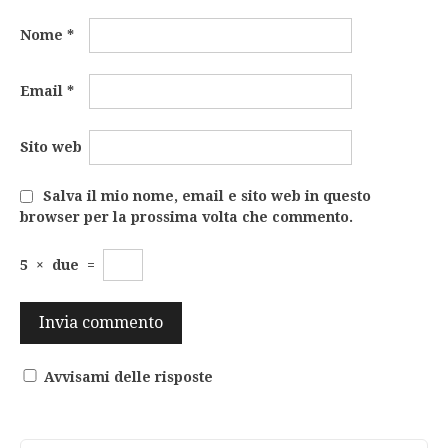
Nome
*
Email
*
Sito web
Salva il mio nome, email e sito web in questo
browser per la prossima volta che commento.
5
×
due
=
Avvisami delle risposte