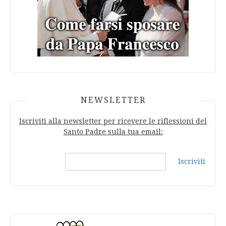
NEWSLETTER
Iscriviti alla newsletter per ricevere le riflessioni del
Santo Padre sulla tua email:
Iscriviti