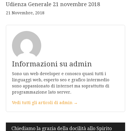
Udienza Generale 21 novembre 2018
21 Novembre, 2018
Informazioni su admin
Sono un web developer e conosco quasi tutti i
linguaggi web, esperto seo e grafico intermedio
sono appassionato di internet ma soprattutto di
programmazione lato server.
Vedi tutti gli articoli di admin →
Navigazione
Chiediamo la grazia della docilità allo Spirito