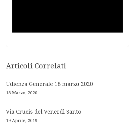
Articoli Correlati
Udienza Generale 18 marzo 2020
18 Marzo, 2020
Via Crucis del Venerdì Santo
19 Aprile, 2019