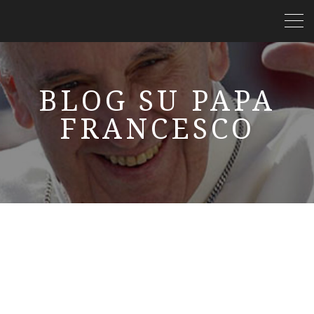
BLOG SU PAPA
FRANCESCO