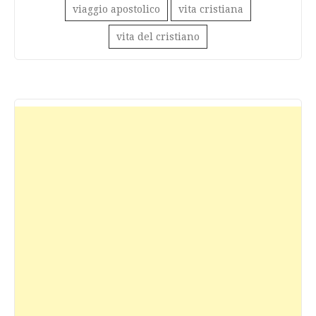
viaggio apostolico
vita cristiana
vita del cristiano