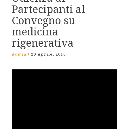
Partecipanti al
Convegno su
medicina
rigenerativa
Admin
/
29 Aprile, 2016