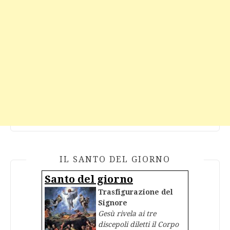
IL SANTO DEL GIORNO
Santo del giorno
Trasfigurazione del
Signore
Gesù rivela ai tre
discepoli diletti il Corpo