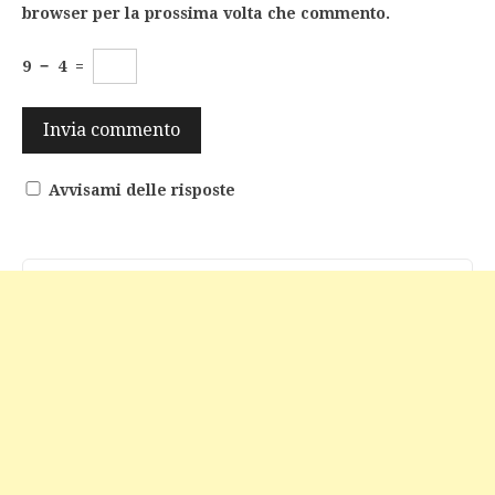
browser per la prossima volta che commento.
9
−
4
=
Avvisami delle risposte