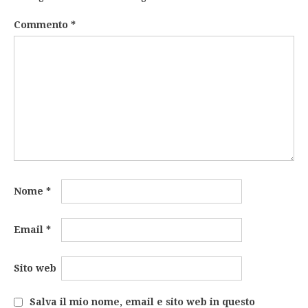
Commento
*
Nome
*
Email
*
Sito web
Salva il mio nome, email e sito web in questo