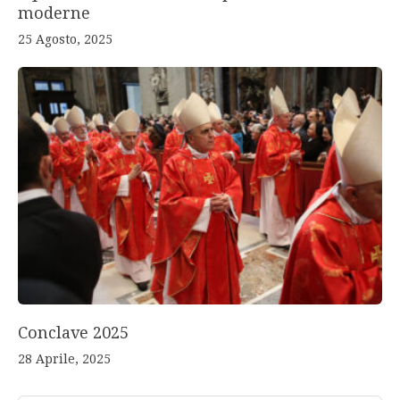
moderne
25 Agosto, 2025
Conclave 2025
28 Aprile, 2025