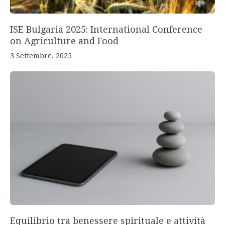
ISE Bulgaria 2025: International Conference
on Agriculture and Food
3 Settembre, 2025
Equilibrio tra benessere spirituale e attività