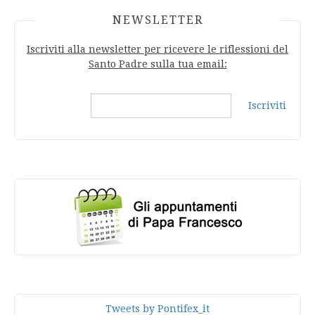
NEWSLETTER
Iscriviti alla newsletter per ricevere le riflessioni del
Santo Padre sulla tua email:
Iscriviti
Tweets by Pontifex_it