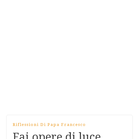
Riflessioni Di Papa Francesco
Fai opere di luce,