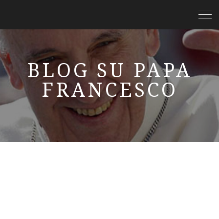
BLOG SU PAPA
FRANCESCO