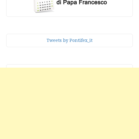
Tweets by Pontifex_it