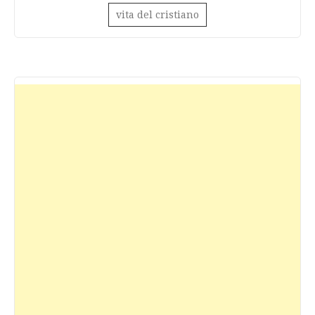
vita del cristiano