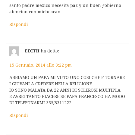
santo padre mexico necesita paz y un buen gobierno
atencion con michoacan
Rispondi
EDITH
ha detto:
15 Gennaio, 2014 alle 3:22 pm
ABBIAMO UN PAPA MI VUTO UNO COSI CHE F TORNARE
I GIOVANI A CREDERE NELLA RELIGIONE
IO SONO MALATA DA 22 ANNI DI SCLEROSI MULTIPLA
E AVREI TANTO PIACERE SE PAPA FRANCESCO HA MODO
DI TELEFONARMI 335/8311222
Rispondi