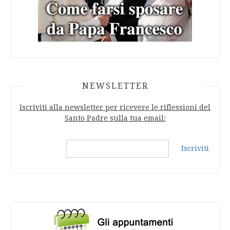
NEWSLETTER
Iscriviti alla newsletter per ricevere le riflessioni del
Santo Padre sulla tua email:
Iscriviti