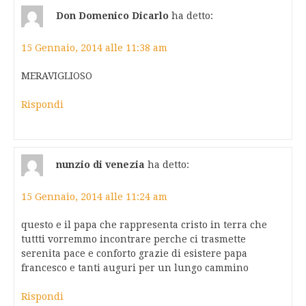
Don Domenico Dicarlo
ha detto:
15 Gennaio, 2014 alle 11:38 am
MERAVIGLIOSO
Rispondi
nunzio di venezia
ha detto:
15 Gennaio, 2014 alle 11:24 am
questo e il papa che rappresenta cristo in terra che
tuttti vorremmo incontrare perche ci trasmette
serenita pace e conforto grazie di esistere papa
francesco e tanti auguri per un lungo cammino
Rispondi