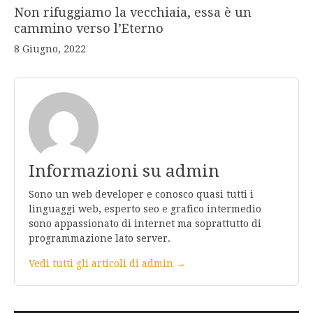
Non rifuggiamo la vecchiaia, essa è un
cammino verso l’Eterno
8 Giugno, 2022
Informazioni su admin
Sono un web developer e conosco quasi tutti i
linguaggi web, esperto seo e grafico intermedio
sono appassionato di internet ma soprattutto di
programmazione lato server.
Vedi tutti gli articoli di admin →