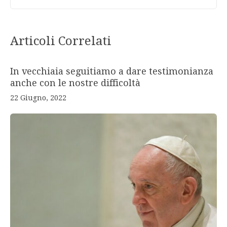
Articoli Correlati
In vecchiaia seguitiamo a dare testimonianza
anche con le nostre difficoltà
22 Giugno, 2022