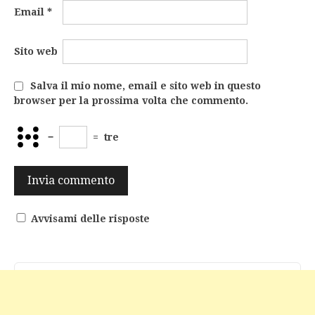
Email
*
Sito web
Salva il mio nome, email e sito web in questo
browser per la prossima volta che commento.
−
=
tre
Avvisami delle risposte