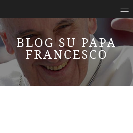
BLOG SU PAPA
FRANCESCO