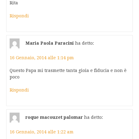
Rita
Rispondi
Maria Paola Paracini
ha detto:
16 Gennaio, 2014 alle 1:14 pm
Questo Papa mi trasmette tanta gioia e fiducia e non è
poco
Rispondi
roque macouzet palomar
ha detto:
16 Gennaio, 2014 alle 1:22 am