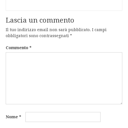
Lascia un commento
Il tuo indirizzo email non sarà pubblicato.
I campi
obbligatori sono contrassegnati
*
Commento
*
Nome
*