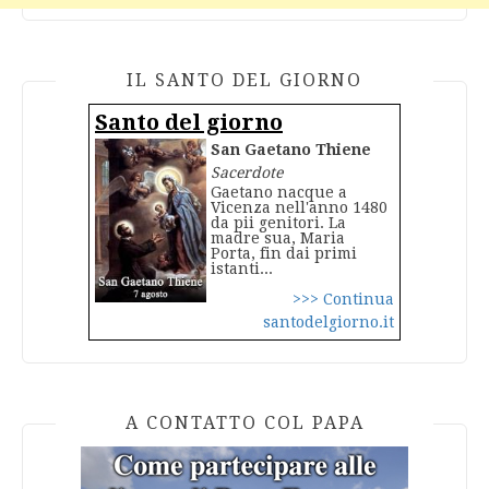
IL SANTO DEL GIORNO
Santo del giorno
San Gaetano Thiene
Sacerdote
Gaetano nacque a
Vicenza nell'anno 1480
da pii genitori. La
madre sua, Maria
Porta, fin dai primi
istanti...
>>> Continua
santodelgiorno.it
A CONTATTO COL PAPA