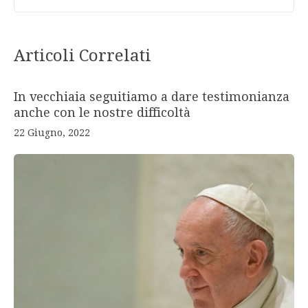
Articoli Correlati
In vecchiaia seguitiamo a dare testimonianza
anche con le nostre difficoltà
22 Giugno, 2022