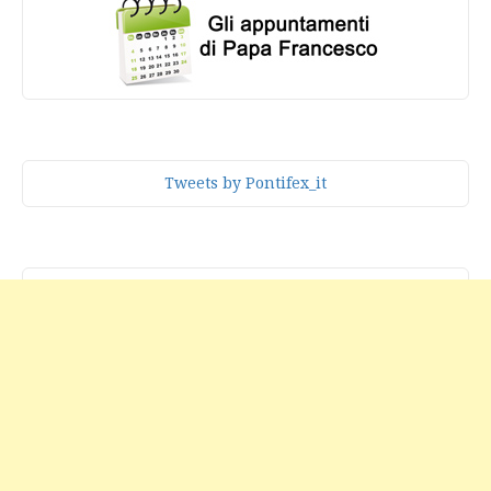
Tweets by Pontifex_it