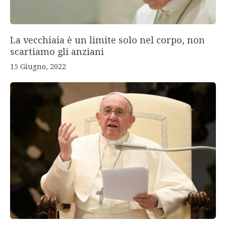
La vecchiaia è un limite solo nel corpo, non
scartiamo gli anziani
15 Giugno, 2022