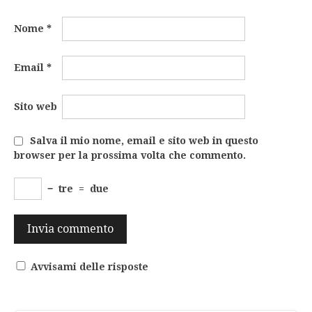
Nome
*
Email
*
Sito web
Salva il mio nome, email e sito web in questo
browser per la prossima volta che commento.
−
tre
=
due
Avvisami delle risposte