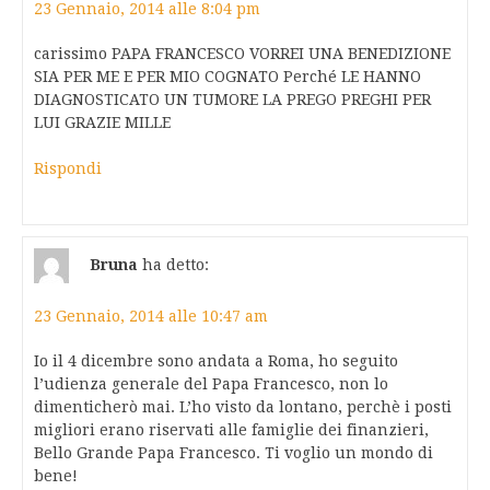
23 Gennaio, 2014 alle 8:04 pm
carissimo PAPA FRANCESCO VORREI UNA BENEDIZIONE
SIA PER ME E PER MIO COGNATO Perché LE HANNO
DIAGNOSTICATO UN TUMORE LA PREGO PREGHI PER
LUI GRAZIE MILLE
Rispondi
Bruna
ha detto:
23 Gennaio, 2014 alle 10:47 am
Io il 4 dicembre sono andata a Roma, ho seguito
l’udienza generale del Papa Francesco, non lo
dimenticherò mai. L’ho visto da lontano, perchè i posti
migliori erano riservati alle famiglie dei finanzieri,
Bello Grande Papa Francesco. Ti voglio un mondo di
bene!