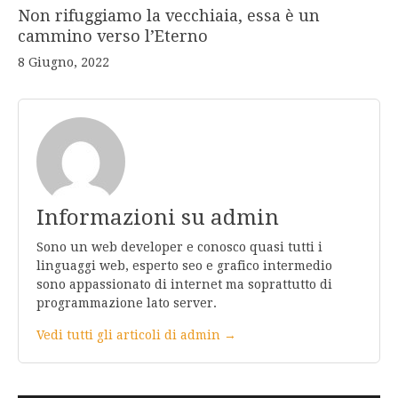
Non rifuggiamo la vecchiaia, essa è un
cammino verso l’Eterno
8 Giugno, 2022
Informazioni su admin
Sono un web developer e conosco quasi tutti i
linguaggi web, esperto seo e grafico intermedio
sono appassionato di internet ma soprattutto di
programmazione lato server.
Vedi tutti gli articoli di admin →