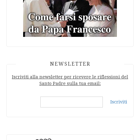
NEWSLETTER
Iscriviti alla newsletter per ricevere le riflessioni del
Santo Padre sulla tua email:
Iscriviti