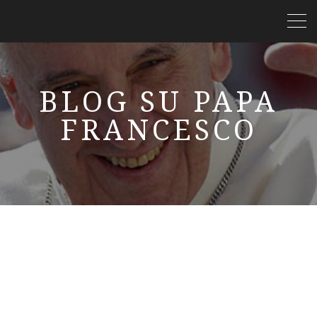
BLOG SU PAPA
FRANCESCO