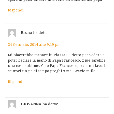
Rispondi
Bruna
ha detto:
24 Gennaio, 2014 alle 9:19 pm
Mi piacerebbe tornare in Piazza S. Pietro per vedere e
poter baciare la mano di Papa Francesco, x me sarebbe
una cosa sublime. Ciao Papa Francesco, fra tanti lavori
se trovi un po di tempo preghi x me. Grazie mille!
Rispondi
GIOVANNA
ha detto: