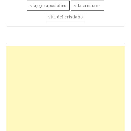
viaggio apostolico
vita cristiana
vita del cristiano