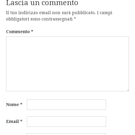
Lascia un commento
Il tuo indirizzo email non sarà pubblicato.
I campi
obbligatori sono contrassegnati
*
Commento
*
Nome
*
Email
*