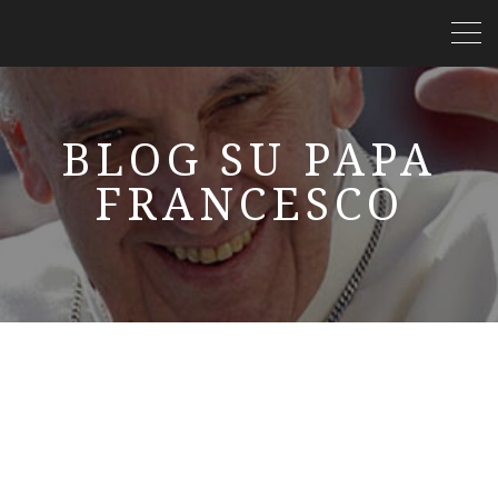
BLOG SU PAPA
FRANCESCO