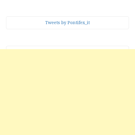
Tweets by Pontifex_it