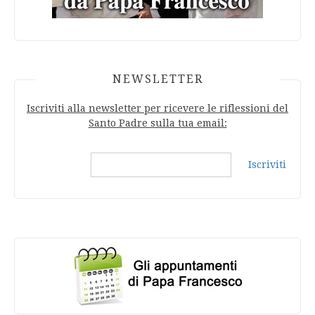
NEWSLETTER
Iscriviti alla newsletter per ricevere le riflessioni del
Santo Padre sulla tua email:
Iscriviti