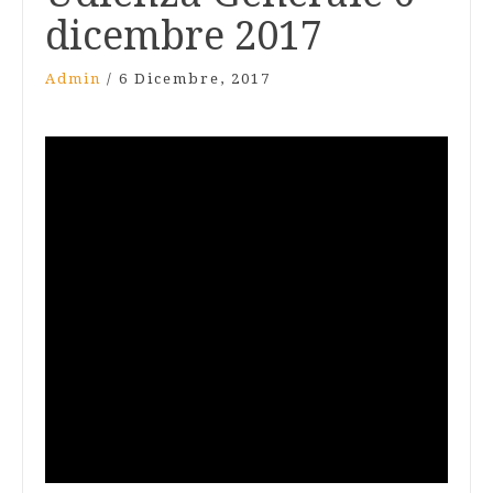
dicembre 2017
Admin
/
6 Dicembre, 2017