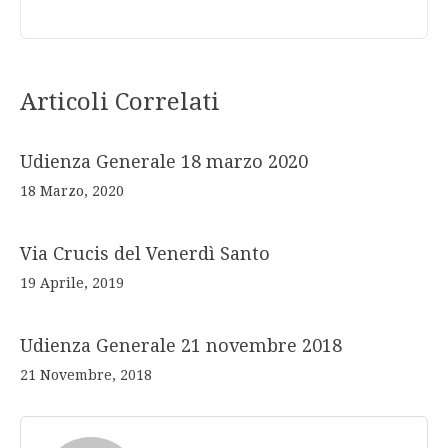
Articoli Correlati
Udienza Generale 18 marzo 2020
18 Marzo, 2020
Via Crucis del Venerdì Santo
19 Aprile, 2019
Udienza Generale 21 novembre 2018
21 Novembre, 2018