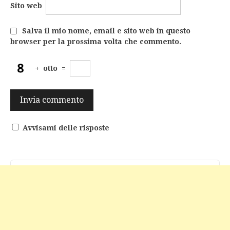
Sito web
Salva il mio nome, email e sito web in questo
browser per la prossima volta che commento.
+
otto
=
Avvisami delle risposte