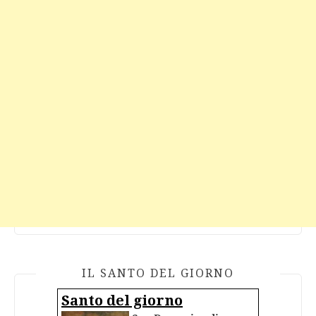
IL SANTO DEL GIORNO
Santo del giorno