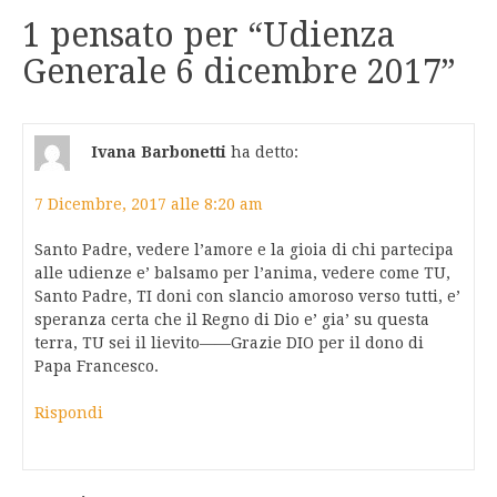
1 pensato per “
Udienza
Generale 6 dicembre 2017
”
Ivana Barbonetti
ha detto:
7 Dicembre, 2017 alle 8:20 am
Santo Padre, vedere l’amore e la gioia di chi partecipa
alle udienze e’ balsamo per l’anima, vedere come TU,
Santo Padre, TI doni con slancio amoroso verso tutti, e’
speranza certa che il Regno di Dio e’ gia’ su questa
terra, TU sei il lievito——Grazie DIO per il dono di
Papa Francesco.
Rispondi