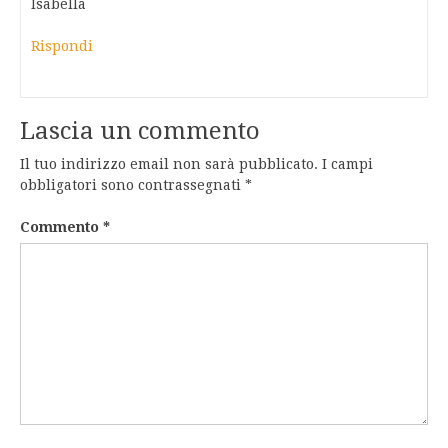
Isabella
Rispondi
Lascia un commento
Il tuo indirizzo email non sarà pubblicato.
I campi
obbligatori sono contrassegnati
*
Commento
*