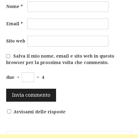
Nome
*
Email
*
Sito web
Salva il mio nome, email e sito web in questo
browser per la prossima volta che commento.
due
+
=
4
Avvisami delle risposte