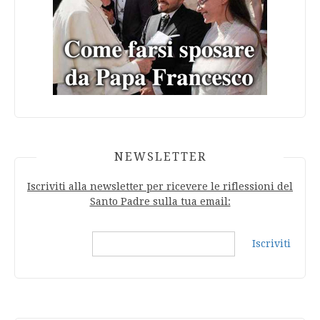
NEWSLETTER
Iscriviti alla newsletter per ricevere le riflessioni del
Santo Padre sulla tua email:
Iscriviti