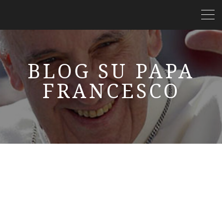
BLOG SU PAPA
FRANCESCO