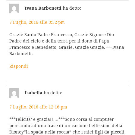
Ivana Barbonetti
ha detto:
7 Luglio, 2016 alle 3:52 pm
Grazie Santo Padre Francesco, Grazie Signore Dio
Padre del cielo e della terra per il dono di Papa
Francesco e Benedetto, Grazie, Grazie Grazie. —-Ivana
Barbonetti.
Rispondi
Isabella
ha detto:
7 Luglio, 2016 alle 12:16 pm
***Felicita’ e grazia!!….***Sono corsa al computer
pensando ad una frase di un cartone bellissimo della
Disney”la spada nella roccia” che i miei figli da piccoli,