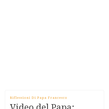
Riflessioni Di Papa Francesco
Video del Papa: