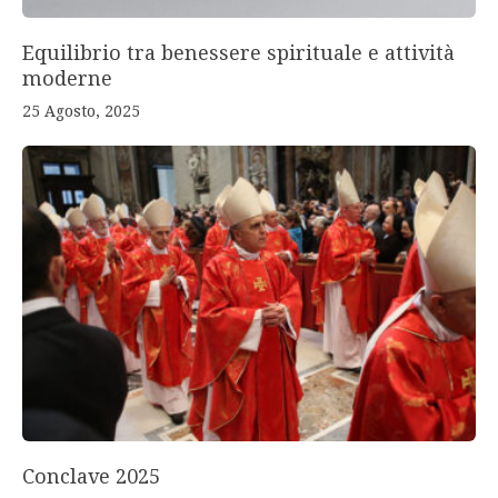
Equilibrio tra benessere spirituale e attività
moderne
25 Agosto, 2025
Conclave 2025