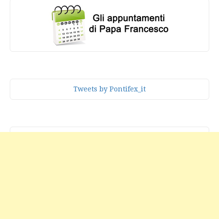
Tweets by Pontifex_it