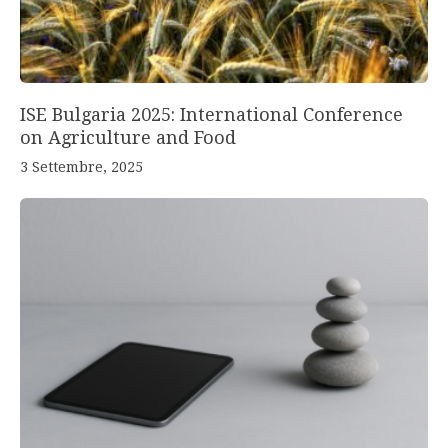
ISE Bulgaria 2025: International Conference
on Agriculture and Food
3 Settembre, 2025