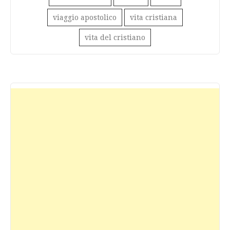
viaggio apostolico
vita cristiana
vita del cristiano