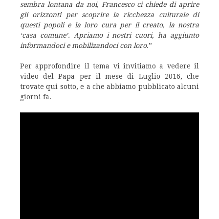
sembra lontana da noi, Francesco ci chiede di aprire
gli orizzonti per scoprire la ricchezza culturale di
questi popoli e la loro cura per il creato, la nostra
‘casa comune’. Apriamo i nostri cuori, ha aggiunto
informandoci e mobilizandoci con loro
.”
Per approfondire il tema vi invitiamo a vedere il
video del Papa per il mese di Luglio 2016, che
trovate qui sotto, e a che abbiamo pubblicato alcuni
giorni fa.