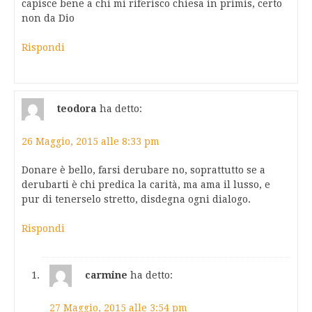
capisce bene a chi mi riferisco chiesa in primis, certo
non da Dio
Rispondi
teodora
ha detto:
26 Maggio, 2015 alle 8:33 pm
Donare è bello, farsi derubare no, soprattutto se a
derubarti è chi predica la carità, ma ama il lusso, e
pur di tenerselo stretto, disdegna ogni dialogo.
Rispondi
carmine
ha detto:
27 Maggio, 2015 alle 3:54 pm