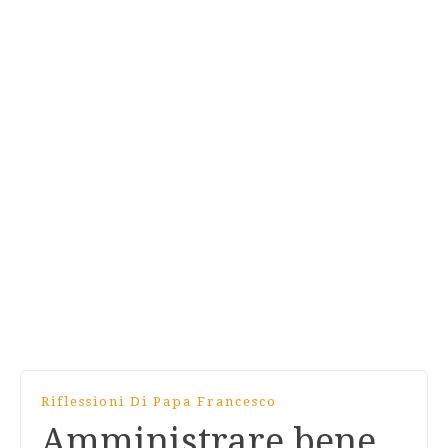
Riflessioni Di Papa Francesco
Amministrare bene