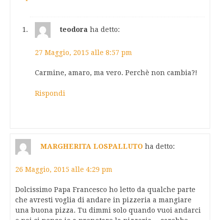
teodora
ha detto:
27 Maggio, 2015 alle 8:57 pm
Carmine, amaro, ma vero. Perchè non cambia?!
Rispondi
MARGHERITA LOSPALLUTO
ha detto:
26 Maggio, 2015 alle 4:29 pm
Dolcissimo Papa Francesco ho letto da qualche parte
che avresti voglia di andare in pizzeria a mangiare
una buona pizza. Tu dimmi solo quando vuoi andarci