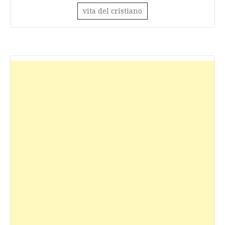
vita del cristiano