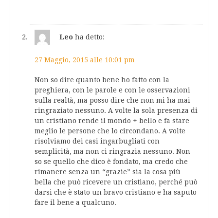
Leo
ha detto:
27 Maggio, 2015 alle 10:01 pm
Non so dire quanto bene ho fatto con la
preghiera, con le parole e con le osservazioni
sulla realtà, ma posso dire che non mi ha mai
ringraziato nessuno. A volte la sola presenza di
un cristiano rende il mondo + bello e fa stare
meglio le persone che lo circondano. A volte
risolviamo dei casi ingarbugliati con
semplicità, ma non ci ringrazia nessuno. Non
so se quello che dico è fondato, ma credo che
rimanere senza un “grazie” sia la cosa più
bella che può ricevere un cristiano, perché può
darsi che è stato un bravo cristiano e ha saputo
fare il bene a qualcuno.