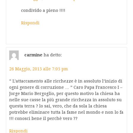
condivido a pieno !!!!
Rispondi
carmine
ha detto:
26 Maggio, 2015 alle 7:05 pm
” L’attaccamento alle ricchezze è in assoluto l’inizio di
ogni genere di corruzione … ” Caro Papa Francesco I –
Jorge Mario Bergoglio, per questo motivo la chiesa ha
nelle sue casse la più grande ricchezza in assoluto su
questa terra ? lo sai, vero, che da sola la chiesa
potrebbe eliminare tutta la fame nel mondo e non lo fa
!!! conosci bene il perchè vero ??
Rispondi