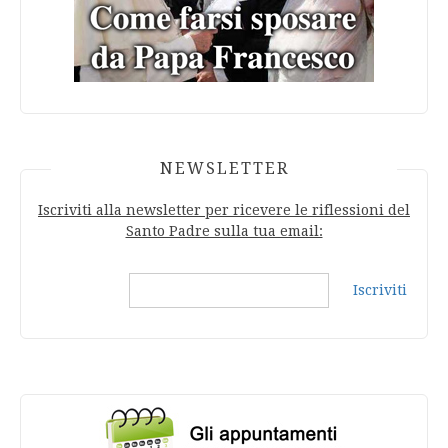
NEWSLETTER
Iscriviti alla newsletter per ricevere le riflessioni del
Santo Padre sulla tua email:
Iscriviti