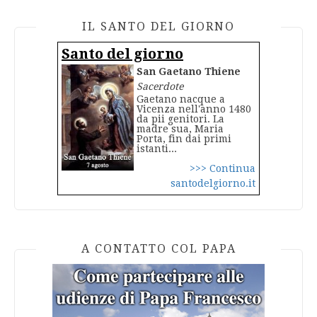
IL SANTO DEL GIORNO
Santo del giorno
San Gaetano Thiene
Sacerdote
Gaetano nacque a
Vicenza nell'anno 1480
da pii genitori. La
madre sua, Maria
Porta, fin dai primi
istanti...
>>> Continua
santodelgiorno.it
A CONTATTO COL PAPA