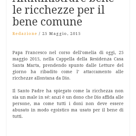
le ricchezze per il
bene comune
Redazione
/
25 Maggio, 2015
Papa Francesco nel corso dell’omelia di oggi, 25
maggio 2015, nella Cappella della Residenza Casa
Santa Marta, prendendo spunto dalle Letture del
giorno ha ribadito come l’ attaccamento alle
ricchezze allontana da Dio.
Il Santo Padre ha spiegato come la ricchezza non
sia un male in sé: anzi è un dono che Dio affida alle
persone, ma come tutti i doni non deve essere
abusato in modo egoistico ma usato per il bene di
tutti.