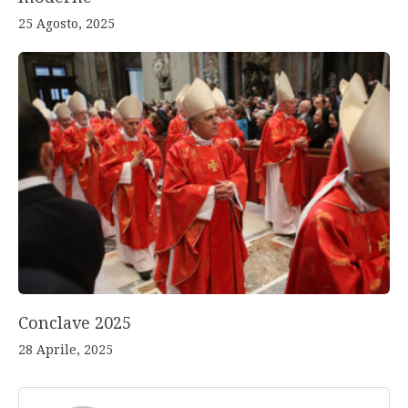
25 Agosto, 2025
Conclave 2025
28 Aprile, 2025