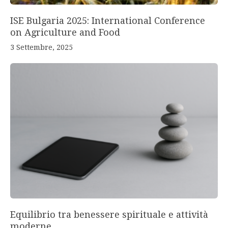
ISE Bulgaria 2025: International Conference
on Agriculture and Food
3 Settembre, 2025
Equilibrio tra benessere spirituale e attività
moderne