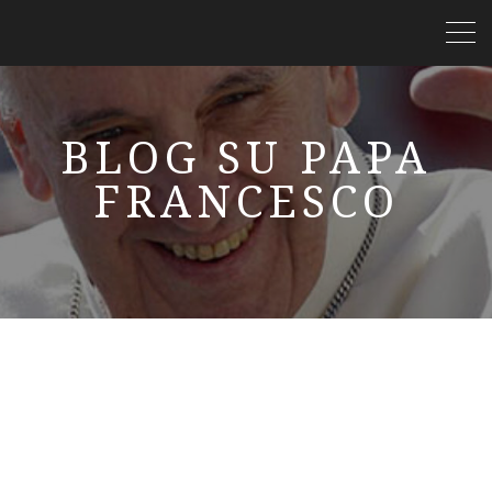
BLOG SU PAPA
FRANCESCO