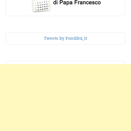
Tweets by Pontifex_it