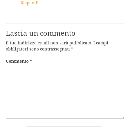
Rispondi
Lascia un commento
Il tuo indirizzo email non sarà pubblicato.
I campi
obbligatori sono contrassegnati
*
Commento
*