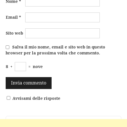
Nome
*
Email
*
Sito web
Salva il mio nome, email e sito web in questo
browser per la prossima volta che commento.
8
+
=
nove
Avvisami delle risposte