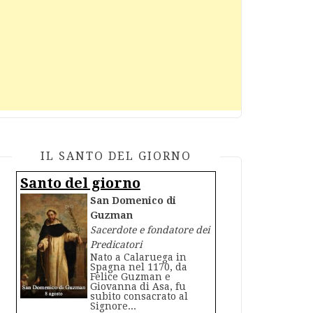
IL SANTO DEL GIORNO
Santo del giorno
San Domenico di
Guzman
Sacerdote e fondatore dei
Predicatori
Nato a Calaruega in
Spagna nel 1170, da
Felice Guzman e
Giovanna di Asa, fu
subito consacrato al
Signore...