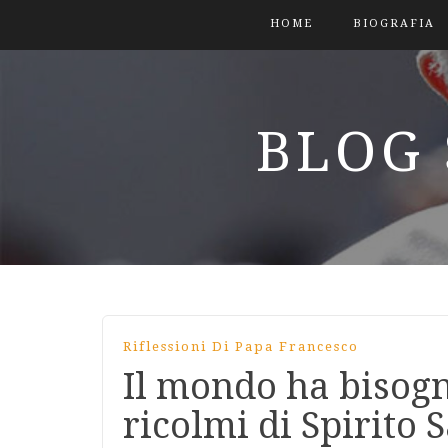
HOME
BIOGRAFIA
BLOG 
Riflessioni Di Papa Francesco
Il mondo ha bisog
ricolmi di Spirito 