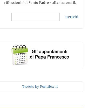
riflessioni del Santo Padre sulla tua email:
Iscriviti
Tweets by Pontifex_it