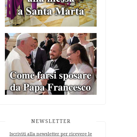
NEWSLETTER
Iscriviti alla newsletter per ricevere le