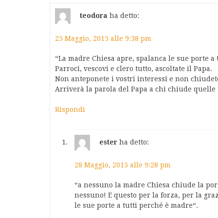
teodora
ha detto:
25 Maggio, 2015 alle 9:38 pm
“La madre Chiesa apre, spalanca le sue porte a 
Parroci, vescovi e clero tutto, ascoltate il Papa.
Non anteponete i vostri interessi e non chiudete
Arriverà la parola del Papa a chi chiude quelle 
Rispondi
ester
ha detto:
28 Maggio, 2015 alle 9:28 pm
“a nessuno la madre Chiesa chiude la port
nessuno! E questo per la forza, per la gra
le sue porte a tutti perché è madre“.