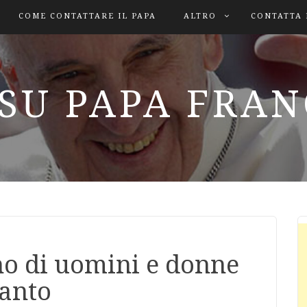
COME CONTATTARE IL PAPA
ALTRO
CONTATTA 
SU PAPA FRA
no di uomini e donne
Santo