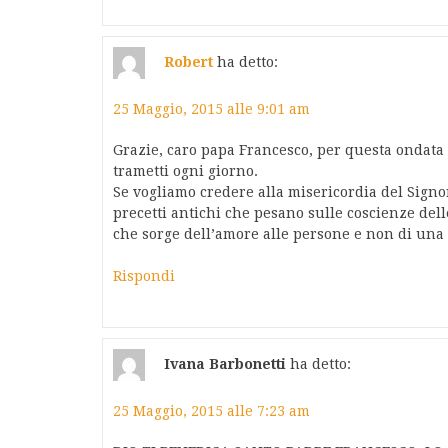
Robert
ha detto:
25 Maggio, 2015 alle 9:01 am
Grazie, caro papa Francesco, per questa ondata 
trametti ogni giorno.
Se vogliamo credere alla misericordia del Signore
precetti antichi che pesano sulle coscienze dell
che sorge dell’amore alle persone e non di una
Rispondi
Ivana Barbonetti
ha detto:
25 Maggio, 2015 alle 7:23 am