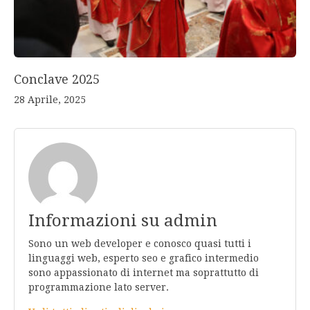
Conclave 2025
28 Aprile, 2025
Informazioni su admin
Sono un web developer e conosco quasi tutti i
linguaggi web, esperto seo e grafico intermedio
sono appassionato di internet ma soprattutto di
programmazione lato server.