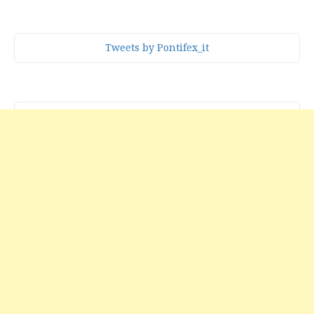
Tweets by Pontifex_it