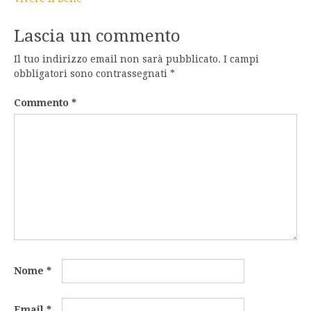
Lascia un commento
Il tuo indirizzo email non sarà pubblicato.
I campi
obbligatori sono contrassegnati
*
Commento
*
Nome
*
Email
*