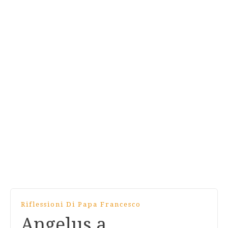
Riflessioni Di Papa Francesco
Angelus a