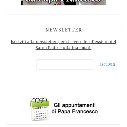
NEWSLETTER
Iscriviti alla newsletter per ricevere le riflessioni del
Santo Padre sulla tua email:
Iscriviti