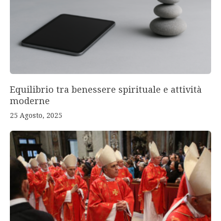
Equilibrio tra benessere spirituale e attività
moderne
25 Agosto, 2025