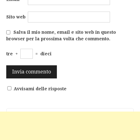
Sito web
Salva il mio nome, email e sito web in questo
browser per la prossima volta che commento.
tre
+
=
dieci
Avvisami delle risposte