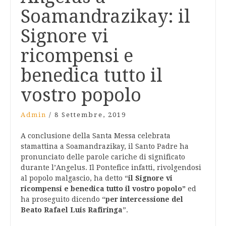
Soamandrazikay: il
Signore vi
ricompensi e
benedica tutto il
vostro popolo
Admin
/
8 Settembre, 2019
A conclusione della Santa Messa celebrata
stamattina a Soamandrazikay, il Santo Padre ha
pronunciato delle parole cariche di significato
durante l’Angelus. Il Pontefice infatti, rivolgendosi
al popolo malgascio, ha detto “
il Signore vi
ricompensi e benedica tutto il vostro popolo”
ed
ha proseguito dicendo “
per intercessione del
Beato Rafael Luis Rafiringa
”.