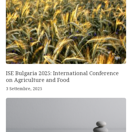
ISE Bulgaria 2025: International Conference
on Agriculture and Food
3 Settembre, 2025