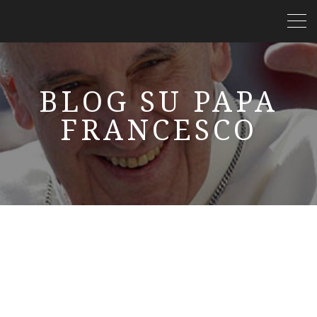
BLOG SU PAPA
FRANCESCO