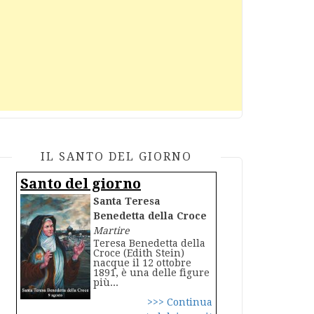
IL SANTO DEL GIORNO
Santo del giorno
Santa Teresa
Benedetta della Croce
Martire
Teresa Benedetta della
Croce (Edith Stein)
nacque il 12 ottobre
1891, è una delle figure
più...
>>> Continua