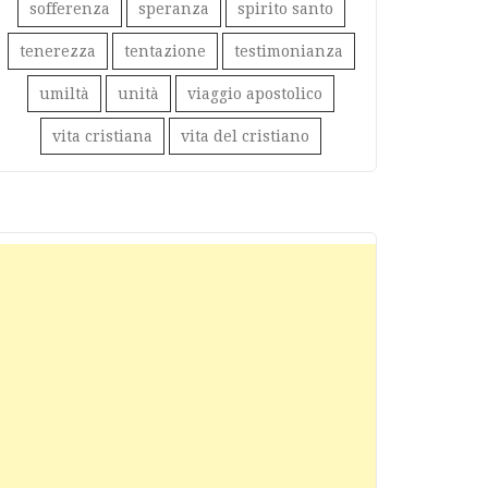
sofferenza
speranza
spirito santo
tenerezza
tentazione
testimonianza
umiltà
unità
viaggio apostolico
vita cristiana
vita del cristiano