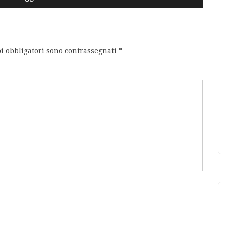
i obbligatori sono contrassegnati
*