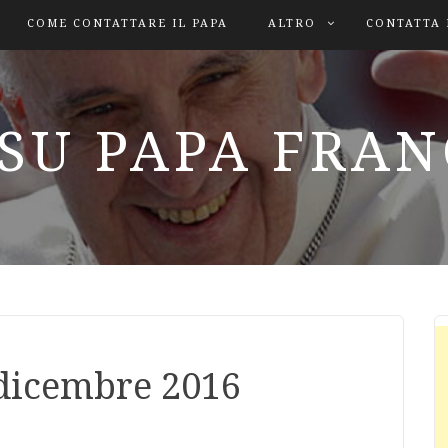
COME CONTATTARE IL PAPA
ALTRO
CONTATTA 
SU PAPA FRA
dicembre 2016