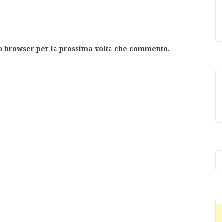
to browser per la prossima volta che commento.