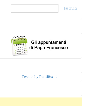
Iscriviti
Tweets by Pontifex_it