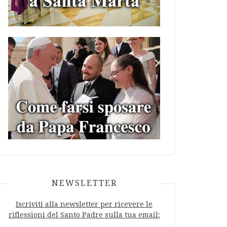
NEWSLETTER
Iscriviti alla newsletter per ricevere le
riflessioni del Santo Padre sulla tua email: