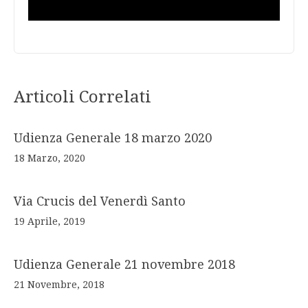
Articoli Correlati
Udienza Generale 18 marzo 2020
18 Marzo, 2020
Via Crucis del Venerdì Santo
19 Aprile, 2019
Udienza Generale 21 novembre 2018
21 Novembre, 2018