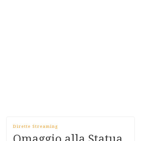
Dirette Streaming
Omaggio alla Statua