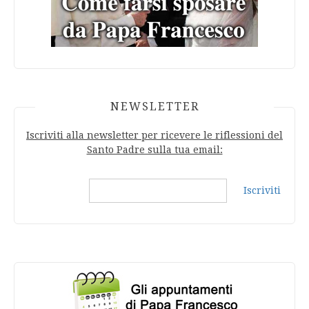
NEWSLETTER
Iscriviti alla newsletter per ricevere le riflessioni del
Santo Padre sulla tua email:
Iscriviti