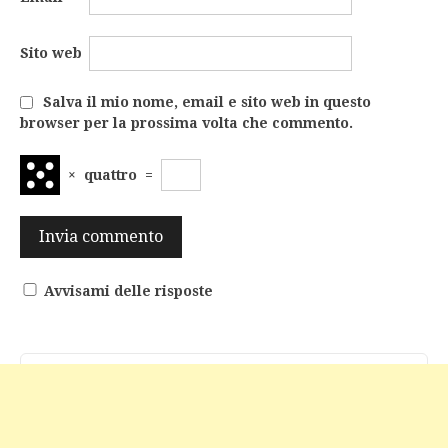
Sito web
Salva il mio nome, email e sito web in questo
browser per la prossima volta che commento.
×
quattro
=
Avvisami delle risposte