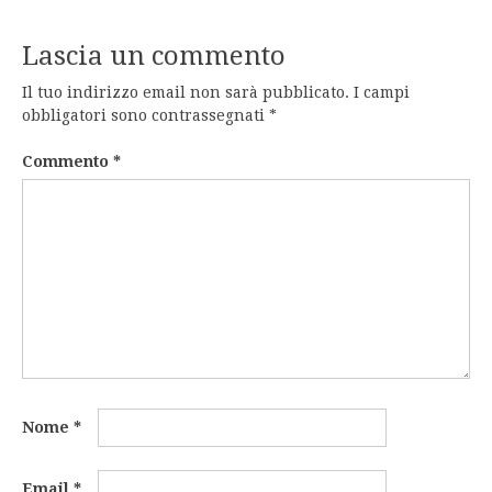
Lascia un commento
Il tuo indirizzo email non sarà pubblicato.
I campi
obbligatori sono contrassegnati
*
Commento
*
Nome
*
Email
*