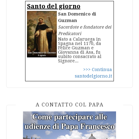
Santo del giorno
San Domenico di
Guzman
Sacerdote e fondatore dei
Predicatori
Nato a Calaruega in
Spagna nel 1170, da
Felice Guzman e
Giovanna di Asa, fu
subito consacrato al
Signore...
>>> Continua
santodelgiorno.it
A CONTATTO COL PAPA