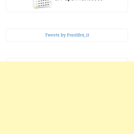
Tweets by Pontifex_it