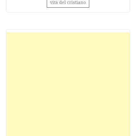
vita del cristiano