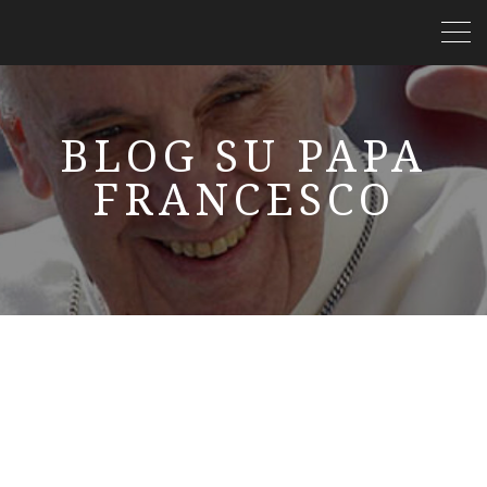
BLOG SU PAPA
FRANCESCO