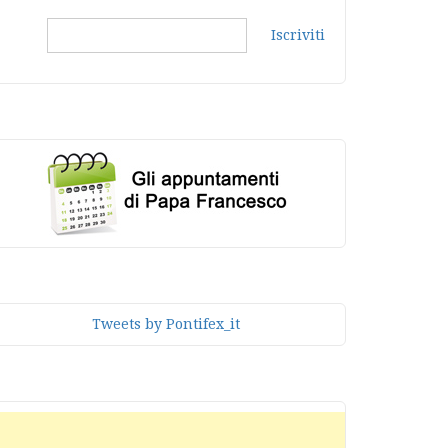
Iscriviti
Tweets by Pontifex_it