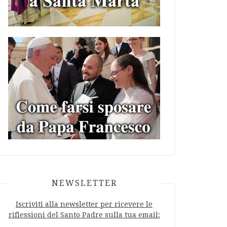
NEWSLETTER
Iscriviti alla newsletter per ricevere le
riflessioni del Santo Padre sulla tua email: