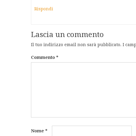
Rispondi
Lascia un commento
Il tuo indirizzo email non sarà pubblicato.
I camp
Commento
*
Nome
*