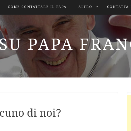
COME CONTATTARE IL PAPA
ALTRO
CONTATTA 
SU PAPA FRA
scuno di noi?