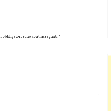
i obbligatori sono contrassegnati
*