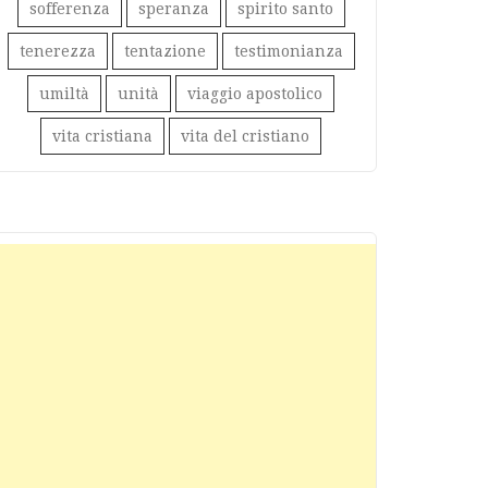
sofferenza
speranza
spirito santo
tenerezza
tentazione
testimonianza
umiltà
unità
viaggio apostolico
vita cristiana
vita del cristiano