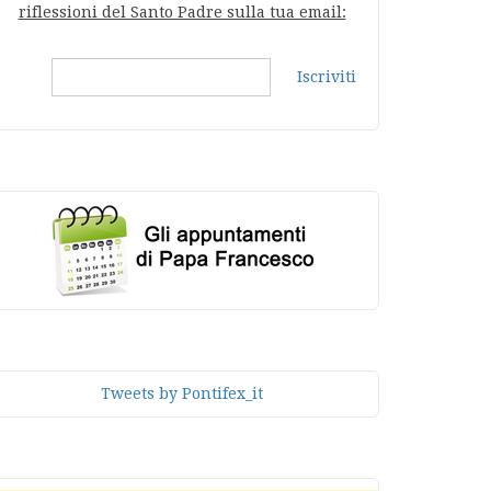
riflessioni del Santo Padre sulla tua email:
Iscriviti
Tweets by Pontifex_it