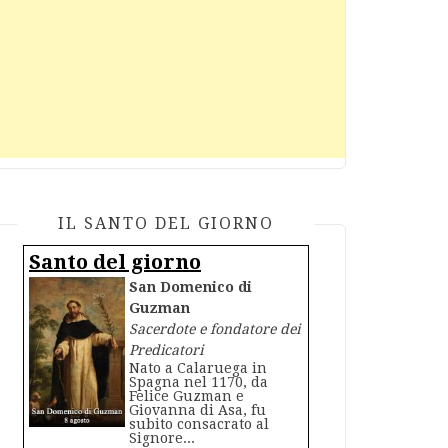
IL SANTO DEL GIORNO
Santo del giorno
San Domenico di
Guzman
Sacerdote e fondatore dei
Predicatori
Nato a Calaruega in
Spagna nel 1170, da
Felice Guzman e
Giovanna di Asa, fu
subito consacrato al
Signore...