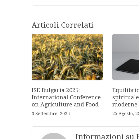
Articoli Correlati
ISE Bulgaria 2025:
Equilibri
International Conference
spirituale
on Agriculture and Food
moderne
3 Settembre, 2025
25 Agosto, 2
Informazioni su 