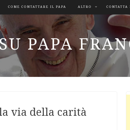
COME CONTATTARE IL PAPA
ALTRO
CONTATTA 
SU PAPA FRA
a via della carità