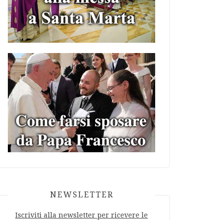
NEWSLETTER
Iscriviti alla newsletter per ricevere le