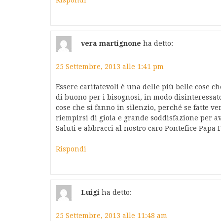
vera martignone
ha detto:
25 Settembre, 2013 alle 1:41 pm
Essere caritatevoli è una delle più belle cose c
di buono per i bisognosi, in modo disinteressato 
cose che si fanno in silenzio, perché se fatte v
riempirsi di gioia e grande soddisfazione per av
Saluti e abbracci al nostro caro Pontefice Papa 
Rispondi
Luigi
ha detto:
25 Settembre, 2013 alle 11:48 am