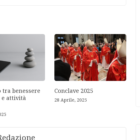
o tra benessere
Conclave 2025
 e attività
28 Aprile, 2025
025
Redazione