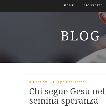
HOME
BIOGRAFIA
BLOG 
Riflessioni Di Papa Francesco
Chi segue Gesù nell
semina speranza