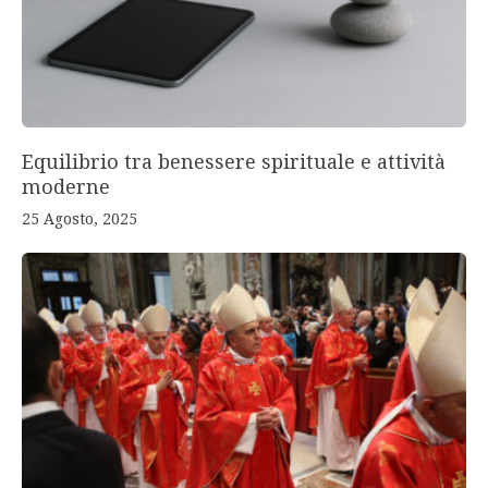
Equilibrio tra benessere spirituale e attività
moderne
25 Agosto, 2025