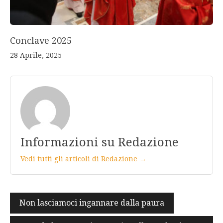
Conclave 2025
28 Aprile, 2025
Informazioni su Redazione
Vedi tutti gli articoli di Redazione →
Navigazione
Non lasciamoci ingannare dalla paura
articoli