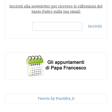
Iscriviti alla newsletter per ricevere le riflessioni del
Santo Padre sulla tua email:
Iscriviti
Tweets by Pontifex_it