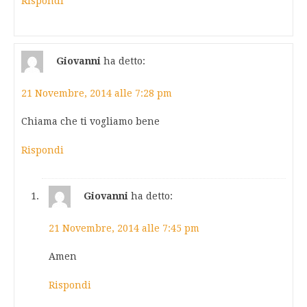
Rispondi
Giovanni
ha detto:
21 Novembre, 2014 alle 7:28 pm
Chiama che ti vogliamo bene
Rispondi
Giovanni
ha detto:
21 Novembre, 2014 alle 7:45 pm
Amen
Rispondi