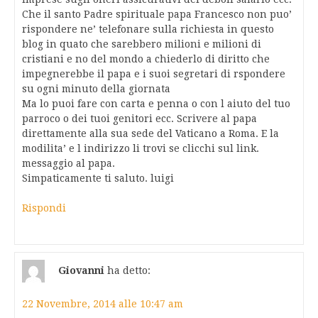
Che il santo Padre spirituale papa Francesco non puo’
rispondere ne’ telefonare sulla richiesta in questo
blog in quato che sarebbero milioni e milioni di
cristiani e no del mondo a chiederlo di diritto che
impegnerebbe il papa e i suoi segretari di rspondere
su ogni minuto della giornata
Ma lo puoi fare con carta e penna o con l aiuto del tuo
parroco o dei tuoi genitori ecc. Scrivere al papa
direttamente alla sua sede del Vaticano a Roma. E la
modilita’ e l indirizzo li trovi se clicchi sul link.
messaggio al papa.
Simpaticamente ti saluto. luigi
Rispondi
Giovanni
ha detto:
22 Novembre, 2014 alle 10:47 am