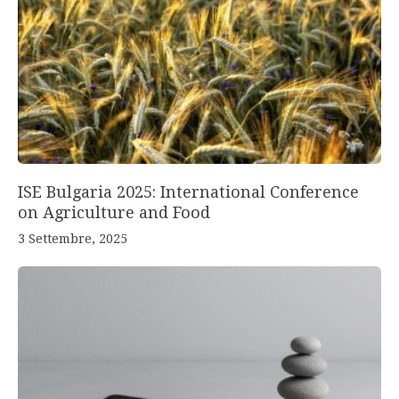
ISE Bulgaria 2025: International Conference
on Agriculture and Food
3 Settembre, 2025