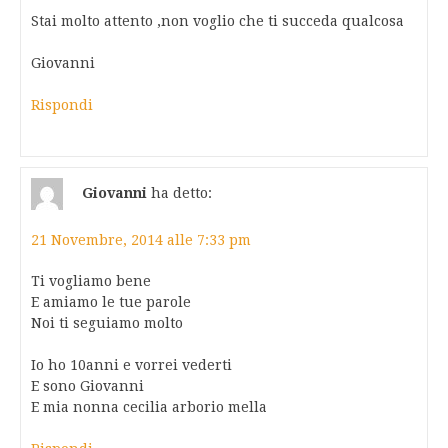
Stai molto attento ,non voglio che ti succeda qualcosa
Giovanni
Rispondi
Giovanni
ha detto:
21 Novembre, 2014 alle 7:33 pm
Ti vogliamo bene
E amiamo le tue parole
Noi ti seguiamo molto
Io ho 10anni e vorrei vederti
E sono Giovanni
E mia nonna cecilia arborio mella