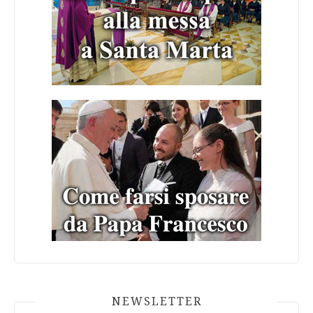
NEWSLETTER