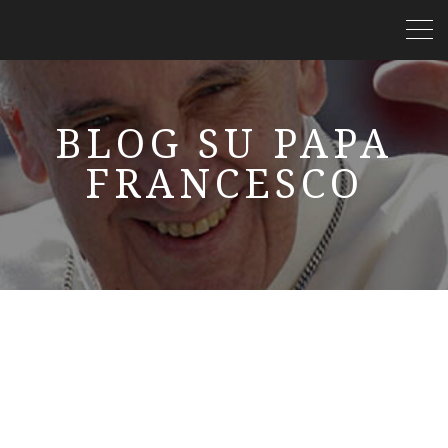
BLOG SU PAPA
FRANCESCO