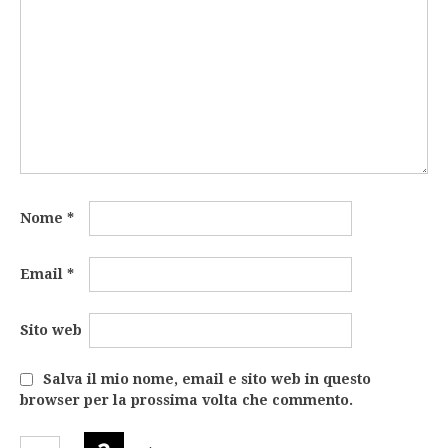
Nome
*
Email
*
Sito web
Salva il mio nome, email e sito web in questo
browser per la prossima volta che commento.