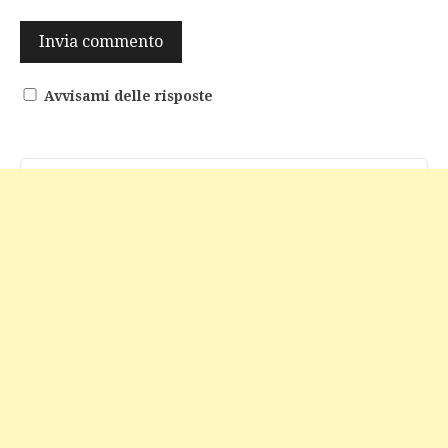
Avvisami delle risposte