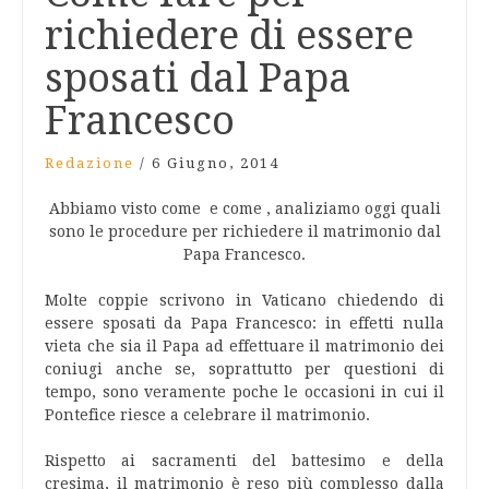
richiedere di essere
sposati dal Papa
Francesco
Redazione
/
6 Giugno, 2014
Abbiamo visto come e come , analiziamo oggi quali
sono le procedure per richiedere il matrimonio dal
Papa Francesco.
Molte coppie scrivono in Vaticano chiedendo di
essere sposati da Papa Francesco: in effetti nulla
vieta che sia il Papa ad effettuare il matrimonio dei
coniugi anche se, soprattutto per questioni di
tempo, sono veramente poche le occasioni in cui il
Pontefice riesce a celebrare il matrimonio.
Rispetto ai sacramenti del battesimo e della
cresima, il matrimonio è reso più complesso dalla