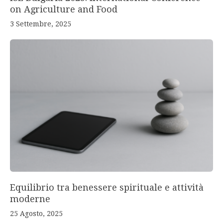
on Agriculture and Food
3 Settembre, 2025
Equilibrio tra benessere spirituale e attività
moderne
25 Agosto, 2025