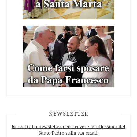
NEWSLETTER
Iscriviti alla newsletter per ricevere le riflessioni del
Santo Padre sulla tua email: