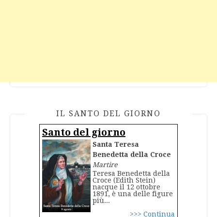
IL SANTO DEL GIORNO
Santo del giorno
Santa Teresa
Benedetta della Croce
Martire
Teresa Benedetta della
Croce (Edith Stein)
nacque il 12 ottobre
1891, è una delle figure
più...
>>> Continua