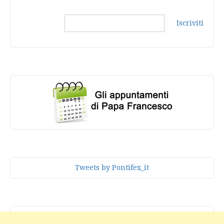
Iscriviti
Tweets by Pontifex_it