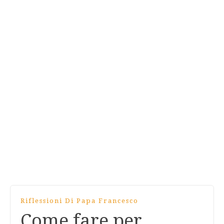
Riflessioni Di Papa Francesco
Come fare per