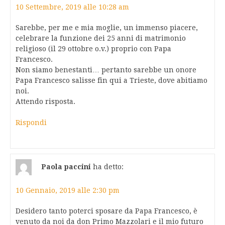
10 Settembre, 2019 alle 10:28 am
Sarebbe, per me e mia moglie, un immenso piacere,
celebrare la funzione dei 25 anni di matrimonio
religioso (il 29 ottobre o.v.) proprio con Papa
Francesco.
Non siamo benestanti… pertanto sarebbe un onore
Papa Francesco salisse fin qui a Trieste, dove abitiamo
noi.
Attendo risposta.
Rispondi
Paola paccini
ha detto:
10 Gennaio, 2019 alle 2:30 pm
Desidero tanto poterci sposare da Papa Francesco, è
venuto da noi da don Primo Mazzolari e il mio futuro