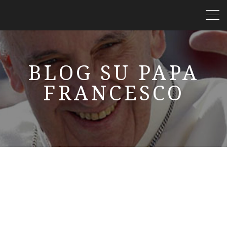
BLOG SU PAPA
FRANCESCO