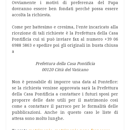
Ovviamente i motivi di preferenza del Papa
dovranno essere ben fondati perché possa essere
accolta la richiesta.
Come per battesimo e cresima, l’ente incaricato alla
ricezione di tali richieste è la Prefettura della Casa
Pontificia cui si può inviare fax al numero +39 06
6988 5863 e spedire poi gli originali in busta chiusa
a
Prefettura della Casa Pontificia
00120 Città del Vaticano
Non è pensabile di imporre una data al Pontefice:
se la richiesta venisse approvata sarà la Prefettura
della Casa Pontificia a contattare i futuri sposi per
proporre delle date utili per il matrimonio così
come a contattare il parroco per le formalità delle
pubblicazioni. Anche in questo caso le liste di
attesa sono molto lunghe.