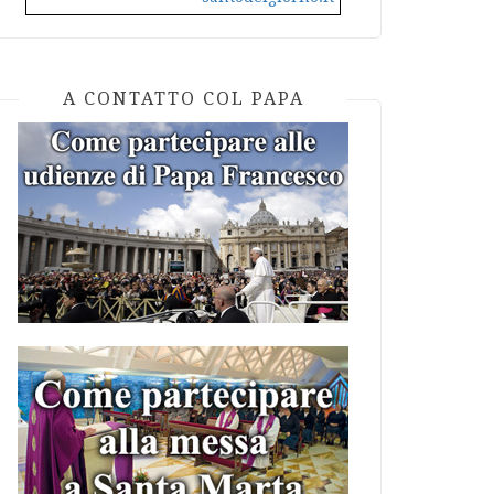
A CONTATTO COL PAPA