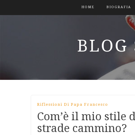
HOME
BIOGRAFIA
BLOG 
Riflessioni Di Papa Francesco
Com’è il mio stile d
strade cammino?