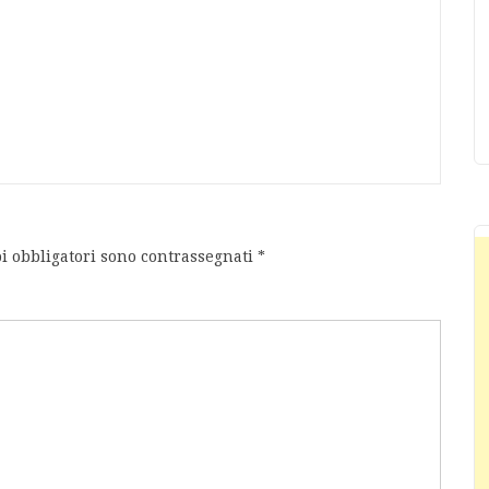
i obbligatori sono contrassegnati
*