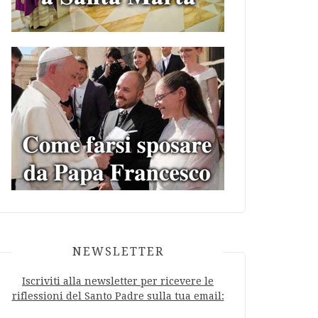
NEWSLETTER
Iscriviti alla newsletter per ricevere le
riflessioni del Santo Padre sulla tua email: