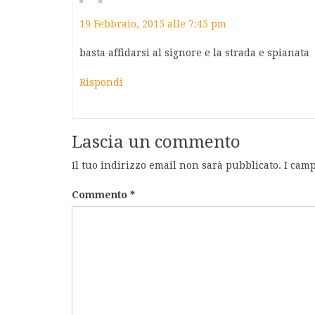
19 Febbraio, 2015 alle 7:45 pm
basta affidarsi al signore e la strada e spianata
Rispondi
Lascia un commento
Il tuo indirizzo email non sarà pubblicato.
I camp
Commento
*