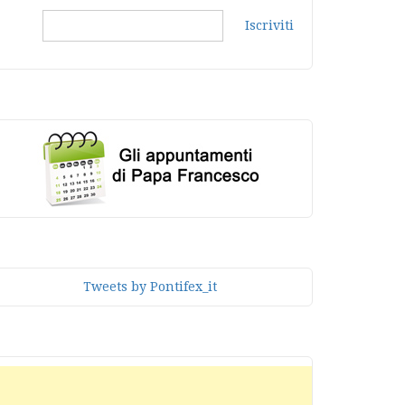
Iscriviti
Tweets by Pontifex_it