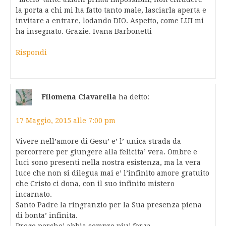
la porta a chi mi ha fatto tanto male, lasciarla aperta e
invitare a entrare, lodando DIO. Aspetto, come LUI mi
ha insegnato. Grazie. Ivana Barbonetti
Rispondi
Filomena Ciavarella
ha detto:
17 Maggio, 2015 alle 7:00 pm
Vivere nell’amore di Gesu’ e’ l’ unica strada da
percorrere per giungere alla felicita’ vera. Ombre e
luci sono presenti nella nostra esistenza, ma la vera
luce che non si dilegua mai e’ l’infinito amore gratuito
che Cristo ci dona, con il suo infinito mistero
incarnato.
Santo Padre la ringranzio per la Sua presenza piena
di bonta’ infinita.