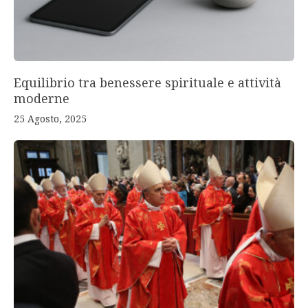
Equilibrio tra benessere spirituale e attività
moderne
25 Agosto, 2025