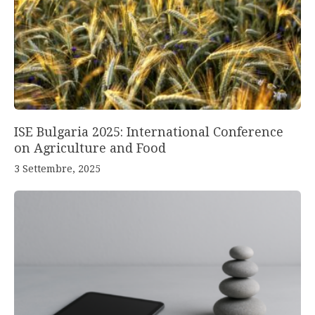
ISE Bulgaria 2025: International Conference
on Agriculture and Food
3 Settembre, 2025