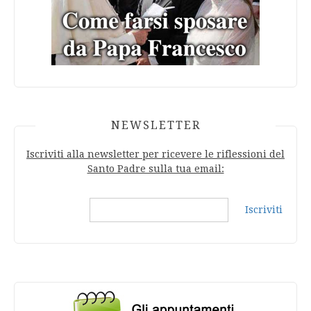
NEWSLETTER
Iscriviti alla newsletter per ricevere le riflessioni del
Santo Padre sulla tua email:
Iscriviti