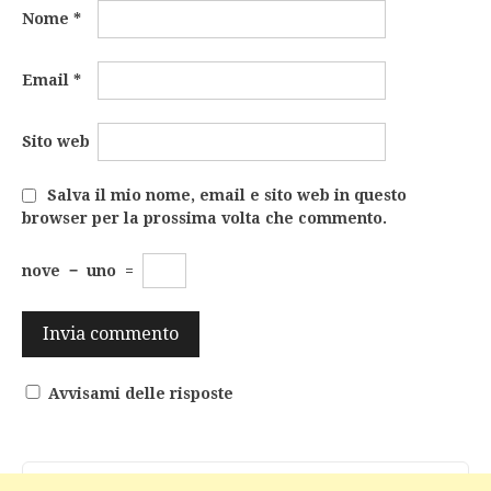
Nome
*
Email
*
Sito web
Salva il mio nome, email e sito web in questo
browser per la prossima volta che commento.
nove
−
uno
=
Avvisami delle risposte