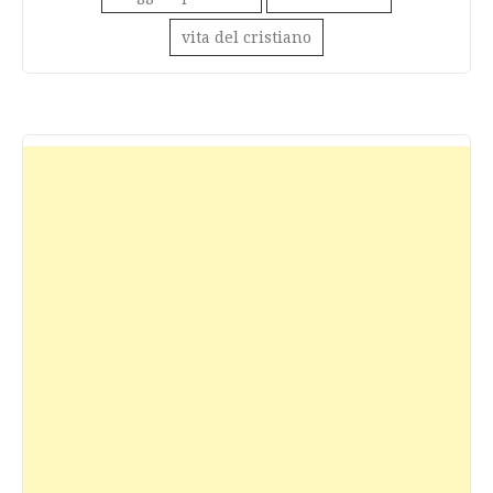
vita del cristiano