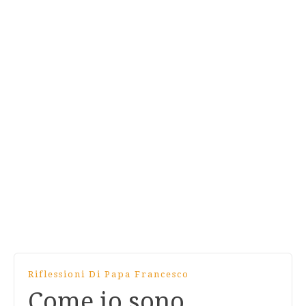
Riflessioni Di Papa Francesco
Come io sono