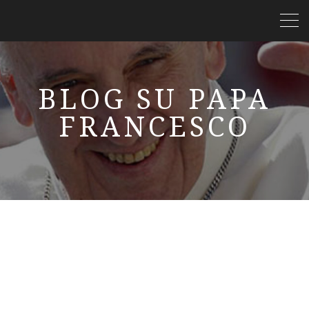
BLOG SU PAPA
FRANCESCO