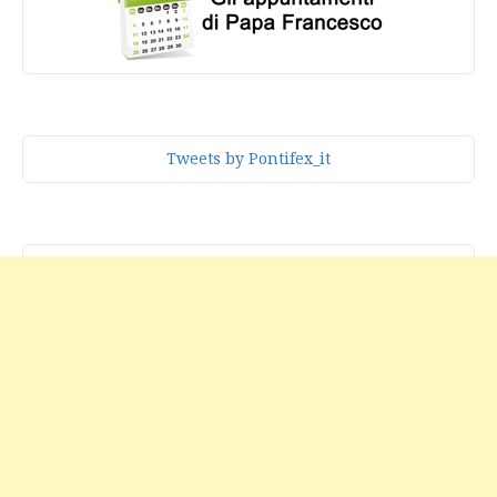
Tweets by Pontifex_it