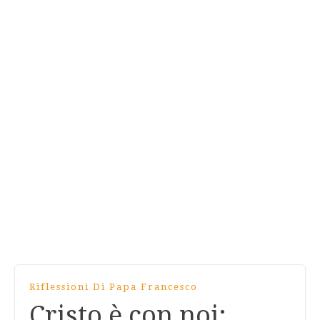
Riflessioni Di Papa Francesco
Cristo è con noi;