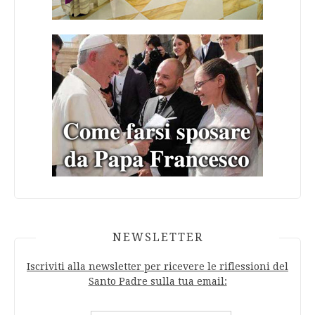
NEWSLETTER
Iscriviti alla newsletter per ricevere le riflessioni del
Santo Padre sulla tua email: