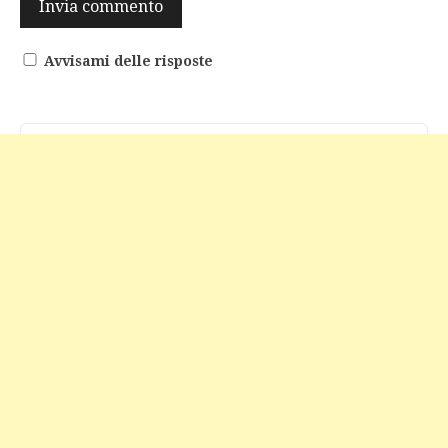
Avvisami delle risposte