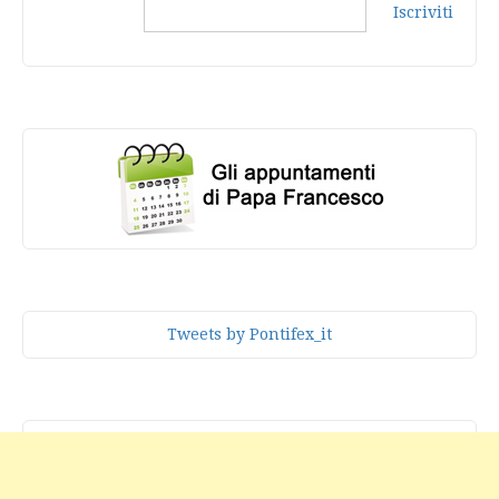
Iscriviti
Tweets by Pontifex_it