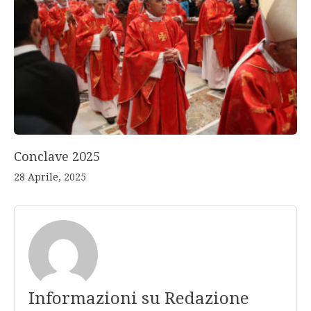
Conclave 2025
28 Aprile, 2025
Informazioni su Redazione