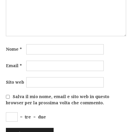
Nome
*
Email
*
Sito web
Salva il mio nome, email e sito web in questo
browser per la prossima volta che commento.
−
tre
=
due