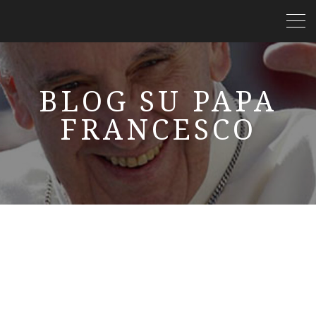
BLOG SU PAPA
FRANCESCO