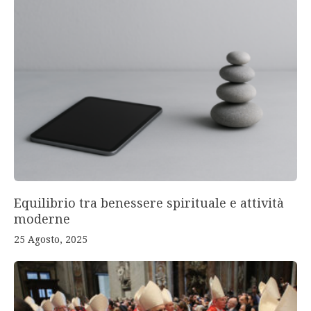
Equilibrio tra benessere spirituale e attività
moderne
25 Agosto, 2025