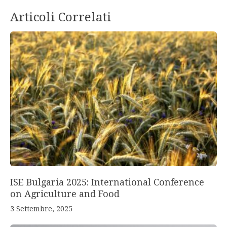
Articoli Correlati
ISE Bulgaria 2025: International Conference
on Agriculture and Food
3 Settembre, 2025