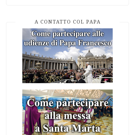
A CONTATTO COL PAPA