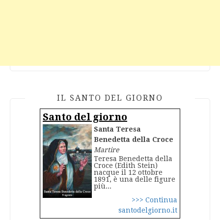
IL SANTO DEL GIORNO
Santo del giorno
Santa Teresa
Benedetta della Croce
Martire
Teresa Benedetta della
Croce (Edith Stein)
nacque il 12 ottobre
1891, è una delle figure
più...
>>> Continua
santodelgiorno.it