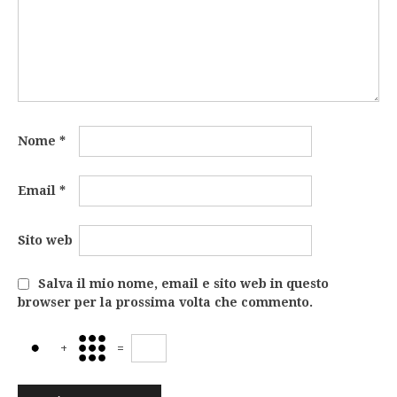
Nome
*
Email
*
Sito web
Salva il mio nome, email e sito web in questo
browser per la prossima volta che commento.
+
=