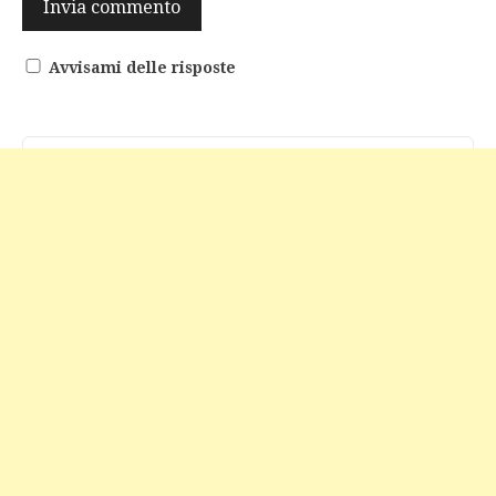
Avvisami delle risposte