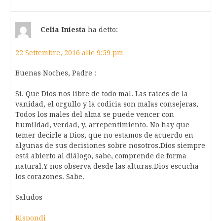
Celia Iniesta
ha detto:
22 Settembre, 2016 alle 9:59 pm
Buenas Noches, Padre :
Si. Que Dios nos libre de todo mal. Las raices de la
vanidad, el orgullo y la codicia son malas consejeras,
Todos los males del alma se puede vencer con
humildad, verdad, y, arrepentimiento. No hay que
temer decirle a Dios, que no estamos de acuerdo en
algunas de sus decisiones sobre nosotros.Dios siempre
está abierto al diálogo, sabe, comprende de forma
natural.Y nos observa desde las alturas.Dios escucha
los corazones. Sabe.
Saludos
Rispondi