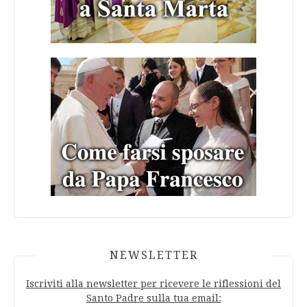
NEWSLETTER
Iscriviti alla newsletter per ricevere le riflessioni del
Santo Padre sulla tua email: