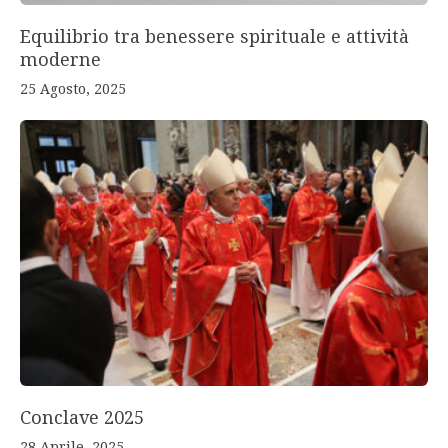
Equilibrio tra benessere spirituale e attività
moderne
25 Agosto, 2025
Conclave 2025
28 Aprile, 2025