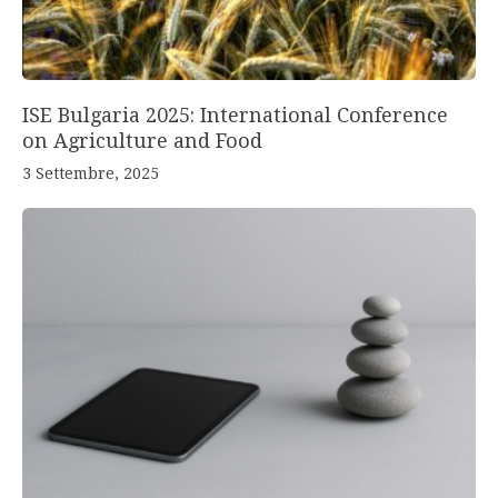
ISE Bulgaria 2025: International Conference
on Agriculture and Food
3 Settembre, 2025