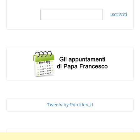
Iscriviti
Tweets by Pontifex_it