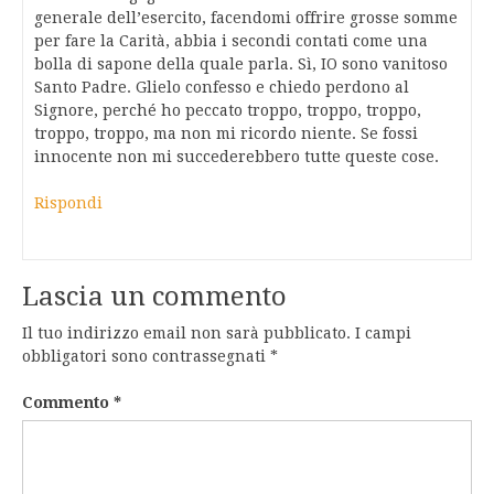
generale dell’esercito, facendomi offrire grosse somme
per fare la Carità, abbia i secondi contati come una
bolla di sapone della quale parla. Sì, IO sono vanitoso
Santo Padre. Glielo confesso e chiedo perdono al
Signore, perché ho peccato troppo, troppo, troppo,
troppo, troppo, ma non mi ricordo niente. Se fossi
innocente non mi succederebbero tutte queste cose.
Rispondi
Lascia un commento
Il tuo indirizzo email non sarà pubblicato.
I campi
obbligatori sono contrassegnati
*
Commento
*