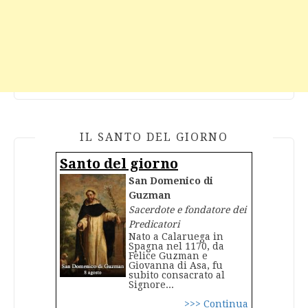
IL SANTO DEL GIORNO
Santo del giorno
San Domenico di
Guzman
Sacerdote e fondatore dei
Predicatori
Nato a Calaruega in
Spagna nel 1170, da
Felice Guzman e
Giovanna di Asa, fu
subito consacrato al
Signore...
>>> Continua