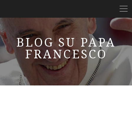
BLOG SU PAPA
FRANCESCO