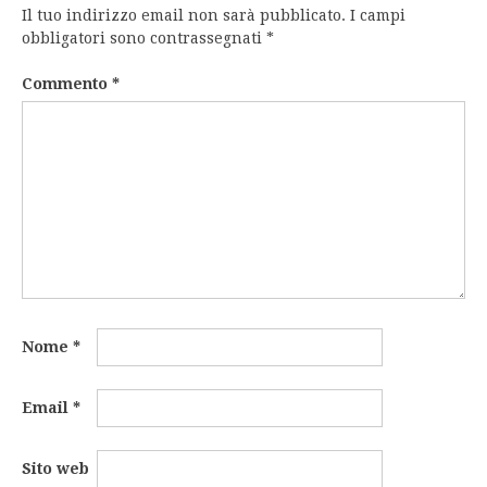
Il tuo indirizzo email non sarà pubblicato.
I campi
obbligatori sono contrassegnati
*
Commento
*
Nome
*
Email
*
Sito web