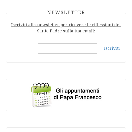
NEWSLETTER
Iscriviti alla newsletter per ricevere le riflessioni del
Santo Padre sulla tua email:
Iscriviti