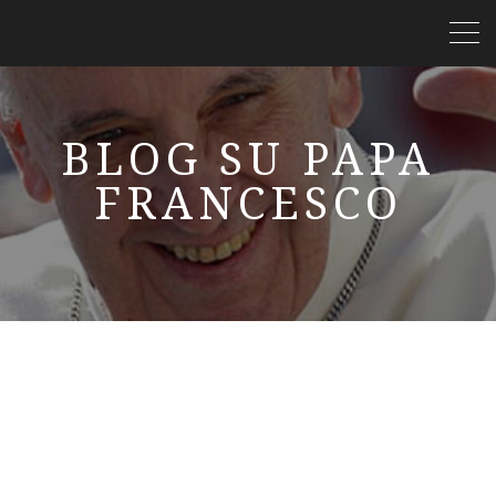
BLOG SU PAPA
FRANCESCO