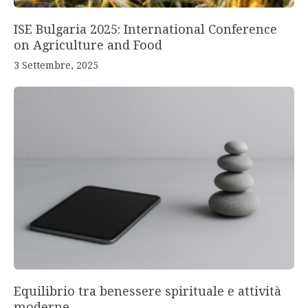
ISE Bulgaria 2025: International Conference
on Agriculture and Food
3 Settembre, 2025
Equilibrio tra benessere spirituale e attività
moderne