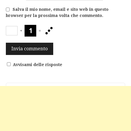
Salva il mio nome, email e sito web in questo
browser per la prossima volta che commento.
+
=
Avvisami delle risposte