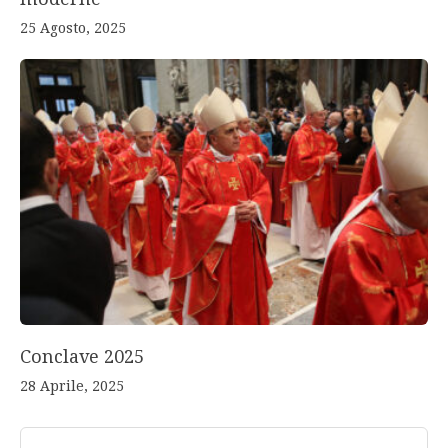
25 Agosto, 2025
Conclave 2025
28 Aprile, 2025