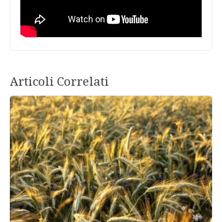
Articoli Correlati