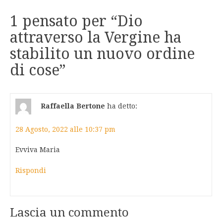
1 pensato per “
Dio
attraverso la Vergine ha
stabilito un nuovo ordine
di cose
”
Raffaella Bertone
ha detto:
28 Agosto, 2022 alle 10:37 pm
Evviva Maria
Rispondi
Lascia un commento