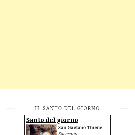
IL SANTO DEL GIORNO
Santo del giorno
San Gaetano Thiene
Sacerdote