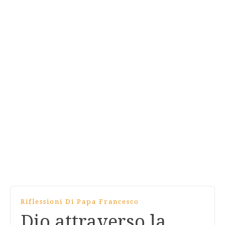
Riflessioni Di Papa Francesco
Dio attraverso la