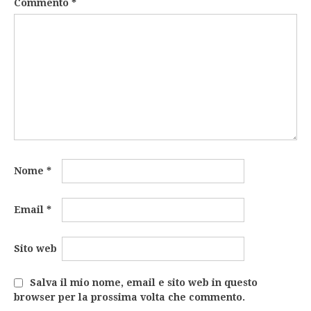
Commento
*
Nome
*
Email
*
Sito web
Salva il mio nome, email e sito web in questo
browser per la prossima volta che commento.