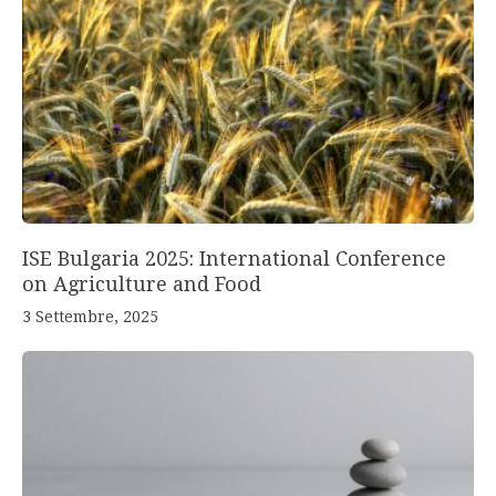
ISE Bulgaria 2025: International Conference
on Agriculture and Food
3 Settembre, 2025