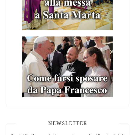
NEWSLETTER