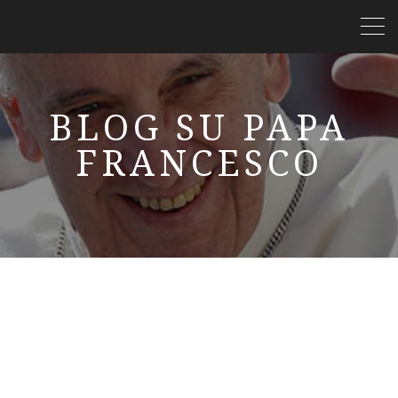
BLOG SU PAPA
FRANCESCO