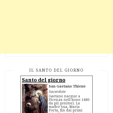
IL SANTO DEL GIORNO
Santo del giorno
San Gaetano Thiene
Sacerdote
Gaetano nacque a
Vicenza nell'anno 1480
da pii genitori. La
madre sua, Maria
Porta, fin dai primi