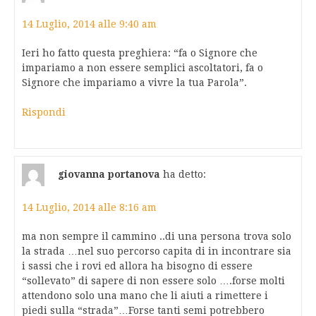
14 Luglio, 2014 alle 9:40 am
Ieri ho fatto questa preghiera: “fa o Signore che
impariamo a non essere semplici ascoltatori, fa o
Signore che impariamo a vivre la tua Parola”.
Rispondi
giovanna portanova
ha detto:
14 Luglio, 2014 alle 8:16 am
ma non sempre il cammino ..di una persona trova solo
la strada …nel suo percorso capita di in incontrare sia
i sassi che i rovi ed allora ha bisogno di essere
“sollevato” di sapere di non essere solo ….forse molti
attendono solo una mano che li aiuti a rimettere i
piedi sulla “strada”…Forse tanti semi potrebbero