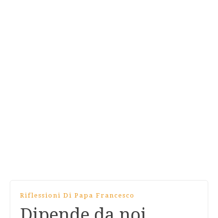
Riflessioni Di Papa Francesco
Dipende da noi