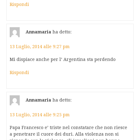
Rispondi
Annamaria
ha detto:
13 Luglio, 2014 alle 9:27 pm
Mi dispiace anche per l’ Argentina sta perdendo
Rispondi
Annamaria
ha detto:
13 Luglio, 2014 alle 9:25 pm
Papa Francesco e’ triste nel constatare che non riesce
a penetrare il cuore dei duri. Alla violenza non si