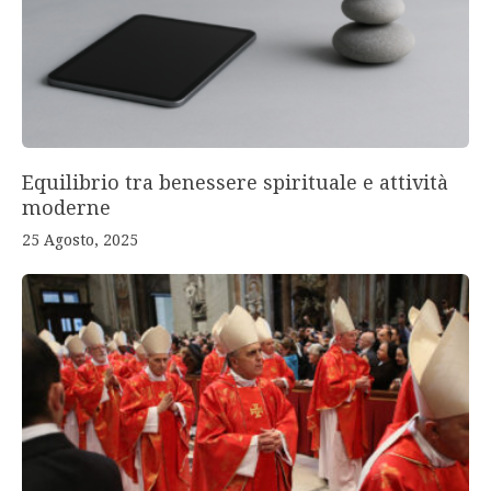
Equilibrio tra benessere spirituale e attività
moderne
25 Agosto, 2025