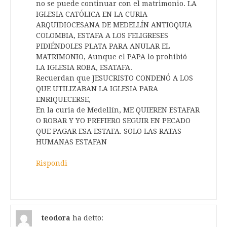
no se puede continuar con el matrimonio. LA
IGLESIA CATÓLICA EN LA CURIA
ARQUIDIOCESANA DE MEDELLÍN ANTIOQUIA
COLOMBIA, ESTAFA A LOS FELIGRESES
PIDIÉNDOLES PLATA PARA ANULAR EL
MATRIMONIO, Aunque el PAPA lo prohibió
LA IGLESIA ROBA, ESATAFA.
Recuerdan que JESUCRISTO CONDENÓ A LOS
QUE UTILIZABAN LA IGLESIA PARA
ENRIQUECERSE,
En la curia de Medellín, ME QUIEREN ESTAFAR
O ROBAR Y YO PREFIERO SEGUIR EN PECADO
QUE PAGAR ESA ESTAFA. SOLO LAS RATAS
HUMANAS ESTAFAN
Rispondi
teodora
ha detto: