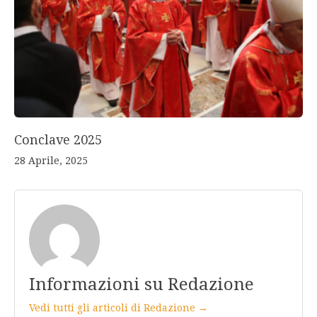
Conclave 2025
28 Aprile, 2025
Informazioni su Redazione
Vedi tutti gli articoli di Redazione →