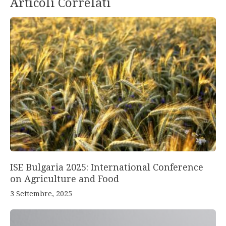
Articoli Correlati
ISE Bulgaria 2025: International Conference
on Agriculture and Food
3 Settembre, 2025