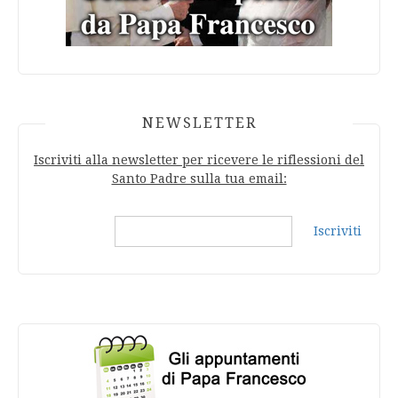
NEWSLETTER
Iscriviti alla newsletter per ricevere le riflessioni del
Santo Padre sulla tua email:
Iscriviti