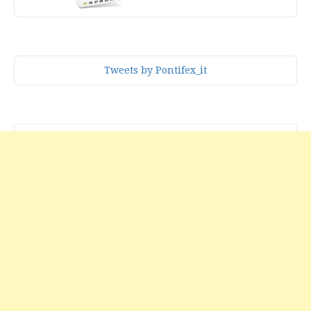
Tweets by Pontifex_it