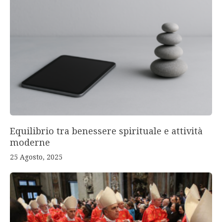
Equilibrio tra benessere spirituale e attività
moderne
25 Agosto, 2025