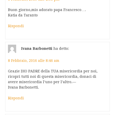
Buon giorno,mio adorato papa Francesco….
Katia da Taranto
Rispondi
Ivana Barbonetti
ha detto:
8 Febbraio, 2016 alle 8:46 am
Grazie DIO PADRE della TUA misericordia per noi,
ricopri tutti noi di questa misericordia, donaci di
avere misericordia l’uno per l’altro.—
Ivana Barbonetti.
Rispondi