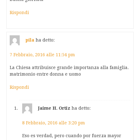
Rispondi
pila
ha detto:
7 Febbraio, 2016 alle 11:54 pm
La Chiesa attribuisce grande importanza alla famiglia.
matrimonio entre donna e uomo
Rispondi
Jaime H. Ortiz
ha detto:
8 Febbraio, 2016 alle 3:20 pm
Eso es verdad, pero cuando por fuerza mayor