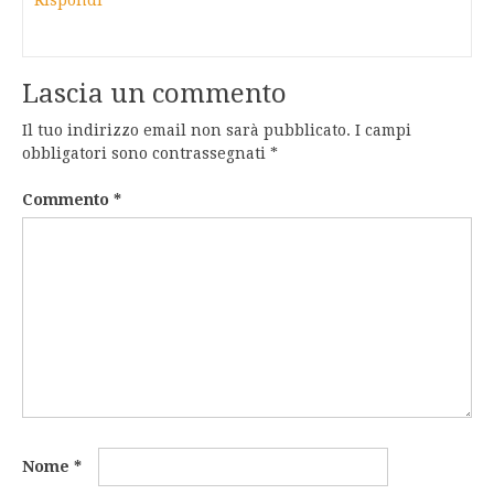
Rispondi
Lascia un commento
Il tuo indirizzo email non sarà pubblicato.
I campi
obbligatori sono contrassegnati
*
Commento
*
Nome
*