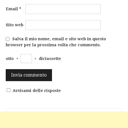
Email
*
Sito web
Salva il mio nome, email e sito web in questo
browser per la prossima volta che commento.
otto
+
=
diciassette
Avvisami delle risposte