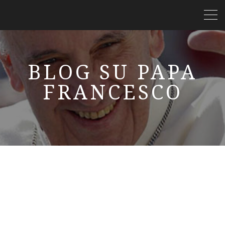
BLOG SU PAPA
FRANCESCO