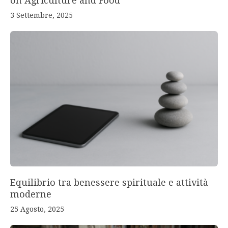
on Agriculture and Food
3 Settembre, 2025
Equilibrio tra benessere spirituale e attività
moderne
25 Agosto, 2025