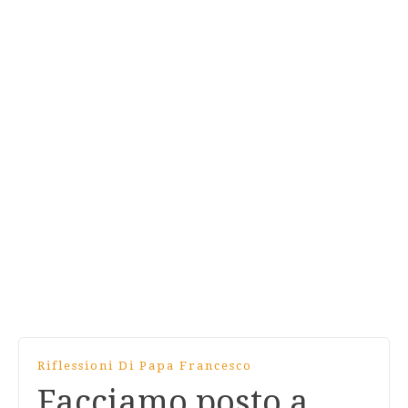
Riflessioni Di Papa Francesco
Facciamo posto a