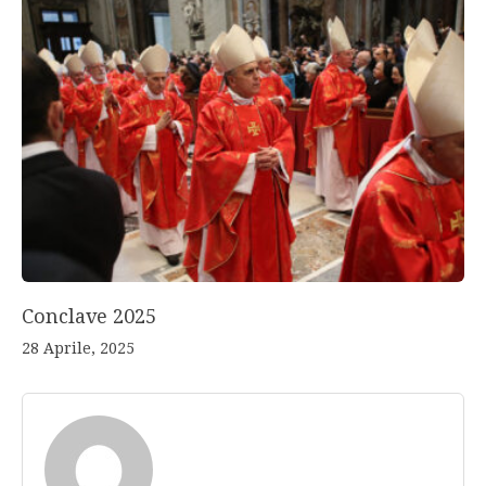
Conclave 2025
28 Aprile, 2025