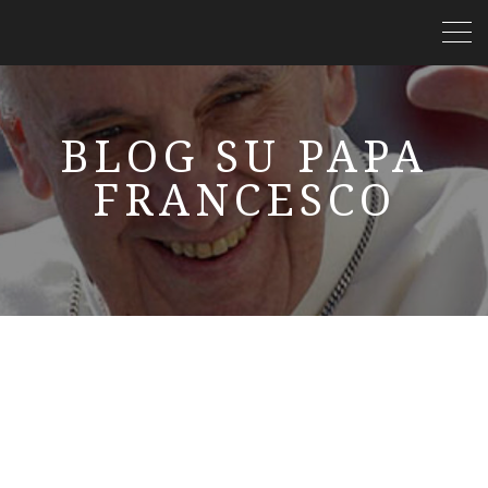
BLOG SU PAPA
FRANCESCO