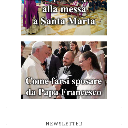
NEWSLETTER