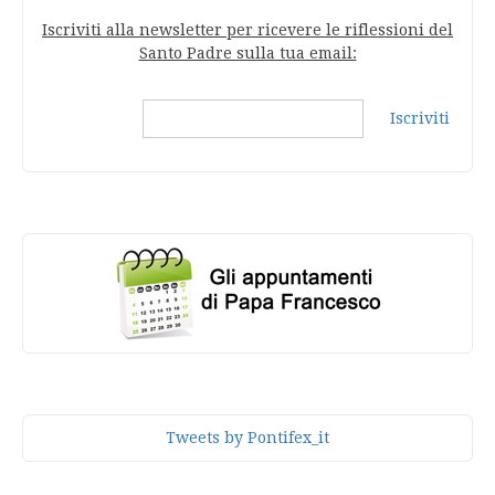
Iscriviti alla newsletter per ricevere le riflessioni del
Santo Padre sulla tua email:
Iscriviti
Tweets by Pontifex_it