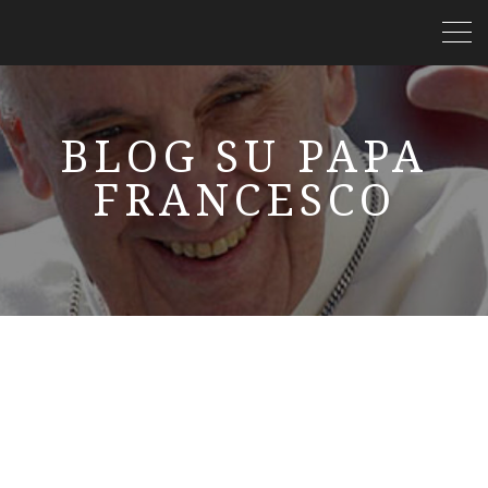
BLOG SU PAPA
FRANCESCO