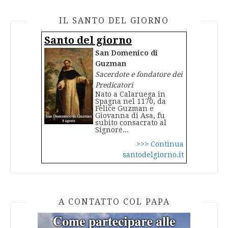
IL SANTO DEL GIORNO
Santo del giorno
San Domenico di
Guzman
Sacerdote e fondatore dei
Predicatori
Nato a Calaruega in
Spagna nel 1170, da
Felice Guzman e
Giovanna di Asa, fu
subito consacrato al
Signore...
>>> Continua
santodelgiorno.it
A CONTATTO COL PAPA