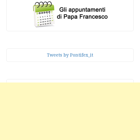
Tweets by Pontifex_it