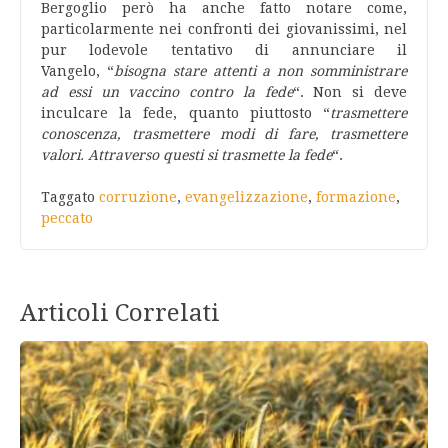
Bergoglio però ha anche fatto notare come,
particolarmente nei confronti dei giovanissimi, nel
pur lodevole tentativo di annunciare il
Vangelo, “
bisogna stare attenti a non somministrare
ad essi un vaccino contro la fede
“. Non si deve
inculcare la fede, quanto piuttosto “
trasmettere
conoscenza, trasmettere modi di fare, trasmettere
valori. Attraverso questi si trasmette la fede
“.
Taggato
corruzione
,
evangelizzazione
,
formazione
,
peccato
Articoli Correlati