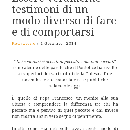
testimoni di un
modo diverso di fare
e di comportarsi
Redazione
/
4 Gennaio, 2014
“
Nei seminari si accettino peccatori ma non corrotti
”
sono alcune delle parole che il Pontefice ha rivolto
ai superiori dei vari ordini della Chiesa a fine
novembre e che sono state rese pubbliche
solamente oggi.
È, quello di Papa Francesco, un monito alla sua
Chiesa a comprendere la differenza tra chi ha
peccato ma è pentito di quel peccato e chi invece
non mostra alcun vero segno di pentimento.
Infatti, come già più volte aveva avuto modo di