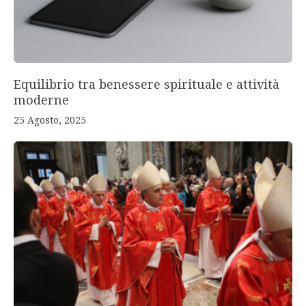
Equilibrio tra benessere spirituale e attività
moderne
25 Agosto, 2025