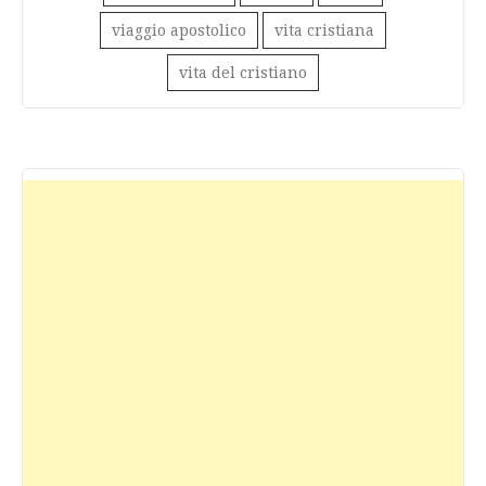
viaggio apostolico
vita cristiana
vita del cristiano