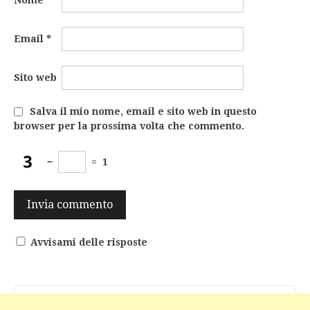
Nome
*
Email
*
Sito web
Salva il mio nome, email e sito web in questo
browser per la prossima volta che commento.
−
=
1
Avvisami delle risposte