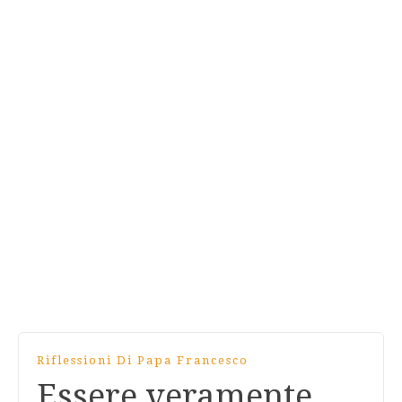
Riflessioni Di Papa Francesco
Essere veramente