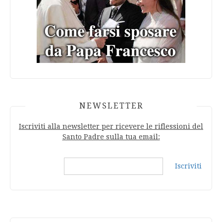
NEWSLETTER
Iscriviti alla newsletter per ricevere le riflessioni del
Santo Padre sulla tua email:
Iscriviti