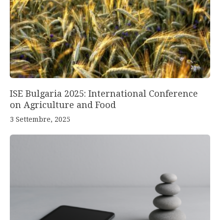
ISE Bulgaria 2025: International Conference
on Agriculture and Food
3 Settembre, 2025