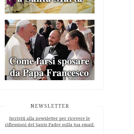
NEWSLETTER
Iscriviti alla newsletter per ricevere le
riflessioni del Santo Padre sulla tua email: