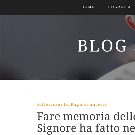
HOME
BIOGRAFIA
BLOG 
Riflessioni Di Papa Francesco
Fare memoria delle
Signore ha fatto ne