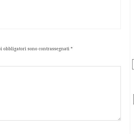
i obbligatori sono contrassegnati
*