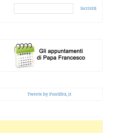
Iscriviti
Tweets by Pontifex_it