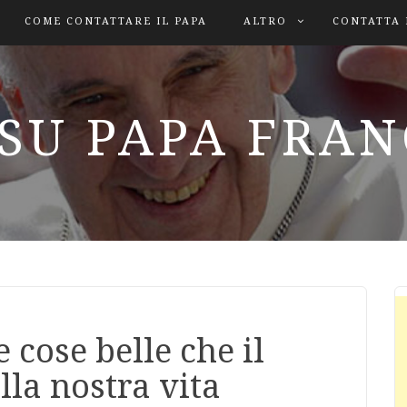
COME CONTATTARE IL PAPA
ALTRO
CONTATTA 
SU PAPA FRA
 cose belle che il
lla nostra vita