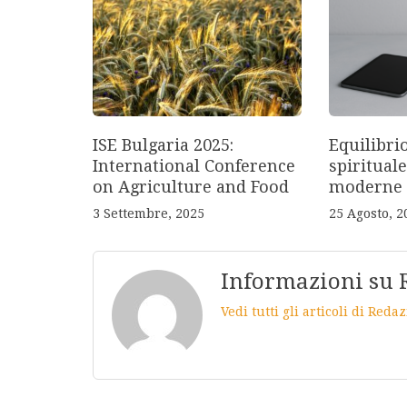
ISE Bulgaria 2025:
Equilibri
International Conference
spirituale
on Agriculture and Food
moderne
3 Settembre, 2025
25 Agosto, 2
Informazioni su 
Vedi tutti gli articoli di Red