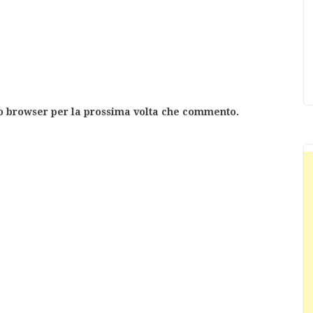
to browser per la prossima volta che commento.