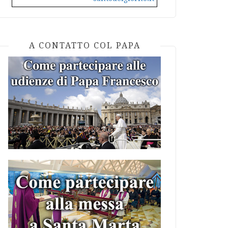
A CONTATTO COL PAPA