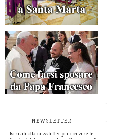
NEWSLETTER
Iscriviti alla newsletter per ricevere le