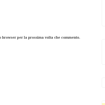
to browser per la prossima volta che commento.