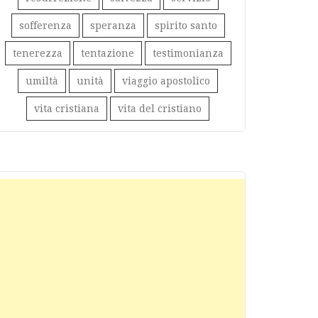
sofferenza
speranza
spirito santo
tenerezza
tentazione
testimonianza
umiltà
unità
viaggio apostolico
vita cristiana
vita del cristiano