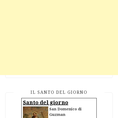
IL SANTO DEL GIORNO
Santo del giorno
San Domenico di
Guzman