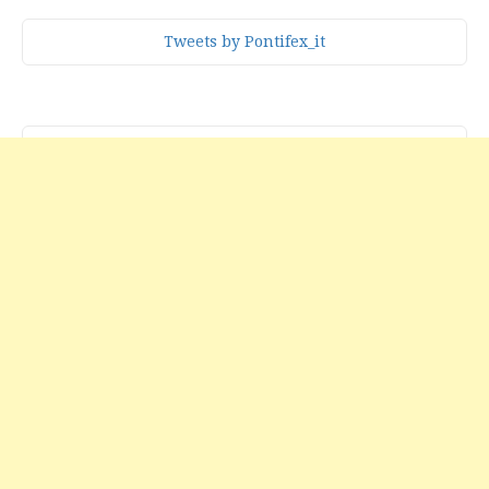
Tweets by Pontifex_it