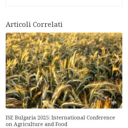
Articoli Correlati
ISE Bulgaria 2025: International Conference
on Agriculture and Food