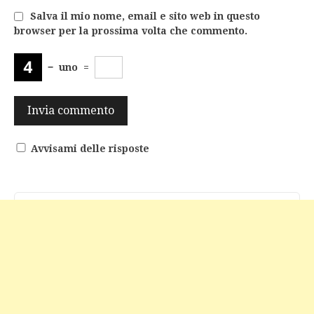
Salva il mio nome, email e sito web in questo
browser per la prossima volta che commento.
−
uno
=
Avvisami delle risposte