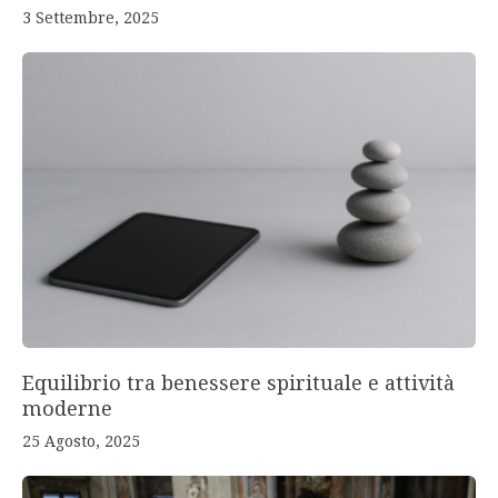
3 Settembre, 2025
Equilibrio tra benessere spirituale e attività
moderne
25 Agosto, 2025