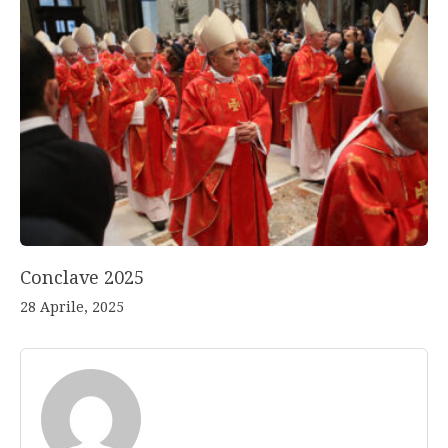
Conclave 2025
28 Aprile, 2025