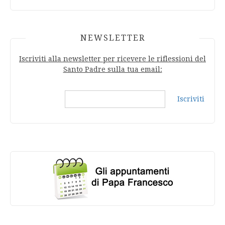
NEWSLETTER
Iscriviti alla newsletter per ricevere le riflessioni del
Santo Padre sulla tua email:
Iscriviti