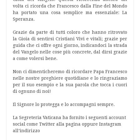
volta ci ricorda che Francesco dalla Fine del Mondo
ha portato una cosa semplice ma essenziale: La
Speranza.
Grazie da parte di tutti coloro che hanno ritrovato
la Gioia di sentirsi Cristiani Vivi e vitali; grazie per
guida che ci offre ogni giorno, indicandoci la strada
del Vangelo nelle cose più concrete, dal dirsi grazie
a come volersi bene.
Non ci dimenticheremo di ricordare Papa Francesco
nelle nostre preghiere quotidiane e lo ringraziamo
per il suo esempio e la sua parola che tocca i cuori
di ognuno di noi!
Il Signore lo protegga e lo accompagni sempre.
La Segreteria Vaticana ha fornito i seguenti account
social come Twitter alla pagina oppure Instagram
all’indirizzo