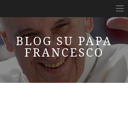
BLOG SU PAPA
FRANCESCO