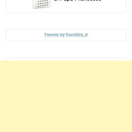
Tweets by Pontifex_it