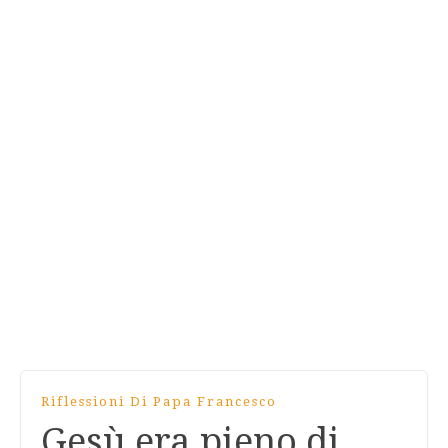
Riflessioni Di Papa Francesco
Gesù era pieno di