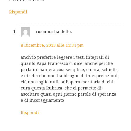
Rispondi
rosanna
ha detto:
8 Dicembre, 2013 alle 11:34 pm
anch’io preferire leggere i testi integrali di
quanto Papa Francesco ci dice, anche perché
parla in maniera così semplice, chiara, schietta
e diretta che non ha bisogno di interpretazioni;
ciò non toglie nulla all’opera meritoria di chi
cura questa Rubrica, che ci permette di
ascoltare quasi ogni giorno parole di speranza
e di incoraggiamento
Rispondi