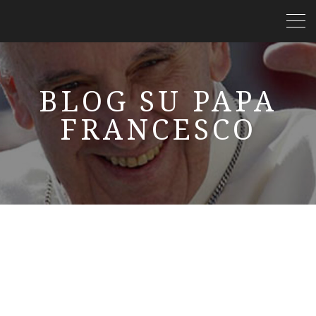
BLOG SU PAPA
FRANCESCO