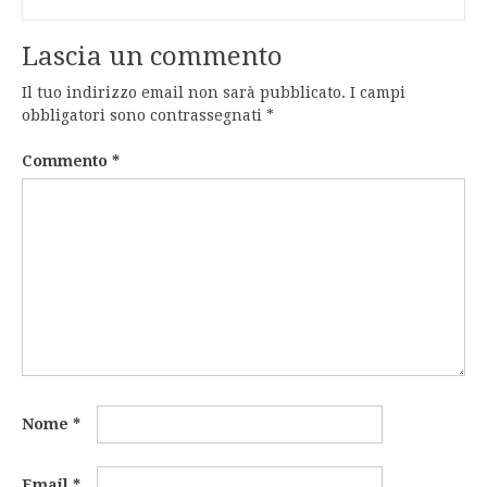
Lascia un commento
Il tuo indirizzo email non sarà pubblicato.
I campi
obbligatori sono contrassegnati
*
Commento
*
Nome
*
Email
*