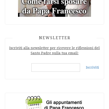
NEWSLETTER
Iscriviti alla newsletter per ricevere le riflessioni del
Santo Padre sulla tua email:
Iscriviti