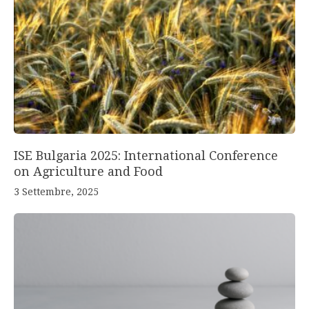
ISE Bulgaria 2025: International Conference
on Agriculture and Food
3 Settembre, 2025