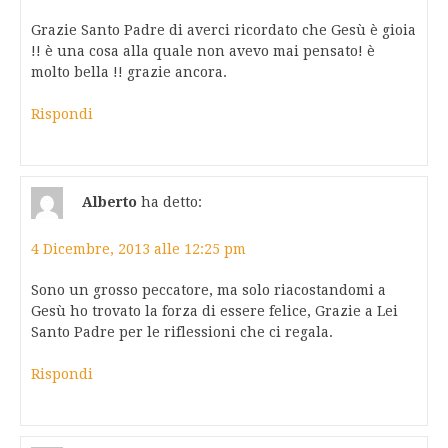
Grazie Santo Padre di averci ricordato che Gesù è gioia
!! è una cosa alla quale non avevo mai pensato! è
molto bella !! grazie ancora.
Rispondi
Alberto
ha detto:
4 Dicembre, 2013 alle 12:25 pm
Sono un grosso peccatore, ma solo riacostandomi a
Gesù ho trovato la forza di essere felice, Grazie a Lei
Santo Padre per le riflessioni che ci regala.
Rispondi