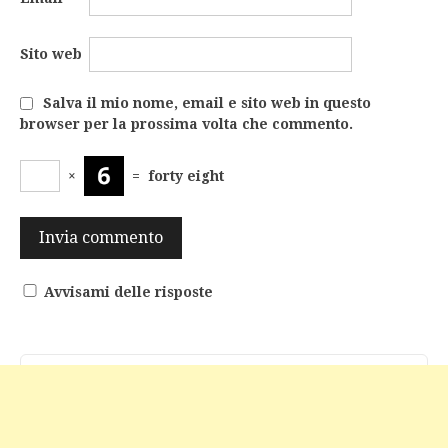
Sito web
Salva il mio nome, email e sito web in questo
browser per la prossima volta che commento.
×
=
forty eight
Avvisami delle risposte