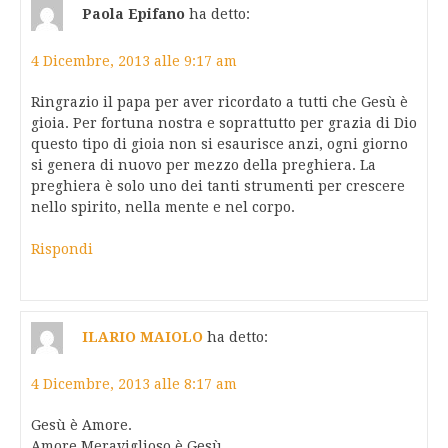
Paola Epifano
ha detto:
4 Dicembre, 2013 alle 9:17 am
Ringrazio il papa per aver ricordato a tutti che Gesù è
gioia. Per fortuna nostra e soprattutto per grazia di Dio
questo tipo di gioia non si esaurisce anzi, ogni giorno
si genera di nuovo per mezzo della preghiera. La
preghiera è solo uno dei tanti strumenti per crescere
nello spirito, nella mente e nel corpo.
Rispondi
ILARIO MAIOLO
ha detto:
4 Dicembre, 2013 alle 8:17 am
Gesù è Amore.
Amore Meraviglioso è Gesù.