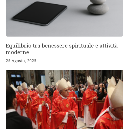
Equilibrio tra benessere spirituale e attività
moderne
25 Agosto, 2025