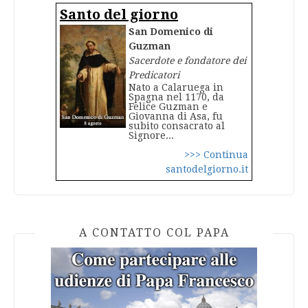
Santo del giorno
San Domenico di
Guzman
Sacerdote e fondatore dei
Predicatori
Nato a Calaruega in
Spagna nel 1170, da
Felice Guzman e
Giovanna di Asa, fu
subito consacrato al
Signore...
>>> Continua
santodelgiorno.it
A CONTATTO COL PAPA