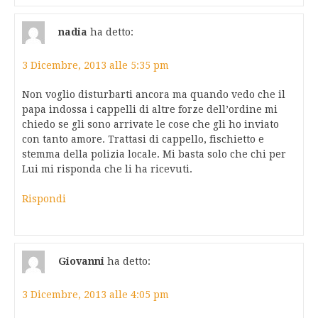
nadia
ha detto:
3 Dicembre, 2013 alle 5:35 pm
Non voglio disturbarti ancora ma quando vedo che il
papa indossa i cappelli di altre forze dell’ordine mi
chiedo se gli sono arrivate le cose che gli ho inviato
con tanto amore. Trattasi di cappello, fischietto e
stemma della polizia locale. Mi basta solo che chi per
Lui mi risponda che li ha ricevuti.
Rispondi
Giovanni
ha detto:
3 Dicembre, 2013 alle 4:05 pm