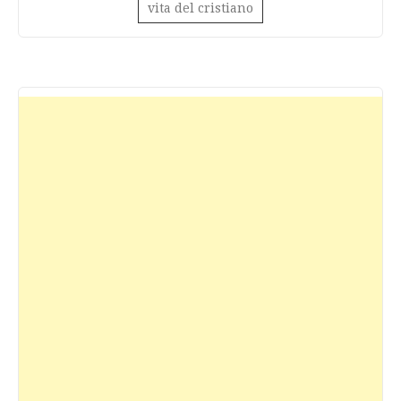
vita del cristiano