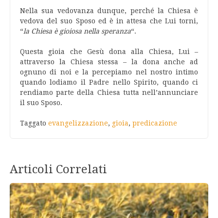
Nella sua vedovanza dunque, perché la Chiesa è
vedova del suo Sposo ed è in attesa che Lui torni,
“
la Chiesa è gioiosa nella speranza
“.
Questa gioia che Gesù dona alla Chiesa, Lui –
attraverso la Chiesa stessa – la dona anche ad
ognuno di noi e la percepiamo nel nostro intimo
quando lodiamo il Padre nello Spirito, quando ci
rendiamo parte della Chiesa tutta nell’annunciare
il suo Sposo.
Taggato
evangelizzazione
,
gioia
,
predicazione
Articoli Correlati