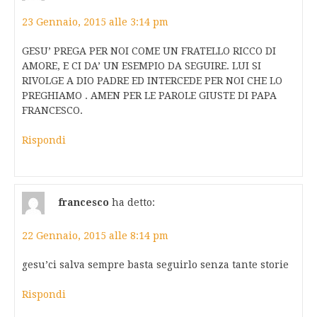
23 Gennaio, 2015 alle 3:14 pm
GESU’ PREGA PER NOI COME UN FRATELLO RICCO DI
AMORE, E CI DA’ UN ESEMPIO DA SEGUIRE. LUI SI
RIVOLGE A DIO PADRE ED INTERCEDE PER NOI CHE LO
PREGHIAMO . AMEN PER LE PAROLE GIUSTE DI PAPA
FRANCESCO.
Rispondi
francesco
ha detto:
22 Gennaio, 2015 alle 8:14 pm
gesu’ci salva sempre basta seguirlo senza tante storie
Rispondi