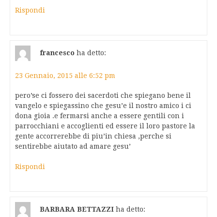
Rispondi
francesco
ha detto:
23 Gennaio, 2015 alle 6:52 pm
pero’se ci fossero dei sacerdoti che spiegano bene il
vangelo e spiegassino che gesu’e il nostro amico i ci
dona gioia .e fermarsi anche a essere gentili con i
parrocchiani e accoglienti ed essere il loro pastore la
gente accorrerebbe di piu’in chiesa ,perche si
sentirebbe aiutato ad amare gesu’
Rispondi
BARBARA BETTAZZI
ha detto: