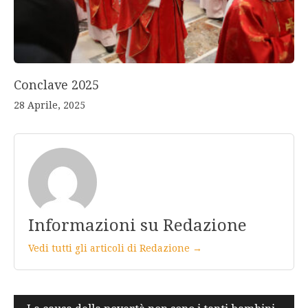
Conclave 2025
28 Aprile, 2025
Informazioni su Redazione
Vedi tutti gli articoli di Redazione →
Navigazione