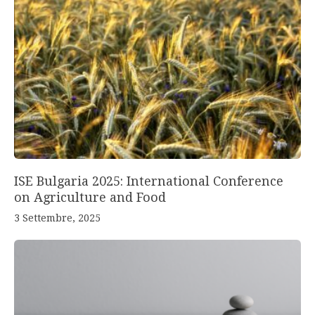
ISE Bulgaria 2025: International Conference
on Agriculture and Food
3 Settembre, 2025