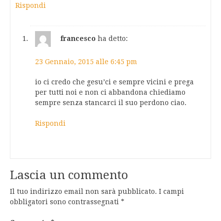
Rispondi
francesco
ha detto:
23 Gennaio, 2015 alle 6:45 pm
io ci credo che gesu’ci e sempre vicini e prega
per tutti noi e non ci abbandona chiediamo
sempre senza stancarci il suo perdono ciao.
Rispondi
Lascia un commento
Il tuo indirizzo email non sarà pubblicato.
I campi
obbligatori sono contrassegnati
*