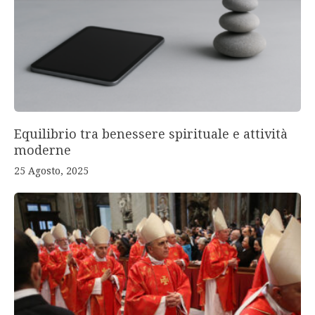
Equilibrio tra benessere spirituale e attività
moderne
25 Agosto, 2025