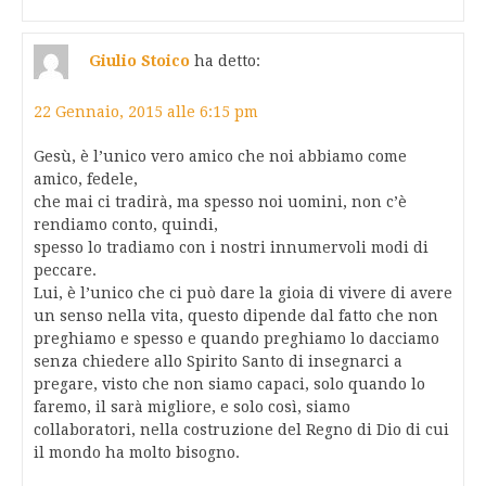
Giulio Stoico
ha detto:
22 Gennaio, 2015 alle 6:15 pm
Gesù, è l’unico vero amico che noi abbiamo come
amico, fedele,
che mai ci tradirà, ma spesso noi uomini, non c’è
rendiamo conto, quindi,
spesso lo tradiamo con i nostri innumervoli modi di
peccare.
Lui, è l’unico che ci può dare la gioia di vivere di avere
un senso nella vita, questo dipende dal fatto che non
preghiamo e spesso e quando preghiamo lo dacciamo
senza chiedere allo Spirito Santo di insegnarci a
pregare, visto che non siamo capaci, solo quando lo
faremo, il sarà migliore, e solo così, siamo
collaboratori, nella costruzione del Regno di Dio di cui
il mondo ha molto bisogno.