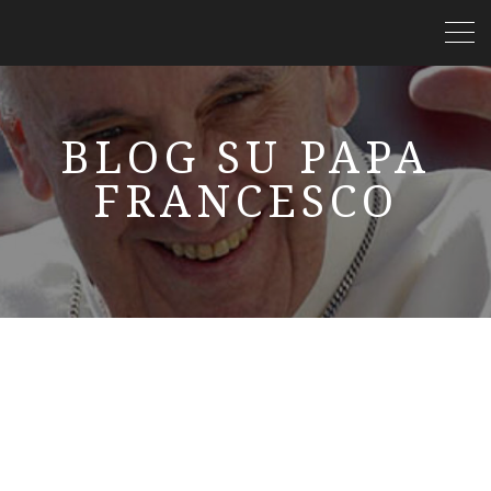
BLOG SU PAPA
FRANCESCO