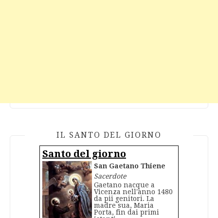
IL SANTO DEL GIORNO
Santo del giorno
San Gaetano Thiene
Sacerdote
Gaetano nacque a
Vicenza nell'anno 1480
da pii genitori. La
madre sua, Maria
Porta, fin dai primi