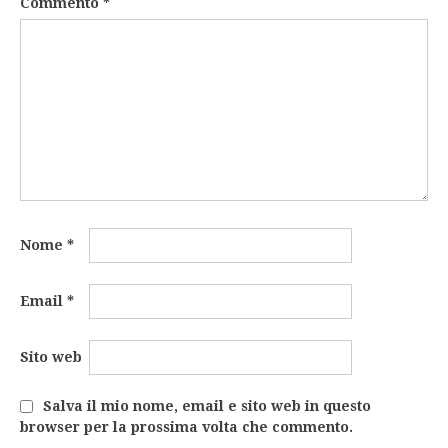
Commento
*
Nome
*
Email
*
Sito web
Salva il mio nome, email e sito web in questo
browser per la prossima volta che commento.