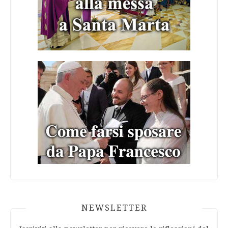
NEWSLETTER