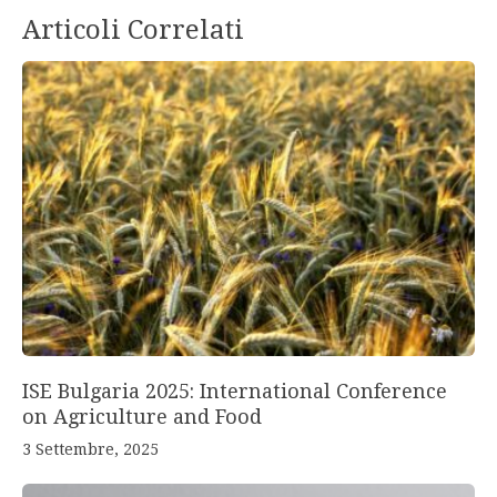
Articoli Correlati
ISE Bulgaria 2025: International Conference
on Agriculture and Food
3 Settembre, 2025