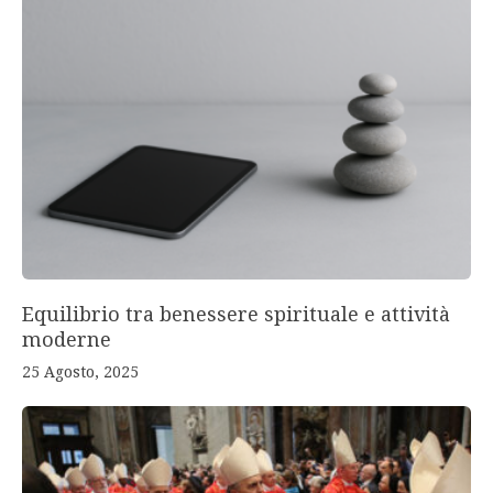
Equilibrio tra benessere spirituale e attività
moderne
25 Agosto, 2025