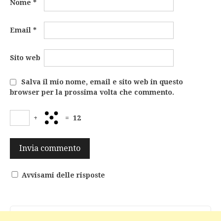
Nome
*
Email
*
Sito web
Salva il mio nome, email e sito web in questo
browser per la prossima volta che commento.
+
=
12
Avvisami delle risposte