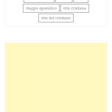
viaggio apostolico
vita cristiana
vita del cristiano