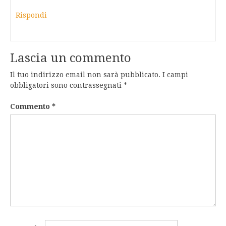
Rispondi
Lascia un commento
Il tuo indirizzo email non sarà pubblicato.
I campi
obbligatori sono contrassegnati
*
Commento
*