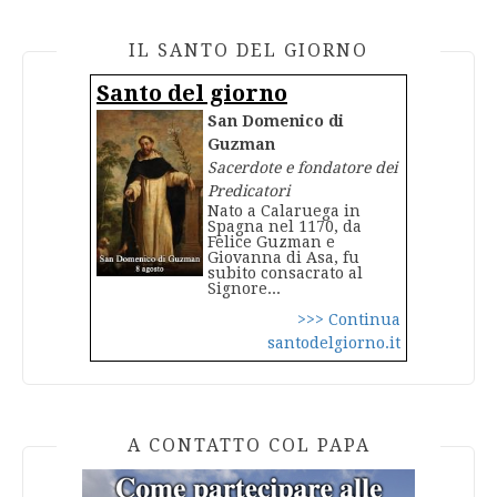
IL SANTO DEL GIORNO
Santo del giorno
San Domenico di
Guzman
Sacerdote e fondatore dei
Predicatori
Nato a Calaruega in
Spagna nel 1170, da
Felice Guzman e
Giovanna di Asa, fu
subito consacrato al
Signore...
>>> Continua
santodelgiorno.it
A CONTATTO COL PAPA