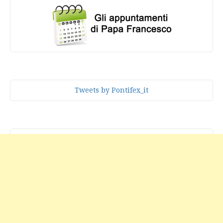
Tweets by Pontifex_it