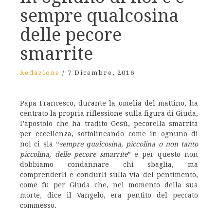
sempre qualcosina
delle pecore
smarrite
Redazione
/
7 Dicembre, 2016
Papa Francesco, durante la omelia del mattino, ha
centrato la propria riflessione sulla figura di Giuda,
l’apostolo che ha tradito Gesù, pecorella smarrita
per eccellenza, sottolineando come in ognuno di
noi ci sia “
sempre qualcosina, piccolina o non tanto
piccolina, delle pecore smarrite
” e per questo non
dobbiamo condannare chi sbaglia, ma
comprenderli e condurli sulla via del pentimento,
come fu per Giuda che, nel momento della sua
morte, dice il Vangelo, era pentito del peccato
commesso.