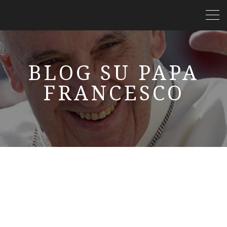
BLOG SU PAPA
FRANCESCO