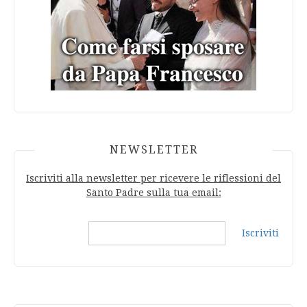
NEWSLETTER
Iscriviti alla newsletter per ricevere le riflessioni del
Santo Padre sulla tua email:
Iscriviti