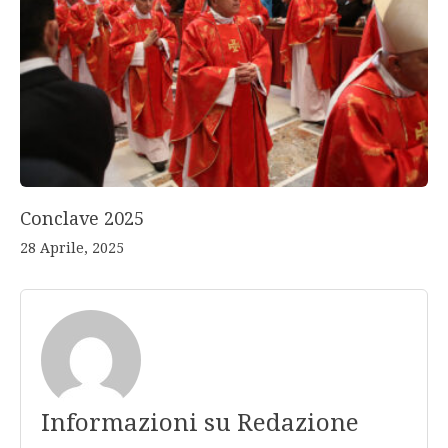
Conclave 2025
28 Aprile, 2025
Informazioni su Redazione