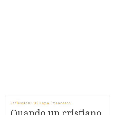
Riflessioni Di Papa Francesco
Quando un cristiano