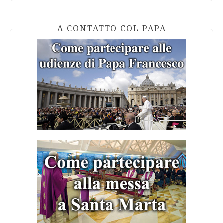
A CONTATTO COL PAPA