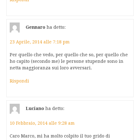
Gennaro
ha detto:
23 Aprile, 2014 alle 7:18 pm
Per quello che vedo, per quello che so, per quello che
ho capito (secondo me) le persone stupende sono in
netta maggioranza sui loro avversari.
Rispondi
Luciano
ha detto:
10 Febbraio, 2014 alle 9:28 am
Caro Marco, mi ha molto colpito il tuo grido di