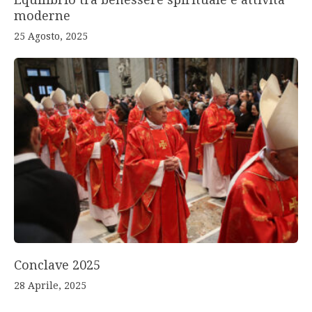
moderne
25 Agosto, 2025
Conclave 2025
28 Aprile, 2025