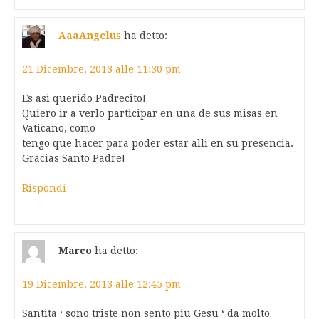
AaaAngelus
ha detto:
21 Dicembre, 2013 alle 11:30 pm
Es asi querido Padrecito!
Quiero ir a verlo participar en una de sus misas en
Vaticano, como
tengo que hacer para poder estar alli en su presencia.
Gracias Santo Padre!
Rispondi
Marco
ha detto:
19 Dicembre, 2013 alle 12:45 pm
Santita ‘ sono triste non sento piu Gesu ‘ da molto