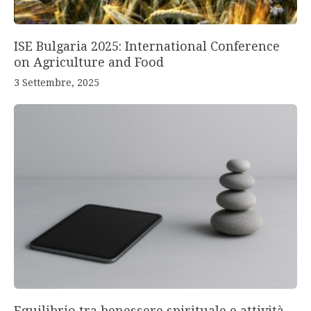
ISE Bulgaria 2025: International Conference
on Agriculture and Food
3 Settembre, 2025
Equilibrio tra benessere spirituale e attività