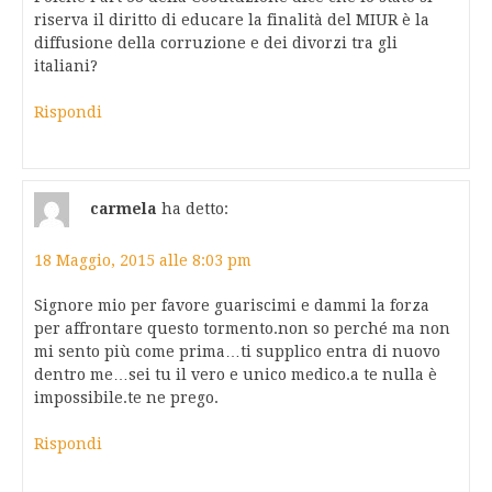
riserva il diritto di educare la finalità del MIUR è la
diffusione della corruzione e dei divorzi tra gli
italiani?
Rispondi
carmela
ha detto:
18 Maggio, 2015 alle 8:03 pm
Signore mio per favore guariscimi e dammi la forza
per affrontare questo tormento.non so perché ma non
mi sento più come prima…ti supplico entra di nuovo
dentro me…sei tu il vero e unico medico.a te nulla è
impossibile.te ne prego.
Rispondi