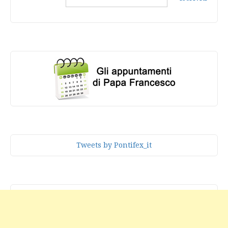
Tweets by Pontifex_it