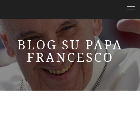
BLOG SU PAPA
FRANCESCO