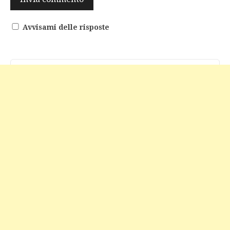
Avvisami delle risposte