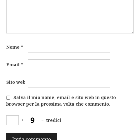
Nome
*
Email
*
Sito web
Salva il mio nome, email e sito web in questo
browser per la prossima volta che commento.
+
=
tredici