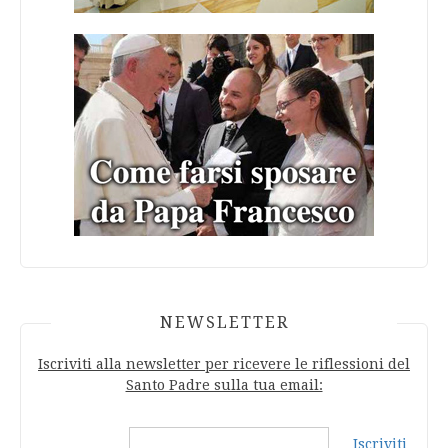
NEWSLETTER
Iscriviti alla newsletter per ricevere le riflessioni del
Santo Padre sulla tua email:
Iscriviti