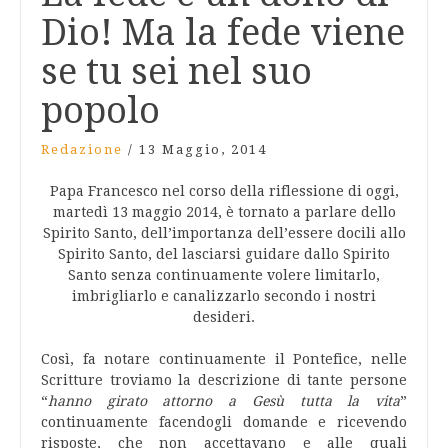
Dio! Ma la fede viene
se tu sei nel suo
popolo
Redazione
/
13 Maggio, 2014
Papa Francesco nel corso della riflessione di oggi,
martedì 13 maggio 2014, è tornato a parlare dello
Spirito Santo, dell’importanza dell’essere docili allo
Spirito Santo, del lasciarsi guidare dallo Spirito
Santo senza continuamente volere limitarlo,
imbrigliarlo e canalizzarlo secondo i nostri
desideri.
Così, fa notare continuamente il Pontefice, nelle
Scritture troviamo la descrizione di tante persone
“
hanno girato attorno a Gesù tutta la vita
”
continuamente facendogli domande e ricevendo
risposte, che non accettavano e alle quali