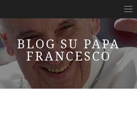
BLOG SU PAPA
FRANCESCO