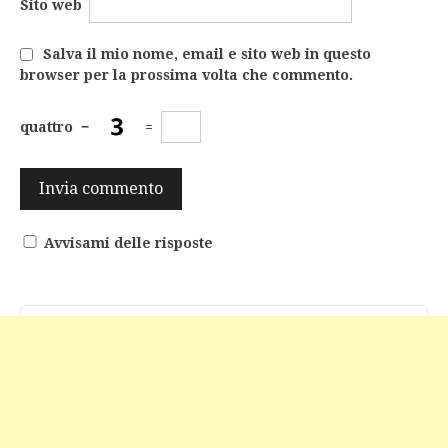
Sito web
Salva il mio nome, email e sito web in questo
browser per la prossima volta che commento.
quattro
−
=
Avvisami delle risposte