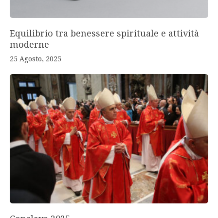
Equilibrio tra benessere spirituale e attività
moderne
25 Agosto, 2025