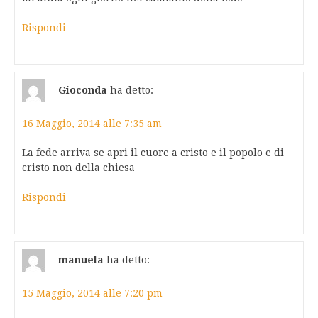
Rispondi
Gioconda
ha detto:
16 Maggio, 2014 alle 7:35 am
La fede arriva se apri il cuore a cristo e il popolo e di
cristo non della chiesa
Rispondi
manuela
ha detto:
15 Maggio, 2014 alle 7:20 pm