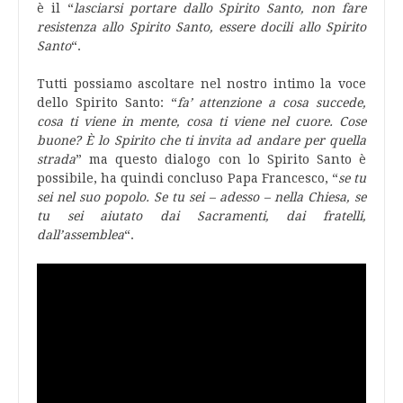
è il “
lasciarsi portare dallo Spirito Santo, non fare
resistenza allo Spirito Santo, essere docili allo Spirito
Santo
“.
Tutti possiamo ascoltare nel nostro intimo la voce
dello Spirito Santo: “
fa’ attenzione a cosa succede,
cosa ti viene in mente, cosa ti viene nel cuore. Cose
buone? È lo Spirito che ti invita ad andare per quella
strada
” ma questo dialogo con lo Spirito Santo è
possibile, ha quindi concluso Papa Francesco, “
se tu
sei nel suo popolo. Se tu sei – adesso – nella Chiesa, se
tu sei aiutato dai Sacramenti, dai fratelli,
dall’assemblea
“.