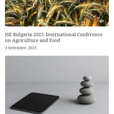
ISE Bulgaria 2025: International Conference
on Agriculture and Food
3 Settembre, 2025