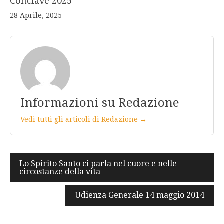
Conclave 2025
28 Aprile, 2025
Informazioni su Redazione
Vedi tutti gli articoli di Redazione →
Navigazione
Lo Spirito Santo ci parla nel cuore e nelle
circostanze della vita
articoli
Udienza Generale 14 maggio 2014