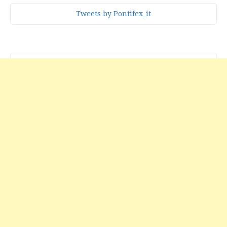
Tweets by Pontifex_it