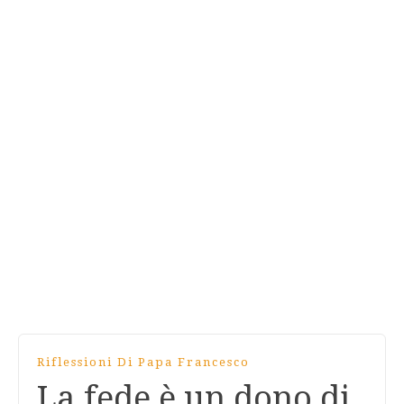
Riflessioni Di Papa Francesco
La fede è un dono di