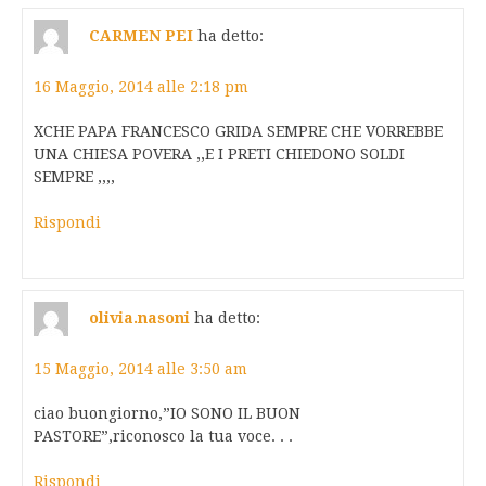
CARMEN PEI
ha detto:
16 Maggio, 2014 alle 2:18 pm
XCHE PAPA FRANCESCO GRIDA SEMPRE CHE VORREBBE
UNA CHIESA POVERA ,,E I PRETI CHIEDONO SOLDI
SEMPRE ,,,,
Rispondi
olivia.nasoni
ha detto:
15 Maggio, 2014 alle 3:50 am
ciao buongiorno,”IO SONO IL BUON
PASTORE”,riconosco la tua voce. . .
Rispondi