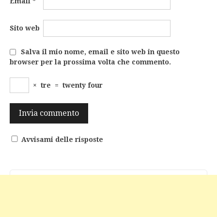
Email
*
Sito web
Salva il mio nome, email e sito web in questo
browser per la prossima volta che commento.
×
tre
=
twenty four
Avvisami delle risposte