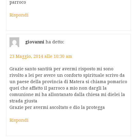
parroco
Rispondi
giovanni
ha detto:
23 Maggio, 2014 alle 10:30 am
Grazie santo santità per avermi risposto mi sono
rivolto a lei per avere un conforto spirituale scrivo da
un paese della provincia di Matera si chiama pomarico
quei che affatto il parroco a mio non dargli la
comunione mi ha allontanato dalla chiesa mi dielei la
strada giusta
Grazie per avermi ascoltato e dio la protegga
Rispondi