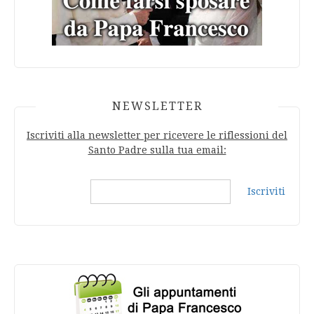
NEWSLETTER
Iscriviti alla newsletter per ricevere le riflessioni del
Santo Padre sulla tua email:
Iscriviti