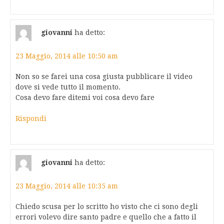
giovanni
ha detto:
23 Maggio, 2014 alle 10:50 am
Non so se farei una cosa giusta pubblicare il video
dove si vede tutto il momento.
Cosa devo fare ditemi voi cosa devo fare
Rispondi
giovanni
ha detto:
23 Maggio, 2014 alle 10:35 am
Chiedo scusa per lo scritto ho visto che ci sono degli
errori volevo dire santo padre e quello che a fatto il