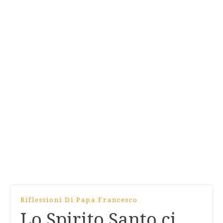
Riflessioni Di Papa Francesco
Lo Spirito Santo ci