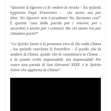
“Quando il Signore ci fa vedere la strada
– ha quindi
aggiunto Papa Francesco –
chi siamo noi per
dire: ‘No Signore, non è prudente! No, facciamo così’
”
È questa “
una bella parola per i vescovi, per i
sacerdoti e anche per i cristiani. Ma chi siamo noi per
chiudere porte?
“
“
Lo Spirito Santo è la presenza viva di Dio nella Chiesa
– ha quindi concluso il Pontefice –
È quello che fa
andare la Chiesa, quello che fa camminare la Chiesa…
e fa queste scelte impensabili, ma impensabili! Per
usare una parola di San Giovanni XXIII: è lo Spirito
Santo che aggiorna la Chiesa!
“.