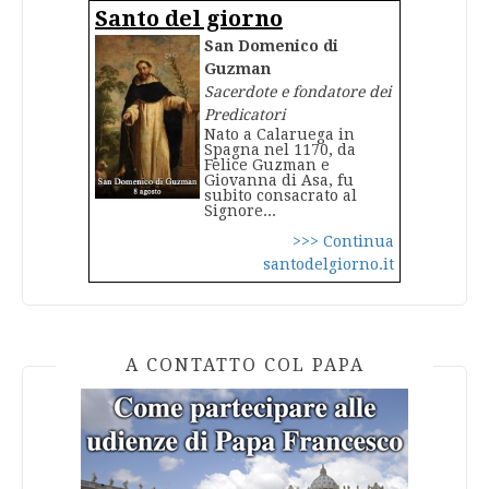
Santo del giorno
San Domenico di
Guzman
Sacerdote e fondatore dei
Predicatori
Nato a Calaruega in
Spagna nel 1170, da
Felice Guzman e
Giovanna di Asa, fu
subito consacrato al
Signore...
>>> Continua
santodelgiorno.it
A CONTATTO COL PAPA