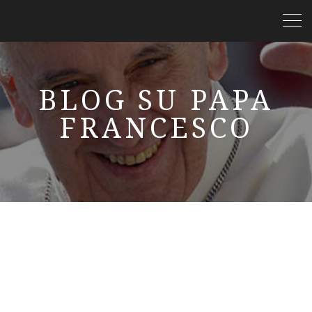
BLOG SU PAPA
FRANCESCO