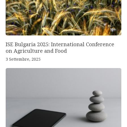
ISE Bulgaria 2025: International Conference
on Agriculture and Food
3 Settembre, 2025