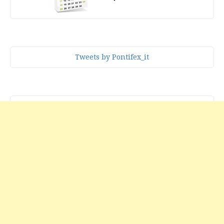
Tweets by Pontifex_it