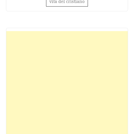
vita del cristiano