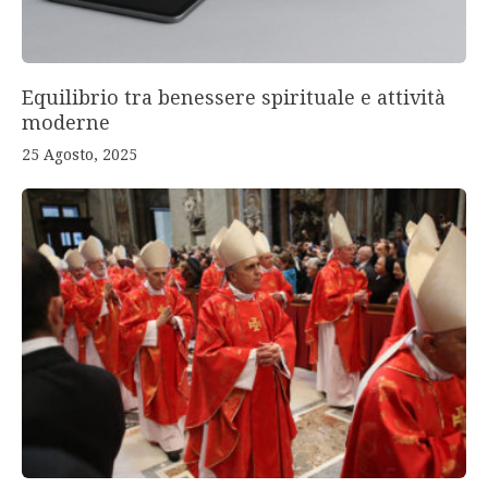
Equilibrio tra benessere spirituale e attività
moderne
25 Agosto, 2025