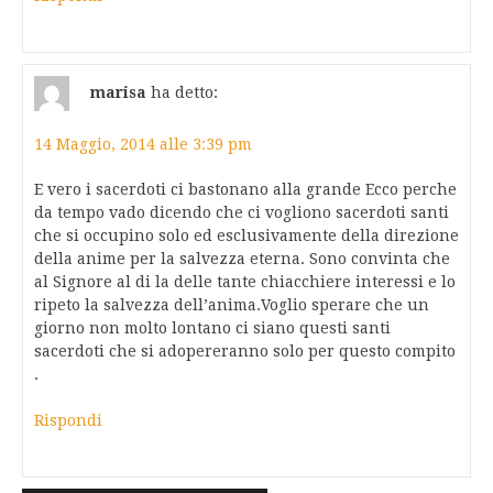
marisa
ha detto:
14 Maggio, 2014 alle 3:39 pm
E vero i sacerdoti ci bastonano alla grande Ecco perche
da tempo vado dicendo che ci vogliono sacerdoti santi
che si occupino solo ed esclusivamente della direzione
della anime per la salvezza eterna. Sono convinta che
al Signore al di la delle tante chiacchiere interessi e lo
ripeto la salvezza dell’anima.Voglio sperare che un
giorno non molto lontano ci siano questi santi
sacerdoti che si adopereranno solo per questo compito
.
Rispondi