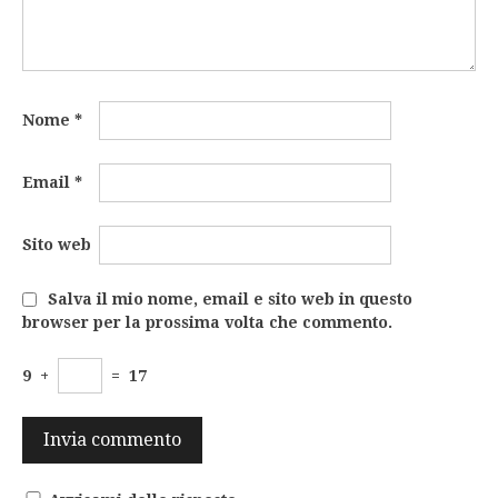
Nome
*
Email
*
Sito web
Salva il mio nome, email e sito web in questo
browser per la prossima volta che commento.
9
+
=
17