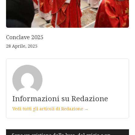
Conclave 2025
28 Aprile, 2025
Informazioni su Redazione
Vedi tutti gli articoli di Redazione →
Navigazione