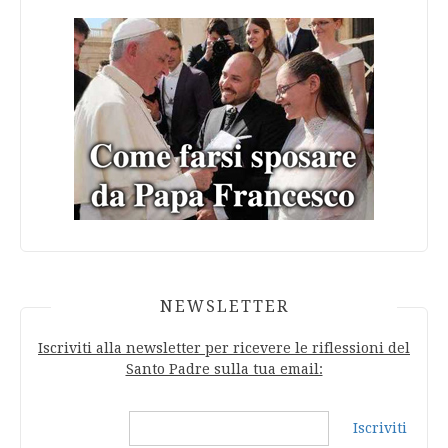
NEWSLETTER
Iscriviti alla newsletter per ricevere le riflessioni del
Santo Padre sulla tua email:
Iscriviti