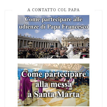
A CONTATTO COL PAPA