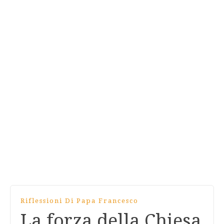
Riflessioni Di Papa Francesco
La forza della Chiesa