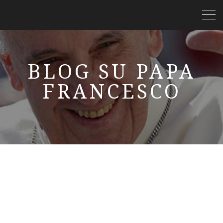
BLOG SU PAPA
FRANCESCO