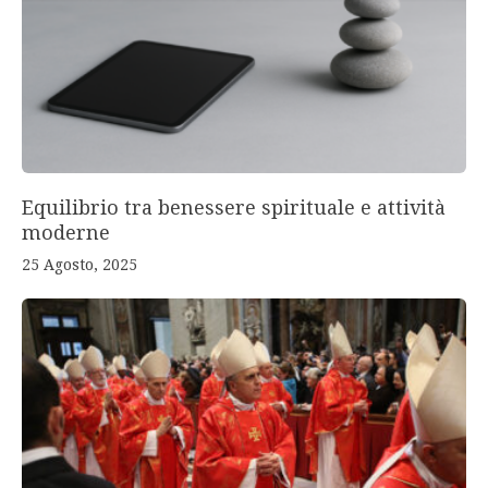
Equilibrio tra benessere spirituale e attività
moderne
25 Agosto, 2025