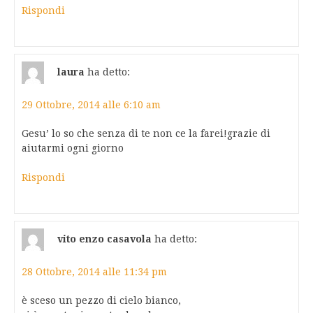
Rispondi
laura
ha detto:
29 Ottobre, 2014 alle 6:10 am
Gesu’ lo so che senza di te non ce la farei!grazie di
aiutarmi ogni giorno
Rispondi
vito enzo casavola
ha detto:
28 Ottobre, 2014 alle 11:34 pm
è sceso un pezzo di cielo bianco,