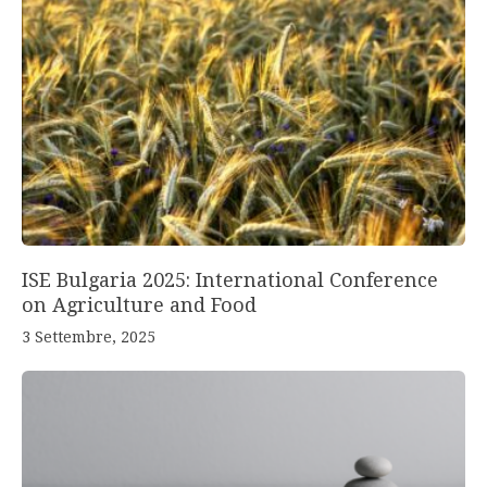
ISE Bulgaria 2025: International Conference
on Agriculture and Food
3 Settembre, 2025