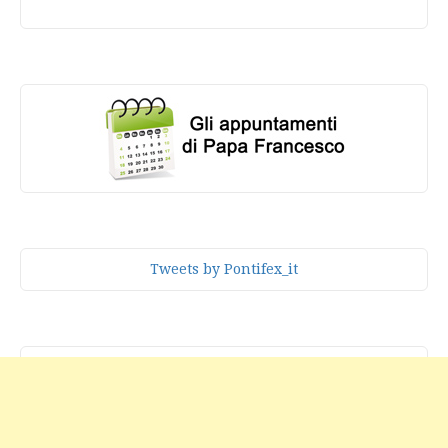
Tweets by Pontifex_it