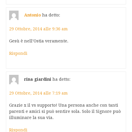
Antonio
ha detto:
29 Ottobre, 2014 alle 9:36 am
Gesù è nell’Ostia veramente.
Rispondi
rina giardini
ha detto:
29 Ottobre, 2014 alle 7:19 am
Grazie x il vs supporto! Una persona anche con tanti
parenti e amici si può sentire sola. Solo il Signore può
illuminare la sua via.
Rispondi