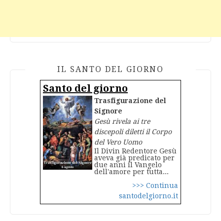
IL SANTO DEL GIORNO
Santo del giorno
Trasfigurazione del
Signore
Gesù rivela ai tre
discepoli diletti il Corpo
del Vero Uomo
Il Divin Redentore Gesù
aveva già predicato per
due anni il Vangelo
dell'amore per tutta...
>>> Continua
santodelgiorno.it