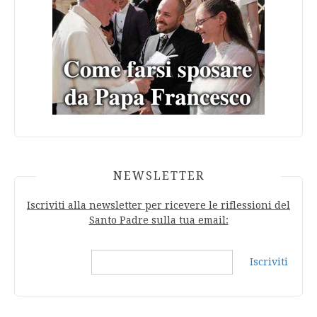
NEWSLETTER
Iscriviti alla newsletter per ricevere le riflessioni del
Santo Padre sulla tua email:
Iscriviti