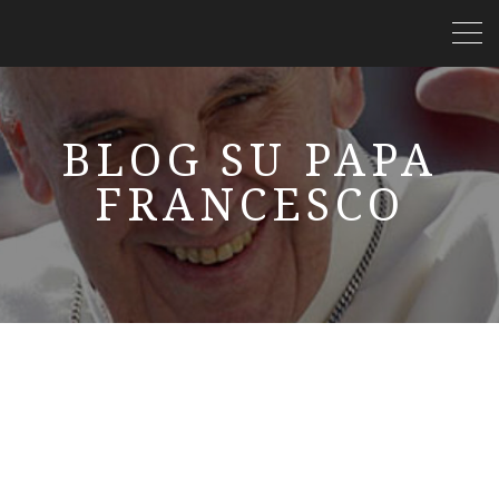
BLOG SU PAPA
FRANCESCO