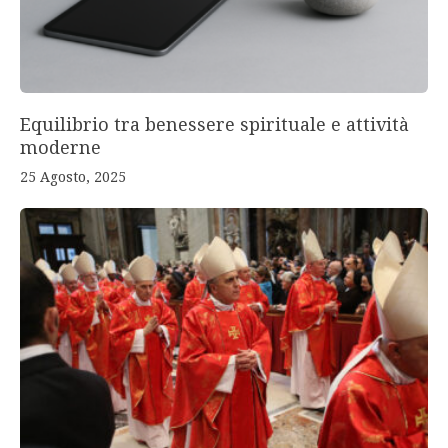
Equilibrio tra benessere spirituale e attività
moderne
25 Agosto, 2025