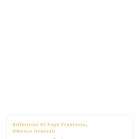
,
Riflessioni Di Papa Francesco
Udienze Generali