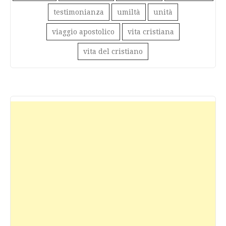
testimonianza
umiltà
unità
viaggio apostolico
vita cristiana
vita del cristiano