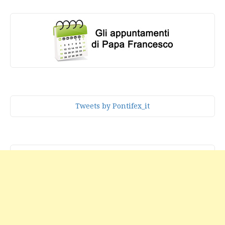
Tweets by Pontifex_it