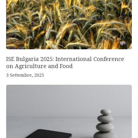
ISE Bulgaria 2025: International Conference
on Agriculture and Food
3 Settembre, 2025