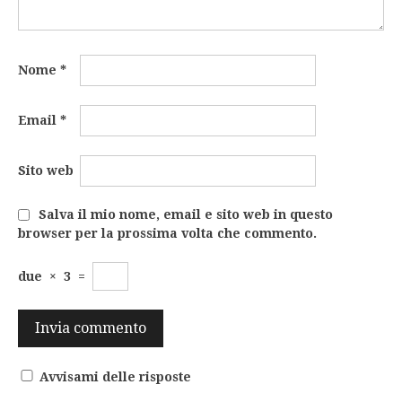
Nome
*
Email
*
Sito web
Salva il mio nome, email e sito web in questo
browser per la prossima volta che commento.
due
×
3
=
Avvisami delle risposte