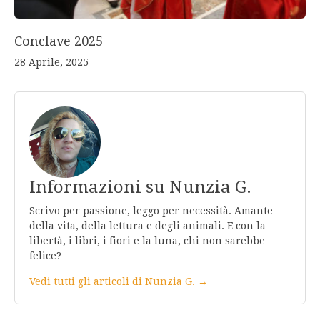
Conclave 2025
28 Aprile, 2025
Informazioni su Nunzia G.
Scrivo per passione, leggo per necessità. Amante
della vita, della lettura e degli animali. E con la
libertà, i libri, i fiori e la luna, chi non sarebbe
felice?
Vedi tutti gli articoli di Nunzia G. →