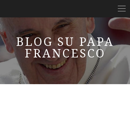
BLOG SU PAPA
FRANCESCO