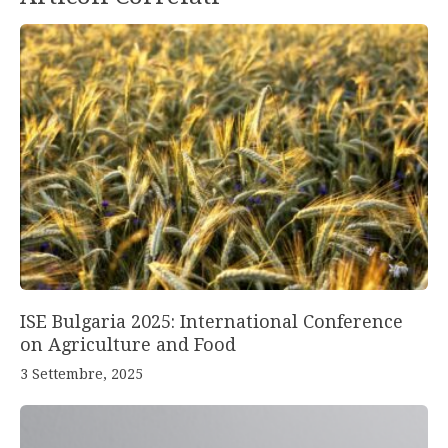
ISE Bulgaria 2025: International Conference
on Agriculture and Food
3 Settembre, 2025