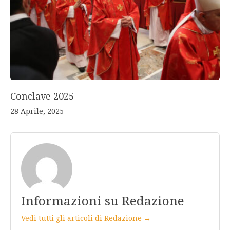
Conclave 2025
28 Aprile, 2025
Informazioni su Redazione
Vedi tutti gli articoli di Redazione →