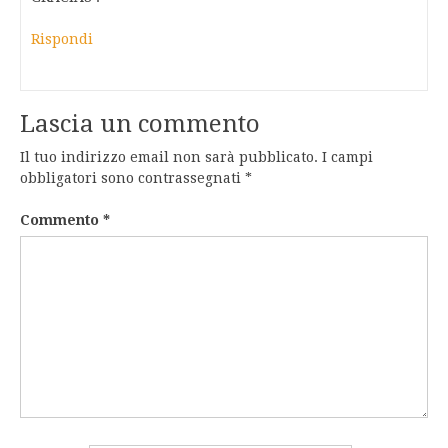
Rispondi
Lascia un commento
Il tuo indirizzo email non sarà pubblicato.
I campi
obbligatori sono contrassegnati
*
Commento
*