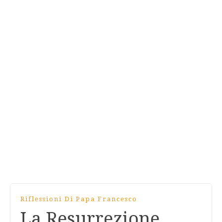
Riflessioni Di Papa Francesco
La Resurrezione,