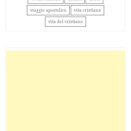
viaggio apostolico
vita cristiana
vita del cristiano