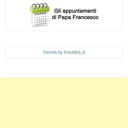
Tweets by Pontifex_it