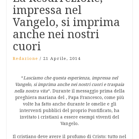
impressa nel
Vangelo, si imprima
anche nei nostri
cuori
Redazione
/
21 Aprile, 2014
“
Lasciamo che questa esperienza, impressa nel
Vangelo, si imprima anche nei nostri cuori e traspaia
nella nostra vita
“. Durante il messaggio prima della
preghiera mariana del , Papa Francesco, come più
volte ha fatto anche durante le omelie e gli
interventi pubblici del proprio Pontificato, ha
invitato i cristiani a essere esempi viventi del
Vangelo.
Il cristiano deve avere il profumo di Cristo: tutto nel