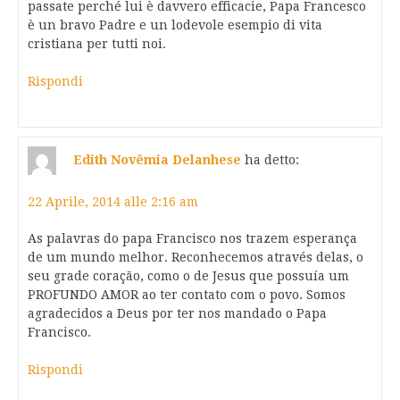
passate perché lui è davvero efficacie, Papa Francesco
è un bravo Padre e un lodevole esempio di vita
cristiana per tutti noi.
Rispondi
Edith Novêmia Delanhese
ha detto:
22 Aprile, 2014 alle 2:16 am
As palavras do papa Francisco nos trazem esperança
de um mundo melhor. Reconhecemos através delas, o
seu grade coração, como o de Jesus que possuía um
PROFUNDO AMOR ao ter contato com o povo. Somos
agradecidos a Deus por ter nos mandado o Papa
Francisco.
Rispondi