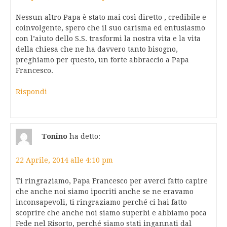
Nessun altro Papa è stato mai così diretto , credibile e
coinvolgente, spero che il suo carisma ed entusiasmo
con l’aiuto dello S.S. trasformi la nostra vita e la vita
della chiesa che ne ha davvero tanto bisogno,
preghiamo per questo, un forte abbraccio a Papa
Francesco.
Rispondi
Tonino
ha detto:
22 Aprile, 2014 alle 4:10 pm
Ti ringraziamo, Papa Francesco per averci fatto capire
che anche noi siamo ipocriti anche se ne eravamo
inconsapevoli, ti ringraziamo perché ci hai fatto
scoprire che anche noi siamo superbi e abbiamo poca
Fede nel Risorto, perché siamo stati ingannati dal