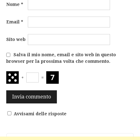
Nome
*
Email
*
Sito web
Salva il mio nome, email e sito web in questo
browser per la prossima volta che commento.
+
=
Avvisami delle risposte