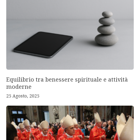
Equilibrio tra benessere spirituale e attività
moderne
25 Agosto, 2025