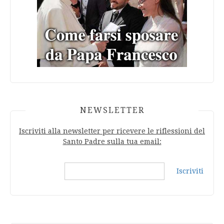
NEWSLETTER
Iscriviti alla newsletter per ricevere le riflessioni del
Santo Padre sulla tua email:
Iscriviti