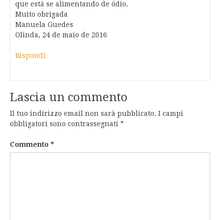
que está se alimentando de ódio.
Muito obrigada
Manuela Guedes
Olinda, 24 de maio de 2016
Rispondi
Lascia un commento
Il tuo indirizzo email non sarà pubblicato.
I campi
obbligatori sono contrassegnati
*
Commento
*