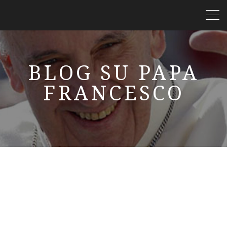
BLOG SU PAPA
FRANCESCO