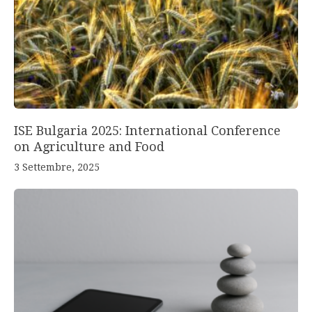
ISE Bulgaria 2025: International Conference
on Agriculture and Food
3 Settembre, 2025