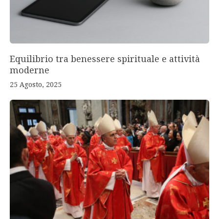
Equilibrio tra benessere spirituale e attività
moderne
25 Agosto, 2025