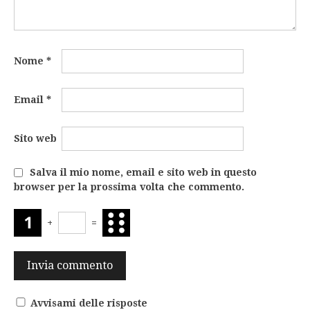
Nome
*
Email
*
Sito web
Salva il mio nome, email e sito web in questo
browser per la prossima volta che commento.
+
=
Avvisami delle risposte