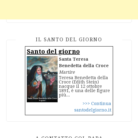
IL SANTO DEL GIORNO
Santo del giorno
Santa Teresa
Benedetta della Croce
Martire
Teresa Benedetta della
Croce (Edith Stein)
nacque il 12 ottobre
1891, è una delle figure
più...
>>> Continua
santodelgiorno.it