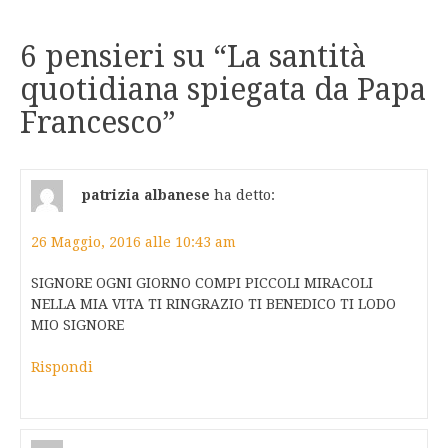
6 pensieri su “
La santità
quotidiana spiegata da Papa
Francesco
”
patrizia albanese
ha detto:
26 Maggio, 2016 alle 10:43 am
SIGNORE OGNI GIORNO COMPI PICCOLI MIRACOLI
NELLA MIA VITA TI RINGRAZIO TI BENEDICO TI LODO
MIO SIGNORE
Rispondi