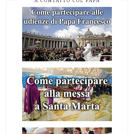
A CONTATTO COL PAPA