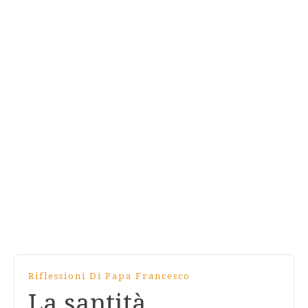
Riflessioni Di Papa Francesco
La santità