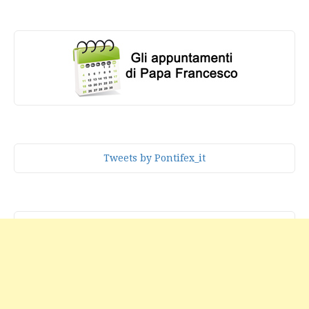
Tweets by Pontifex_it