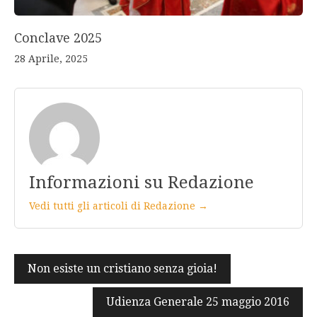
Conclave 2025
28 Aprile, 2025
Informazioni su Redazione
Vedi tutti gli articoli di Redazione →
Navigazione
Non esiste un cristiano senza gioia!
articoli
Udienza Generale 25 maggio 2016