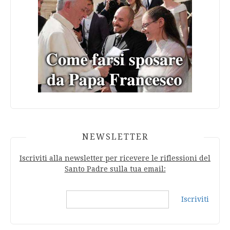
NEWSLETTER
Iscriviti alla newsletter per ricevere le riflessioni del
Santo Padre sulla tua email:
Iscriviti