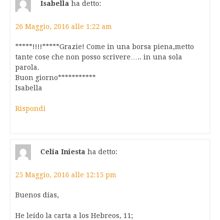
Isabella
ha detto:
26 Maggio, 2016 alle 1:22 am
*****!!!!*****Grazie! Come in una borsa piena,metto
tante cose che non posso scrivere….. in una sola
parola.
Buon giorno***********
Isabella
Rispondi
Celia Iniesta
ha detto:
25 Maggio, 2016 alle 12:15 pm
Buenos días,
He leído la carta a los Hebreos, 11;