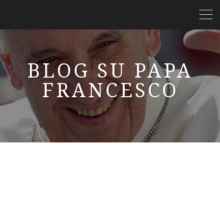
BLOG SU PAPA
FRANCESCO