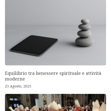
Equilibrio tra benessere spirituale e attività
moderne
25 Agosto, 2025