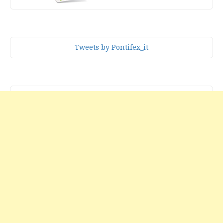
Tweets by Pontifex_it