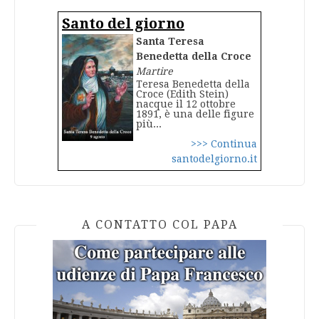
Santo del giorno
Santa Teresa
Benedetta della Croce
Martire
Teresa Benedetta della
Croce (Edith Stein)
nacque il 12 ottobre
1891, è una delle figure
più...
>>> Continua
santodelgiorno.it
A CONTATTO COL PAPA