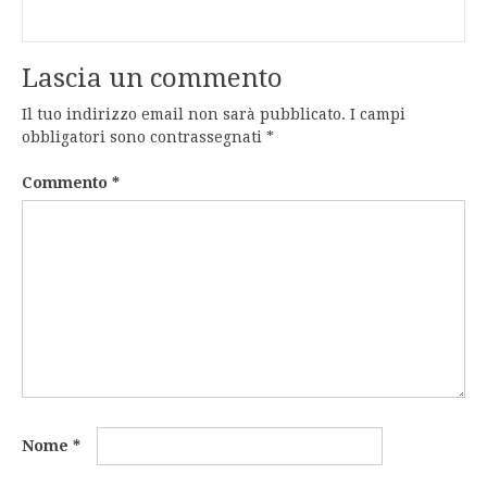
Lascia un commento
Il tuo indirizzo email non sarà pubblicato.
I campi
obbligatori sono contrassegnati
*
Commento
*
Nome
*