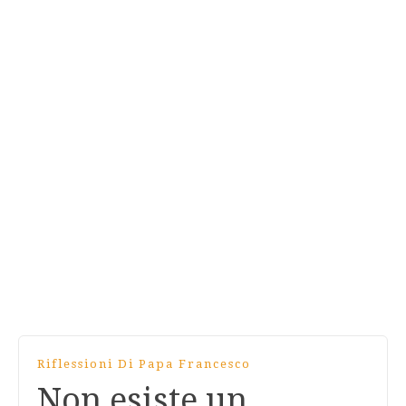
Riflessioni Di Papa Francesco
Non esiste un