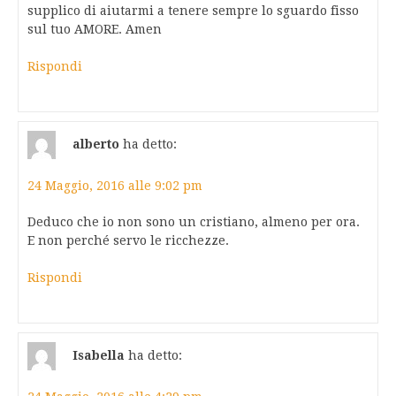
supplico di aiutarmi a tenere sempre lo sguardo fisso
sul tuo AMORE. Amen
Rispondi
alberto
ha detto:
24 Maggio, 2016 alle 9:02 pm
Deduco che io non sono un cristiano, almeno per ora.
E non perché servo le ricchezze.
Rispondi
Isabella
ha detto: