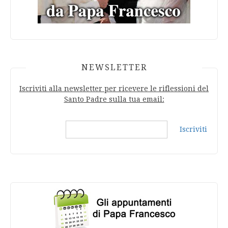
NEWSLETTER
Iscriviti alla newsletter per ricevere le riflessioni del
Santo Padre sulla tua email:
Iscriviti