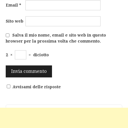
Email
*
Sito web
Salva il mio nome, email e sito web in questo
browser per la prossima volta che commento.
2
×
=
diciotto
Avvisami delle risposte