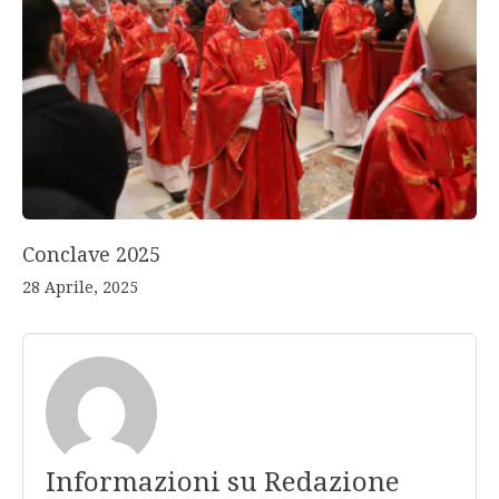
Conclave 2025
28 Aprile, 2025
Informazioni su Redazione