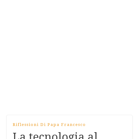
Riflessioni Di Papa Francesco
La tecnologia al