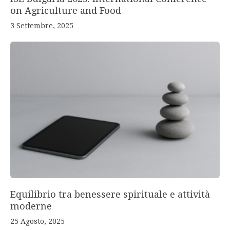
on Agriculture and Food
3 Settembre, 2025
Equilibrio tra benessere spirituale e attività
moderne
25 Agosto, 2025