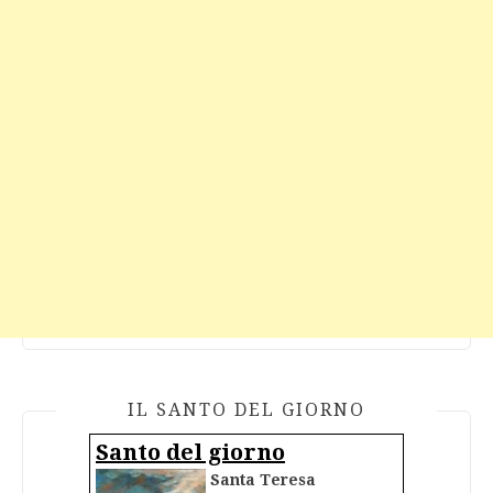
IL SANTO DEL GIORNO
Santo del giorno
Santa Teresa