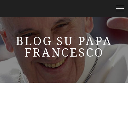
BLOG SU PAPA
FRANCESCO