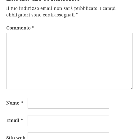
Il tuo indirizzo email non sarà pubblicato.
I campi
obbligatori sono contrassegnati
*
Commento
*
Nome
*
Email
*
Sito web