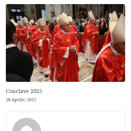
Conclave 2025
28 Aprile, 2025