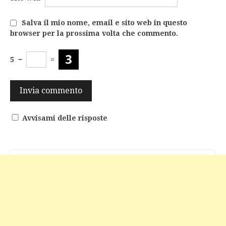
Salva il mio nome, email e sito web in questo
browser per la prossima volta che commento.
5
−
=
Avvisami delle risposte