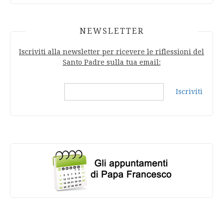
NEWSLETTER
Iscriviti alla newsletter per ricevere le riflessioni del
Santo Padre sulla tua email:
Iscriviti