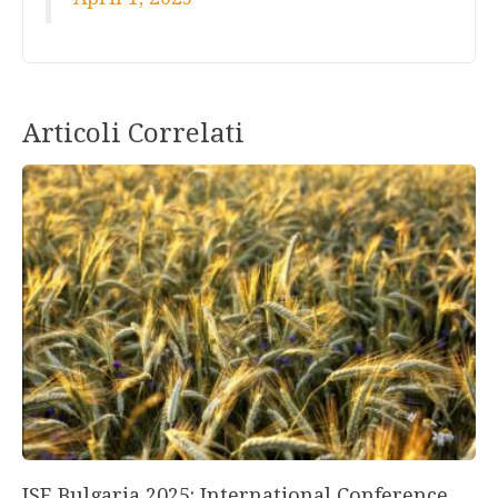
Articoli Correlati
ISE Bulgaria 2025: International Conference