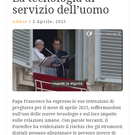
servizio dell’uomo
Admin
/
2 Aprile, 2025
Papa Francesco ha espresso le sue intenzioni di
preghiera per il mese di aprile 2025, soffermandosi
sull’uso delle nuove tecnologie e sul loro impatto
sulle relazioni umane. Con parole toccanti, il
Pontefice ha evidenziato il rischio che gli strumenti
digitali possano allontanare le persone invece di