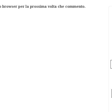
to browser per la prossima volta che commento.