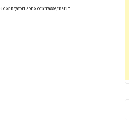
i obbligatori sono contrassegnati
*