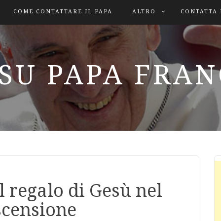
COME CONTATTARE IL PAPA
ALTRO
CONTATTA 
SU PAPA FRA
il regalo di Gesù nel
scensione