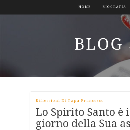
HOME
BIOGRAFIA
BLOG 
Riflessioni Di Papa Francesco
Lo Spirito Santo è 
giorno della Sua a