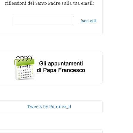
riflessioni del Santo Padre sulla tua email:
Iscriviti
Tweets by Pontifex_it