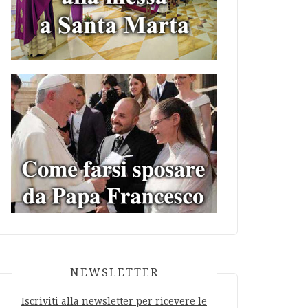
NEWSLETTER
Iscriviti alla newsletter per ricevere le