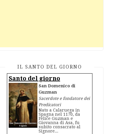
IL SANTO DEL GIORNO
Santo del giorno
San Domenico di
Guzman
Sacerdote e fondatore dei
Predicatori
Nato a Calaruega in
Spagna nel 1170, da
Felice Guzman e
Giovanna di Asa, fu
subito consacrato al
Signore...