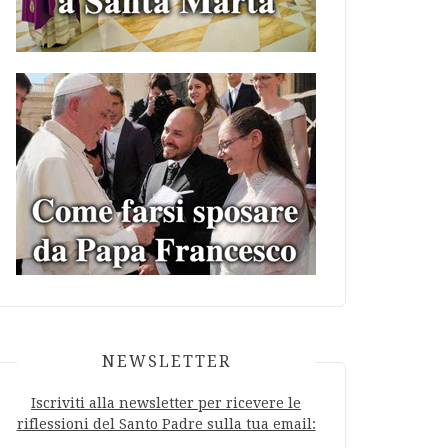
NEWSLETTER
Iscriviti alla newsletter per ricevere le
riflessioni del Santo Padre sulla tua email: