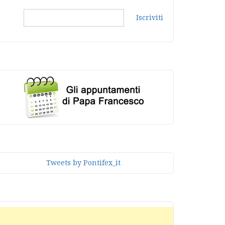
Iscriviti
Tweets by Pontifex_it