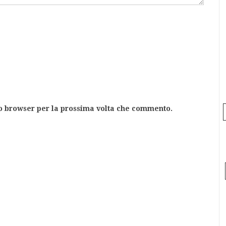
to browser per la prossima volta che commento.