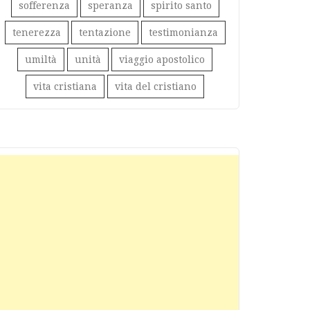
sofferenza
speranza
spirito santo
tenerezza
tentazione
testimonianza
umiltà
unità
viaggio apostolico
vita cristiana
vita del cristiano