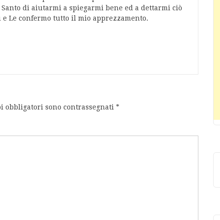
o Santo di aiutarmi a spiegarmi bene ed a dettarmi ciò
ti e Le confermo tutto il mio apprezzamento.
i obbligatori sono contrassegnati
*